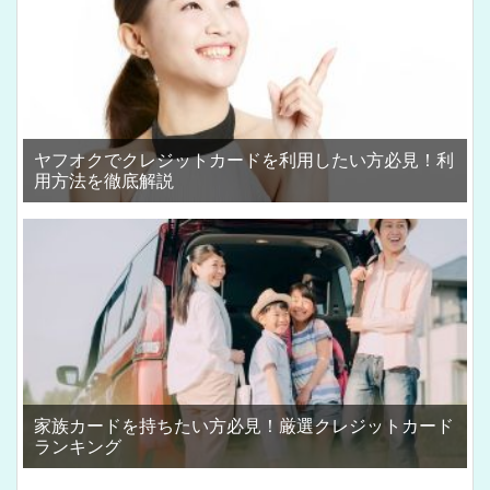
ヤフオクでクレジットカードを利用したい方必見！利
用方法を徹底解説
家族カードを持ちたい方必見！厳選クレジットカード
ランキング