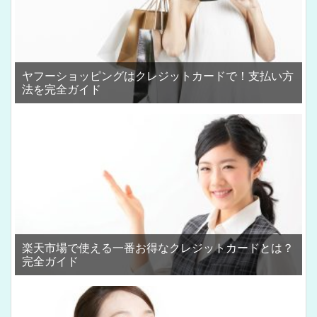
ヤフーショッピングはクレジットカードで！支払い方
法を完全ガイド
楽天市場で使える一番お得なクレジットカードとは？
完全ガイド