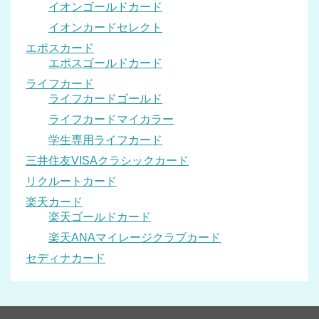
イオンゴールドカード
イオンカードセレクト
エポスカード
エポスゴールドカード
ライフカード
ライフカードゴールド
ライフカードマイカラー
学生専用ライフカード
三井住友VISAクラシックカード
リクルートカード
楽天カード
楽天ゴールドカード
楽天ANAマイレージクラブカード
セディナカード