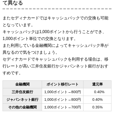
て異なる
またセディナカードではキャッシュバックでの交換も可能
となっています。
キャッシュバックは1,000ポイントから行うことができ、
1,000ポイント単位での交換となります。
また利用している金融機関によってキャッシュバック率が
異なるので気をつけましょう。
セディナカードでキャッシュバックを利用する場合は、移
行レートが高い三井住友銀行かジャパンネット銀行がおす
すめです。
金融機関
ポイント移行レート
還元率
三井住友銀行
1,000ポイント→800円
0.40%
ジャパンネット銀行
1,000ポイント→800円
0.40%
その他の金融機関
1,000ポイント→700円
0.35%