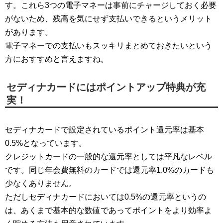
す。これら3つの電子マネーは事前にチャージしておく必要
がないため、残高を気にせず支払いできるというメリット
があります。
電子マネーでの支払いもスッキリまとめておきたいという
方におすすめと言えますね。
セディナカードにはポイントアップ特典が充
実！
セディナカードで設定されているポイント還元率は基本
0.5%となっています。
クレジットカードの一般的な還元率としては平凡なレベル
です。同じ年会費無料のカードでは還元率1.0%のカードも
少なくありません。
ただしセディナカードにおいては0.5%の還元率というの
は、あくまで基本的な数値であってポイントをより効率よ