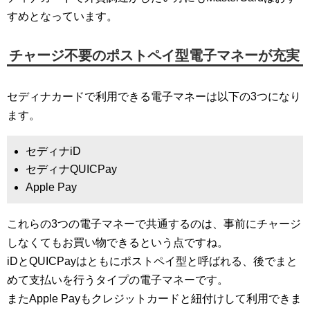
すめとなっています。
チャージ不要のポストペイ型電子マネーが充実
セディナカードで利用できる電子マネーは以下の3つになり
ます。
セディナiD
セディナQUICPay
Apple Pay
これらの3つの電子マネーで共通するのは、事前にチャージ
しなくてもお買い物できるという点ですね。
iDとQUICPayはともにポストペイ型と呼ばれる、後でまと
めて支払いを行うタイプの電子マネーです。
またApple Payもクレジットカードと紐付けして利用できま