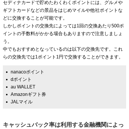
セディナカードで貯めたわくわくポイントには、グルメや
ギフトカードなどの景品をはじめマイルや他社ポイントな
どに交換することが可能です。
しかしポイントの交換先によっては1回の交換あたり500ポ
イントの手数料がかかる場合もありますので注意しましょ
う。
中でもおすすめとなっているのは以下の交換先です。これ
らの交換先では1ポイント1円で交換することができます。
nanacoポイント
dポイント
au WALLET
Amazonギフト券
JALマイル
キャッシュバック率は利用する金融機関によっ