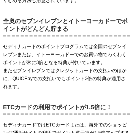
く貯める方法も用意されています。
全奥のセブンイレブンとイトーヨーカドーでポ
イントがどんどん貯まる
セディナカードのポイントプログラムでは全国のセブンイ
レブンまたは、イトーヨーカドーでのお買い物でわくわく
ポイントが常に3倍となる特典が付いています。
またセブンイレブンではクレジットカードの支払いのほか
に、QUICPayでの支払いでもポイント3倍の特典が適用さ
れます。
ETCカードの利用でポイントが1.5倍に！
セディナカードではETCカードまたは、海外でのショッピ
ング/通販サイトの利用でポイント還元率が1.5倍アップする