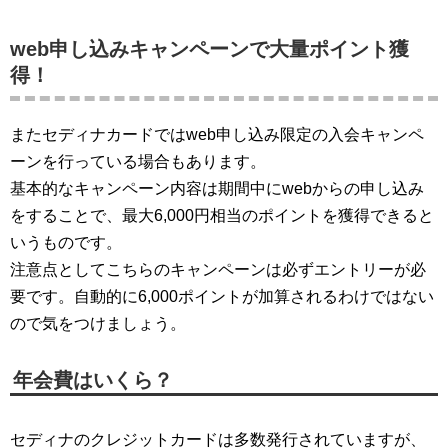
web申し込みキャンペーンで大量ポイント獲
得！
またセディナカードではweb申し込み限定の入会キャンペ
ーンを行っている場合もあります。
基本的なキャンペーン内容は期間中にwebからの申し込み
をすることで、最大6,000円相当のポイントを獲得できると
いうものです。
注意点としてこちらのキャンペーンは必ずエントリーが必
要です。自動的に6,000ポイントが加算されるわけではない
ので気をつけましょう。
年会費はいくら？
セディナのクレジットカードは多数発行されていますが、