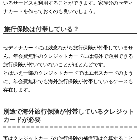
いるサービスも利用することができます。家族分のセディ
ナカードを作っておくのも良いでしょう。
旅行保険は付帯している？
セディナカードには残念ながら旅行保険が付帯していませ
ん。年会費無料のクレジットカードには海外で適用できる
旅行保険が付いていないことがほとんどです。
とはいえ一部のクレジットカードではエポスカードのよう
に、年会費無料でも海外旅行保険が付帯しているケースも
存在します。
別途で海外旅行保険が付帯しているクレジット
カードが必要
実はクレジットカードの旅行保険の補償額は合算すること