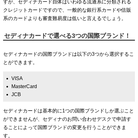
すが、セディナカード自体はいわゆる流通系に分類される
クレジットカードですので、一般的な銀行系カードや信販
系のカードよりも審査難易度は低いと言えるでしょう。
セディナカードで選べる3つの国際ブランド！
セディナカードの国際ブランドは以下の3つから選択するこ
とができます。
VISA
MasterCard
JCB
セディナカードは基本的に1つの国際ブランドしか選ぶこと
ができませんが、セディナのお問い合わせデスクで申請す
ることによって国際ブランドの変更を行うことができま
す。