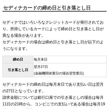
セディナカードの締め日と引き落とし日
セディナではいろいろなクレジットカードが発行されてお
り、所持しているカードによって締め日と引き落とし日が
異なる場合があります。
セディナカードの場合は締め日と引き落とし日が以下のよ
うになります。
締め日
毎月末日
翌月27日
引き落とし日
(金融機関休業日の場合翌営業日)
セディナカードの締め日は毎月末日であり支払い日は翌月
の27日となっています。
請求金額については銀行口座での引き落としの場合は毎月
11日の21時から、コンビニでの支払いである場合は毎月19