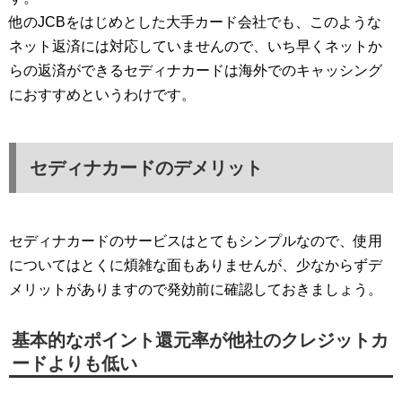
他のJCBをはじめとした大手カード会社でも、このような
ネット返済には対応していませんので、いち早くネットか
らの返済ができるセディナカードは海外でのキャッシング
におすすめというわけです。
セディナカードのデメリット
セディナカードのサービスはとてもシンプルなので、使用
についてはとくに煩雑な面もありませんが、少なからずデ
メリットがありますので発効前に確認しておきましょう。
基本的なポイント還元率が他社のクレジットカ
ードよりも低い