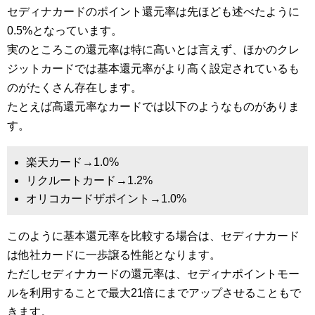
セディナカードのポイント還元率は先ほども述べたように
0.5%となっています。
実のところこの還元率は特に高いとは言えず、ほかのクレ
ジットカードでは基本還元率がより高く設定されているも
のがたくさん存在します。
たとえば高還元率なカードでは以下のようなものがありま
す。
楽天カード→1.0%
リクルートカード→1.2%
オリコカードザポイント→1.0%
このように基本還元率を比較する場合は、セディナカード
は他社カードに一歩譲る性能となります。
ただしセディナカードの還元率は、セディナポイントモー
ルを利用することで最大21倍にまでアップさせることもで
きます。