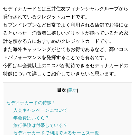
セディナカードとは三井住友フィナンシャルグループから
発行されているクレジットカードです。
セブンイレブンなど日常でよく利用される店舗でお得にな
るといった、消費者に嬉しいメリットが揃っているため家
計を預かる方におすすめのクレジットカードです。
また海外キャッシングがとてもお得であるなど、高いコス
トパフォーマンスを発揮することでも有名です。
今回は年会費以上のコスパが期待できるセディナカードの
特徴について詳しくご紹介していきたいと思います。
目次
[
隠す
]
セディナカードの特徴！
入会キャンペーンについて
年会費はいくら？
旅行保険は付帯している？
セディナカードで利用できるサービス一覧