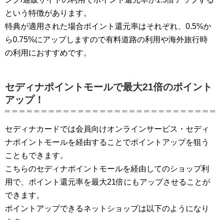
という特徴があります。
特典が適用された場合ポイント還元率はそれぞれ、0.5%か
ら0.75%にアップしますので有料道路の利用や海外旅行時
の利用におすすめです。
セディナポイントモールで最大21倍のポイント
アップ！
セディナカードでは会員向けオンラインサービス・セディ
ナポイントモールを経由することでポイントアップを狙う
こともできます。
こちらのセディナポイントモールを経由してのショップ利
用で、ポイント還元率を最大21倍にもアップさせることが
できます。
ポイントアップできるネットショップは以下のようになり