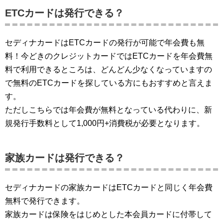
ETCカードは発行できる？
セディナカードはETCカードの発行が可能で年会費も無
料！今どきのクレジットカードではETCカードを年会費無
料で利用できるところは、どんどん少なくなっていますの
で無料のETCカードを探している方にもおすすめと言えま
す。
ただしこちらでは年会費が無料となっている代わりに、新
規発行手数料として1,000円+消費税が必要となります。
家族カードは発行できる？
セディナカードの家族カードはETCカードと同じく年会費
無料で発行できます。
家族カードは保険をはじめとした本会員カードに付帯して