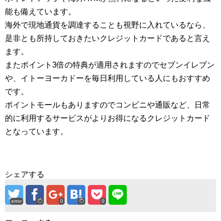
能も備えています。
海外で現地通貨を調達することも視野に入れているなら、
是非とも所持しておきたいクレジットカードであると言え
ます。
またポイント3倍の特典が適用されますのでセブンイレブン
や、イトーヨーカドーを毎日利用している人にもおすすめ
です。
ポイントモールもありますのでコンビニや通販など、日常
的に利用するサービスがよりお得になるクレジットカード
となっています。
シェアする
error
0
0