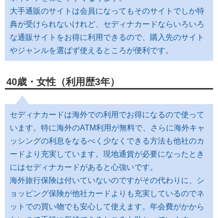
大手通販のサイトは会員になってもそのサイトでしか特
典が受けられないけれど、セディナカードならいろいろ
な通販サイトをお得に利用できるので、購入先のサイト
やジャンルを選ばず使えるところが便利です。
40歳・女性（利用歴3年）
セディナカードは海外での利用でお得になるので使って
います。特に海外のATM利用が無料で、さらに海外キャ
ッシングの利息をなるべく少なくできる方法も他社のカ
ードより充実しています。現地通貨が必要になったとき
にはセディナカードがあると心強いです。
海外旅行保険は付いていないのですがその代わりに、シ
ョッピング保険が他社カードよりも充実しているのでネ
ットでの買い物でも安心して使えます。年会費がかから