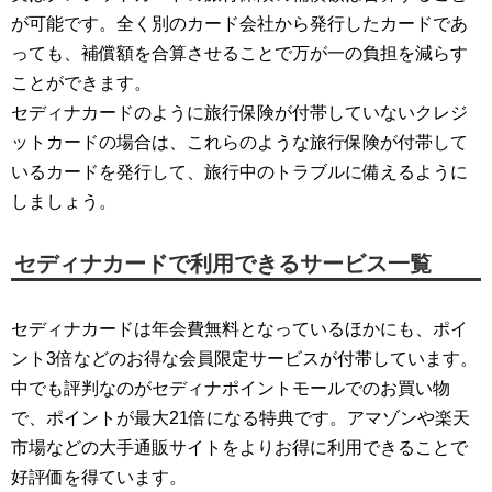
が可能です。全く別のカード会社から発行したカードであ
っても、補償額を合算させることで万が一の負担を減らす
ことができます。
セディナカードのように旅行保険が付帯していないクレジ
ットカードの場合は、これらのような旅行保険が付帯して
いるカードを発行して、旅行中のトラブルに備えるように
しましょう。
セディナカードで利用できるサービス一覧
セディナカードは年会費無料となっているほかにも、ポイ
ント3倍などのお得な会員限定サービスが付帯しています。
中でも評判なのがセディナポイントモールでのお買い物
で、ポイントが最大21倍になる特典です。アマゾンや楽天
市場などの大手通販サイトをよりお得に利用できることで
好評価を得ています。