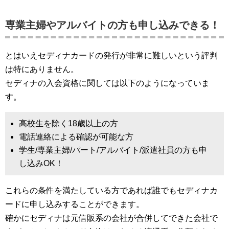
専業主婦やアルバイトの方も申し込みできる！
とはいえセディナカードの発行が非常に難しいという評判
は特にありません。
セディナの入会資格に関しては以下のようになっていま
す。
高校生を除く18歳以上の方
電話連絡による確認が可能な方
学生/専業主婦/パート/アルバイト/派遣社員の方も申
し込みOK！
これらの条件を満たしている方であれば誰でもセディナカ
ードに申し込みすることができます。
確かにセディナは元信販系の会社が合併してできた会社で