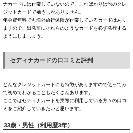
ナカードには付帯していないので、こればかりは他のクレ
ジットカードで補うしかありません。
年会費無料でも海外旅行保険が付帯しているカードはあり
ますので、出発前にそれらのようなカードを必ず発行する
ようにしましょう。
セディナカードの口コミと評判
どんなクレジットカードにも特徴がありますので使ってみ
て初めてわかることもたくさんあります。
ここではセディナカードを実際に利用している方々の口コ
ミをご紹介していきたいと思います。
33歳・男性（利用歴3年）