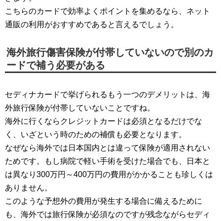
こちらのカードで効率よくポイントを集めるなら、ネット
通販の利用がおすすめであると言えるでしょう。
海外旅行傷害保険が付帯していないので別のカ
ードで補う必要がある
セディナカードで挙げられるもう一つのデメリットは、海
外旅行保険が付帯していないことですね。
海外に行くならクレジットカードは必須となるだけでな
く、いざという時のための補償も必要となります。
なぜなら海外では日本国内とは違って保険が適用されない
ためです。もし病院で軽い手術を受けた場合でも、日本と
は異なり300万円～400万円の費用がかかることも珍しくは
ありません。
このような予想外の費用が発生する場合に備えるために
も、海外では旅行保険が必須なのですが残念ながらセディ