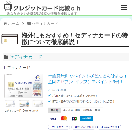
ホーム
セディナカード
海外にもおすすめ！セディナカードの特
徴について徹底解説！
セディナカード