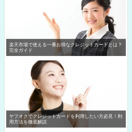
楽天市場で使える一番お得なクレジットカードとは？
完全ガイド
ヤフオクでクレジットカードを利用したい方必見！利
用方法を徹底解説