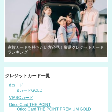
家族カードを持ちたい方必見！厳選クレジットカード
ランキング
クレジットカード一覧
dカード
dカードGOLD
VIASOカード
Orico Card THE POINT
Orico Card THE POINT PREMIUM GOLD