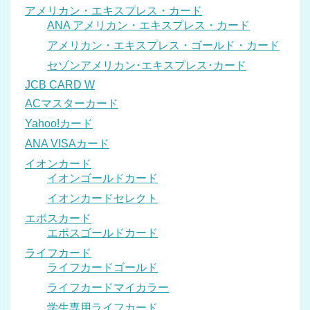
アメリカン・エキスプレス・カード
ANA アメリカン・エキスプレス・カード
アメリカン・エキスプレス・ゴールド・カード
セゾンアメリカン･エキスプレス･カード
JCB CARD W
ACマスターカード
Yahoo!カード
ANA VISAカード
イオンカード
イオンゴールドカード
イオンカードセレクト
エポスカード
エポスゴールドカード
ライフカード
ライフカードゴールド
ライフカードマイカラー
学生専用ライフカード