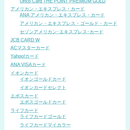
Orico Card THE POINT PREMIUM GOLD
アメリカン・エキスプレス・カード
ANA アメリカン・エキスプレス・カード
アメリカン・エキスプレス・ゴールド・カード
セゾンアメリカン･エキスプレス･カード
JCB CARD W
ACマスターカード
Yahoo!カード
ANA VISAカード
イオンカード
イオンゴールドカード
イオンカードセレクト
エポスカード
エポスゴールドカード
ライフカード
ライフカードゴールド
ライフカードマイカラー