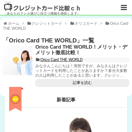
ホーム
クレジットカード
オリコカード
Orico Card
THE WORLD
「
Orico Card THE WORLD
」
一覧
Orico Card THE WORLD！メリット・デ
メリット徹底比較！
Orico Card THE WORLD
みなさんこんにちは！突然ですが、みなさんはクレジ
ットカードを利用したことがありますか？多分大多数
の人は利用したことがあると思います。クレジッ...
記事を読む
新着記事