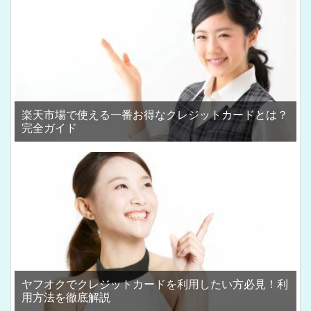
楽天市場で使える一番お得なクレジットカードとは？
完全ガイド
ヤフオクでクレジットカードを利用したい方必見！利
用方法を徹底解説