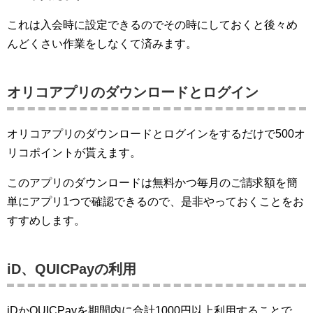
これは入会時に設定できるのでその時にしておくと後々め
んどくさい作業をしなくて済みます。
オリコアプリのダウンロードとログイン
オリコアプリのダウンロードとログインをするだけで500オ
リコポイントが貰えます。
このアプリのダウンロードは無料かつ毎月のご請求額を簡
単にアプリ1つで確認できるので、是非やっておくことをお
すすめします。
iD、QUICPayの利用
iDかQUICPayを期間内に合計1000円以上利用することで