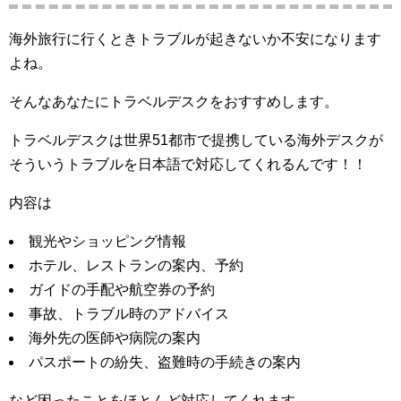
海外旅行に行くときトラブルが起きないか不安になります
よね。
そんなあなたにトラベルデスクをおすすめします。
トラベルデスクは世界51都市で提携している海外デスクが
そういうトラブルを日本語で対応してくれるんです！！
内容は
観光やショッピング情報
ホテル、レストランの案内、予約
ガイドの手配や航空券の予約
事故、トラブル時のアドバイス
海外先の医師や病院の案内
パスポートの紛失、盗難時の手続きの案内
など困ったことをほとんど対応してくれます。