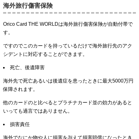
海外旅行傷害保険
Orico Card THE WORLDは海外旅行傷害保険が自動付帯で
す。
ですのでこのカードを持っているだけで海外旅行先のアク
シデントに対応することができます。
死亡、後遺障害
海外先で死亡あるいは後遺症を患ったときに最大5000万円
保障されます。
他のカードのと比べるとプラチナカード並の効力があると
いっても過言ではありません。
損害責任
海外でなにか物や人に損害を与えて損害賠償になったとき