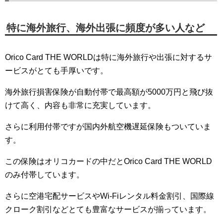
特に海外旅行、海外出張に頻度が多い人など
Orico Card THE WORLDは特に海外旅行や出張に対するサ
ービスがとても手厚いです。
海外旅行損害保険が自動付帯で最高額が5000万円と飛び抜
けて高く、内容も非常に充実しています。
さらに利用付帯ですが国内外航空機遅延保険もついていま
す。
この保険はオリコカードの中だとOrico Card THE WORLD
のみ付帯しています。
さらに空港宅配サービスやWi-Fiレンタル料金割引、国際線
クローク割引などとても豊富なサービスが揃っています。