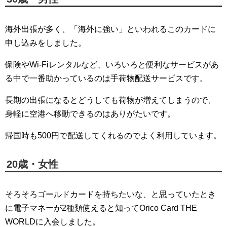
海外出張が多く、「海外に強い」といわれるこのカードに
申し込みをしました。
保険やWi-Fiレンタルなど、いろいろと便利なサービスがあ
る中で一番助かっているのは手荷物配送サービスです。
長期の出張になるとどうしても荷物が増えてしまうので、
身軽に空港へ移動できるのはありがたいです。
帰国時も500円で配送してくれるのでよく利用しています。
20歳・女性
そろそろゴールドカードを持ちたいな、と思っていたとき
に電子マネーが2種類使えると知ってOrico Card THE
WORLDに入会しました。