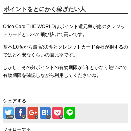
ポイントをとにかく稼ぎたい人
Orico Card THE WORLDはポイント還元率が他のクレジッ
トカードと比べて飛び抜けて高いです。
基本1.0％から最高3.0％とクレジットカード会社が損するの
ではと不安なくらいの還元率です。
しかし、その分ポイントの有効期限が1年とかなり短いので
有効期限を確認しながら利用してくださいね。
シェアする
error
0
0
フォローする