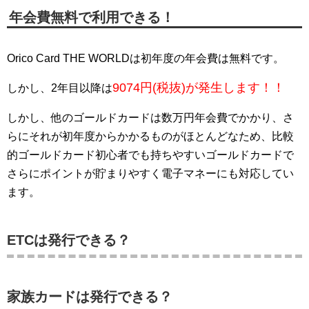
年会費無料で利用できる！
Orico Card THE WORLDは初年度の年会費は無料です。
9074円(税抜)が発生します！！
しかし、2年目以降は
しかし、他のゴールドカードは数万円年会費でかかり、さ
らにそれが初年度からかかるものがほとんどなため、比較
的ゴールドカード初心者でも持ちやすいゴールドカードで
さらにポイントが貯まりやすく電子マネーにも対応してい
ます。
ETCは発行できる？
家族カードは発行できる？