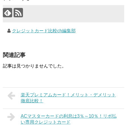
クレジットカード比較ch編集部
関連記事
記事は見つかりませんでした。
楽天プレミアムカード！メリット・デメリット
徹底比較！
ACマスターカードの利息は3％～10％！リボ払
い専用クレジットカード