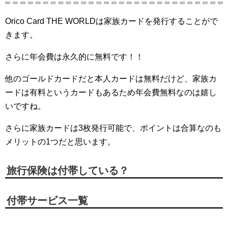
Orico Card THE WORLDは家族カードを発行することがで
きます。
さらに年会費は永久的に無料です！！
他のゴールドカードだと本人カードは無料だけど、家族カ
ードは有料というカードもあるため年会費無料なのは嬉し
いですね。
さらに家族カードは3枚発行可能で、ポイントは合算なのも
メリットの1つだと思います。
旅行保険は付帯している？
付帯サービス一覧