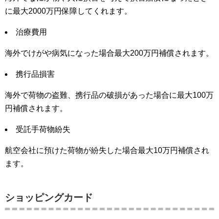
に最大2000万円保障してくれます。
治療費用
海外でけがや病気になった場合最大200万円補償されます。
携行品損害
海外で荷物の盗難、携行品の破損があった場合に最大100万
円補償されます。
受託手荷物紛失
航空会社に預けた荷物が紛失した場合最大10万円補償され
ます。
ショッピングカード