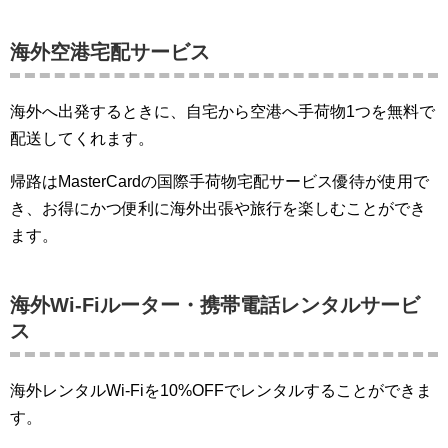
海外空港宅配サービス
海外へ出発するときに、自宅から空港へ手荷物1つを無料で
配送してくれます。
帰路はMasterCardの国際手荷物宅配サービス優待が使用で
き、お得にかつ便利に海外出張や旅行を楽しむことができ
ます。
海外Wi-Fiルーター・携帯電話レンタルサービ
ス
海外レンタルWi-Fiを10%OFFでレンタルすることができま
す。