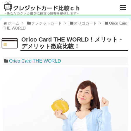
ホーム
クレジットカード
オリコカード
Orico Card
THE WORLD
Orico Card THE WORLD！メリット・
デメリット徹底比較！
Orico Card THE WORLD