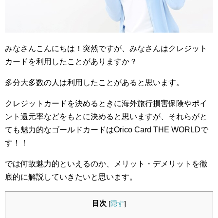
みなさんこんにちは！突然ですが、みなさんはクレジット
カードを利用したことがありますか？
多分大多数の人は利用したことがあると思います。
クレジットカードを決めるときに海外旅行損害保険やポイ
ント還元率などをもとに決めると思いますが、それらがと
ても魅力的なゴールドカードはOrico Card THE WORLDで
す！！
では何故魅力的といえるのか、メリット・デメリットを徹
底的に解説していきたいと思います。
目次
[
隠す
]