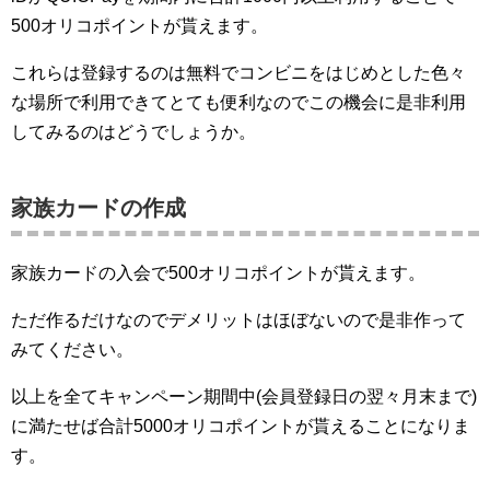
500オリコポイントが貰えます。
これらは登録するのは無料でコンビニをはじめとした色々
な場所で利用できてとても便利なのでこの機会に是非利用
してみるのはどうでしょうか。
家族カードの作成
家族カードの入会で500オリコポイントが貰えます。
ただ作るだけなのでデメリットはほぼないので是非作って
みてください。
以上を全てキャンペーン期間中(会員登録日の翌々月末まで)
に満たせば合計5000オリコポイントが貰えることになりま
す。