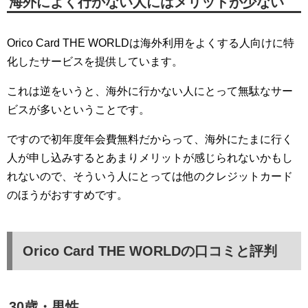
海外によく行かない人にはメリットが少ない
Orico Card THE WORLDは海外利用をよくする人向けに特
化したサービスを提供しています。
これは逆をいうと、海外に行かない人にとって無駄なサー
ビスが多いということです。
ですので初年度年会費無料だからって、海外にたまに行く
人が申し込みするとあまりメリットが感じられないかもし
れないので、そういう人にとっては他のクレジットカード
のほうがおすすめです。
Orico Card THE WORLDの口コミと評判
30歳・男性