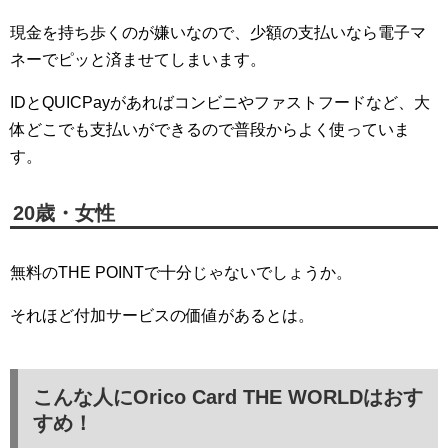
現金を持ち歩くのが嫌いなので、少額の支払いなら電子マ
ネーでピッと済ませてしまいます。
IDとQUICPayがあればコンビニやファストフードなど、大
体どこでも支払いができるので普段からよく使っていま
す。
20歳・女性
無料のTHE POINTで十分じゃないでしょうか。
それほど付加サービスの価値があるとは。
こんな人にOrico Card THE WORLDはおす
すめ！