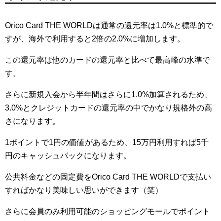
Orico Card THE WORLDは通常の還元率は1.0%と標準的で
すが、海外で利用すると2倍の2.0%に増加します。
この還元率は他のカードの還元率と比べて最高峰の水準で
す。
さらに新規入会から半年間はさらに1.0%加算されるため、
3.0%とクレジットカードの還元率の中でかなり規格外の高
さになります。
1ポイントで1円の価値があるため、15万円利用すれば5千
円のキャッシュバックになります。
公共料金などの固定費をOrico Card THE WORLDで支払い
すればかなり美味しい思いができます（笑）
さらに会員のみ利用可能のショッピングモールでポイント