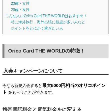
20歳・女性
20歳・女性
こんな人にOrico Card THE WORLDはおすすめ！
特に海外旅行、海外出張に頻度が多い人など
ポイントをとにかく稼ぎたい人
Orico Card THE WORLDの特徴！
入会キャンペーンについて
最大5000円相当のオリコポイン
今なら新規入会すると
ト
をもらうことができます。
携帯電話料金と電気料金をに変える