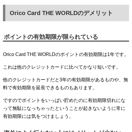
Orico Card THE WORLDのデメリット
ポイントの有効期限が限られている
Orico Card THE WORLDのポイントの有効期限は1年です。
これは他のクレジットカードに比べてかなり短いです。
他のクレジットカードだと3年の有効期限があるものや、無
料で有効期限を延長できるものもあります。
ですのでポイントをいっぱい貯めたのに有効期限切れにな
って無駄になっちゃったということが起きないように常に
有効期限には気をつけましょう。