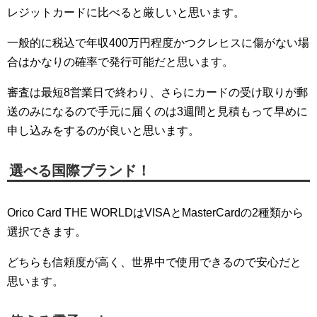
レジットカードに比べると厳しいと思います。
一般的に税込で年収400万円程度かつクレヒスに傷がない場
合はかなりの確率で発行可能だと思います。
審査は最短8営業日で終わり、さらにカードの受け取りが郵
送のみになるので手元に届くのは3週間と見積もって早めに
申し込みをするのが良いと思います。
選べる国際ブランド！
Orico Card THE WORLDはVISAとMasterCardの2種類から
選択できます。
どちらも信頼度が高く、世界中で使用できるので安心だと
思います。