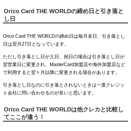
Orico Card THE WORLDの締め日と引き落と
し日
Orico Card THE WORLDの締め日は毎月末日、引き落とし
日は翌月27日となっています。
ただし引き落とし日が土日、祝日の場合は引き落とし日が
翌営業日に変更され、MasterCard加盟店や海外加盟店など
で利用すると翌々月以降に変更される場合があります。
引き落とし日なのに引き落とされないときは一度クレジッ
ト会社に問い合わせるのが良いと思います。
Orico Card THE WORLDは他クレカと比較し
てここが違う！