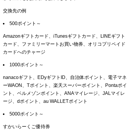
交換先の例
500ポイント～
Amazonギフトカード、iTunesギフトカード、LINEギフト
カード、ファミリーマートお買い物券、オリコプリペイド
カードへのチャージ
1000ポイント～
nanacoギフト、EDyギフトID、自治体ポイント、電子マネ
ーWAON、Tポイント、楽天スーパーポイント、Pontaポイ
ント、ベルメゾンポイント、ANAマイレージ、JALマイレ
ージ、dポイント、au WALLETポイント
5000ポイント～
すかいらーくご優待券