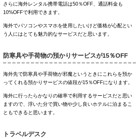
さらに海外レンタル携帯電話は50％OFF、通話料金も
10%OFFで利用できます。
海外でパソコンやスマホを使用したいけど価格が心配とい
う人にはとても魅力的なサービスだと思います。
防寒具や手荷物の預かりサービスが15％OFF
海外先で防寒具や手荷物が邪魔というときにこれらを預か
ってくれる預かりサービスの値段が15％OFFになります。
海外に行ったらかなりの確率で利用するサービスだと思い
ますので、浮いた分で買い物や少し良いホテルに泊まるこ
ともできると思います。
トラベルデスク