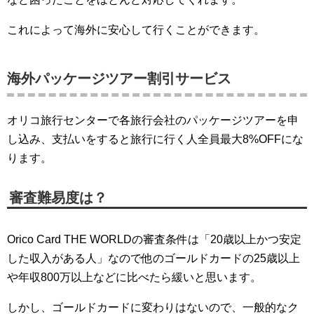
これによって海外に安心して行くことができます。
海外パッケージツアー割引サービス
オリコ旅行センターで各旅行会社のパッケージツアーを申
し込み、支払いをすると旅行に行く人全員最大8%OFFにな
ります。
審査難易度は？
Orico Card THE WORLDの審査条件は「20歳以上かつ安定
した収入がある人」なので他のゴールドカードの25歳以上
や年収800万以上などに比べたら緩いと思います。
しかし、ゴールドカードに変わりはないので、一般的なク