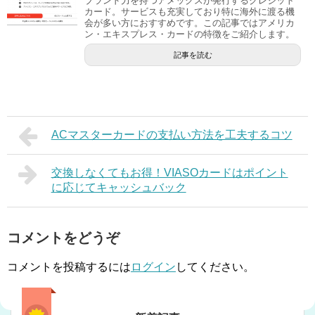
ブランド力を持つアメックスが発行するクレジット
カード。サービスも充実しており特に海外に渡る機
会が多い方におすすめです。この記事ではアメリカ
ン・エキスプレス・カードの特徴をご紹介します。
記事を読む
ACマスターカードの支払い方法を工夫するコツ
交換しなくてもお得！VIASOカードはポイント
に応じてキャッシュバック
コメントをどうぞ
コメントを投稿するには
ログイン
してください。