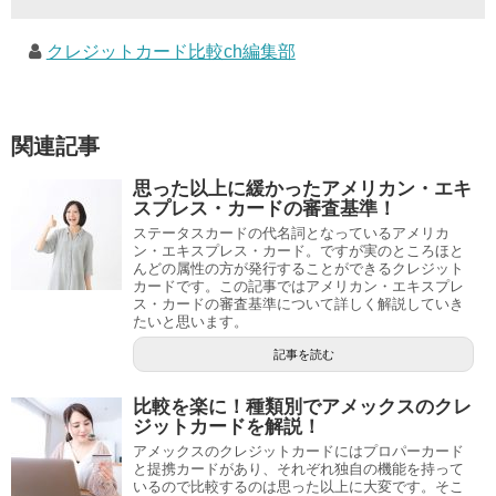
クレジットカード比較ch編集部
関連記事
思った以上に緩かったアメリカン・エキ
スプレス・カードの審査基準！
ステータスカードの代名詞となっているアメリカ
ン・エキスプレス・カード。ですが実のところほと
んどの属性の方が発行することができるクレジット
カードです。この記事ではアメリカン・エキスプレ
ス・カードの審査基準について詳しく解説していき
たいと思います。
記事を読む
比較を楽に！種類別でアメックスのクレ
ジットカードを解説！
アメックスのクレジットカードにはプロパーカード
と提携カードがあり、それぞれ独自の機能を持って
いるので比較するのは思った以上に大変です。そこ