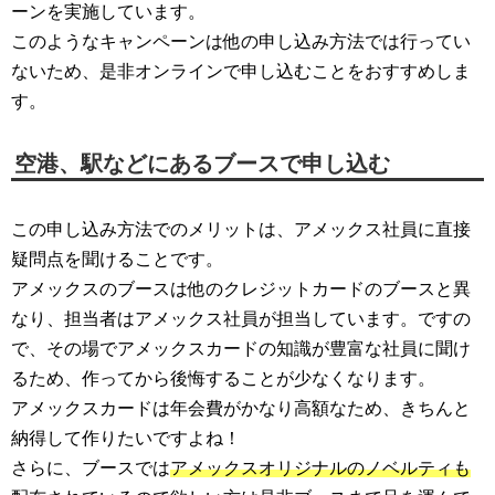
ーンを実施しています。
このようなキャンペーンは他の申し込み方法では行ってい
ないため、是非オンラインで申し込むことをおすすめしま
す。
空港、駅などにあるブースで申し込む
この申し込み方法でのメリットは、アメックス社員に直接
疑問点を聞けることです。
アメックスのブースは他のクレジットカードのブースと異
なり、担当者はアメックス社員が担当しています。ですの
で、その場でアメックスカードの知識が豊富な社員に聞け
るため、作ってから後悔することが少なくなります。
アメックスカードは年会費がかなり高額なため、きちんと
納得して作りたいですよね！
さらに、ブースでは
アメックスオリジナルのノベルティも