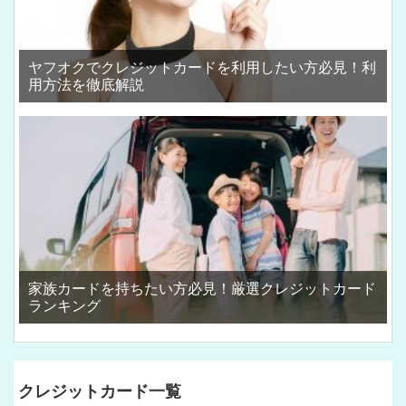
ヤフオクでクレジットカードを利用したい方必見！利
用方法を徹底解説
家族カードを持ちたい方必見！厳選クレジットカード
ランキング
クレジットカード一覧