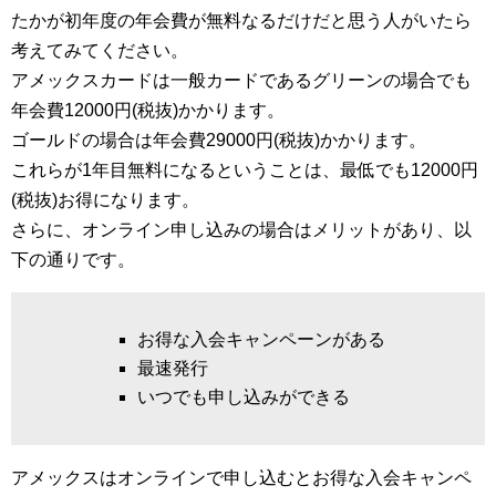
たかが初年度の年会費が無料なるだけだと思う人がいたら
考えてみてください。
アメックスカードは一般カードであるグリーンの場合でも
年会費12000円(税抜)かかります。
ゴールドの場合は年会費29000円(税抜)かかります。
これらが1年目無料になるということは、最低でも12000円
(税抜)お得になります。
さらに、オンライン申し込みの場合はメリットがあり、以
下の通りです。
お得な入会キャンペーンがある
最速発行
いつでも申し込みができる
アメックスはオンラインで申し込むとお得な入会キャンペ