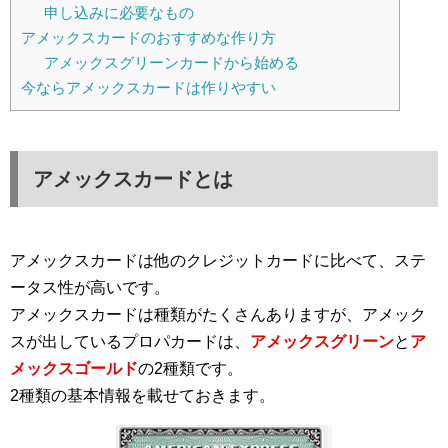
申し込みに必要なもの
アメックスカードのおすすめな作り方
アメックスグリーンカードから始める
今ならアメックスカードは作りやすい
アメックスカードとは
アメックスカードは他のクレジットカードに比べて、ステ
ータス性が高いです。
アメックスカードは種類がたくさんありますが、アメック
スが出しているプロパカードは、
アメックスグリーン
と
ア
メックスゴールド
の2種類です。
2種類の基本情報を載せておきます。