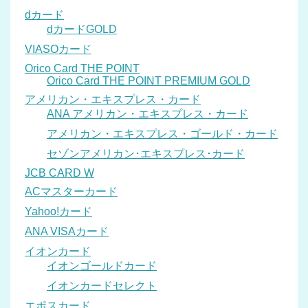
dカード
dカードGOLD
VIASOカード
Orico Card THE POINT
Orico Card THE POINT PREMIUM GOLD
アメリカン・エキスプレス・カード
ANA アメリカン・エキスプレス・カード
アメリカン・エキスプレス・ゴールド・カード
セゾンアメリカン･エキスプレス･カード
JCB CARD W
ACマスターカード
Yahoo!カード
ANA VISAカード
イオンカード
イオンゴールドカード
イオンカードセレクト
エポスカード