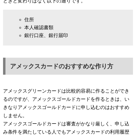
ときと変わりはなく以下の通りです。
住所
本人確認書類
銀行口座、銀行届印
アメックスカードのおすすめな作り方
アメックスグリーンカードは比較的容易に作ることができ
るのですが、アメックスゴールドカードを作るときは、い
きなりアメックスゴールドカードに申し込むのはおすすめ
しません。
アメックスゴールドカードは審査がかなり厳しく、申し込
み条件を満たしている人でもアメックスカードの利用履歴