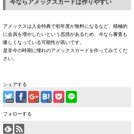
今ならアメックスカードは作りやすい
アメックスは入会特典で初年度が無料になるなど、積極的
に会員を増やしたいという思惑があるため、今なら審査も
優しくなっている可能性が高いです。
是非今の時期に憧れのアメックスカードを作ってみてくだ
さい。
シェアする
error
0
0
フォローする