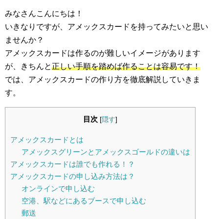
みなさんこんにちは！
いきなりですが、アメックスカードを持ってみたいと思い
ませんか？
アメックスカードは作るのが難しいイメージがあります
が、きちんと
正しい手順を踏めば作ることは容易です！
では、アメックスカードの作り方を徹底解説していきま
す。
目次
[
隠す
]
アメックスカードとは
アメックスグリーンとアメックスゴールドの違いは
アメックスカードは誰でも作れる！？
アメックスカードの申し込み方法は？
オンラインで申し込む
空港、駅などにあるブースで申し込む
郵送