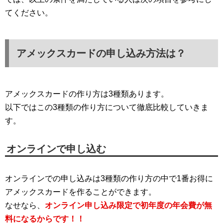
てください。
アメックスカードの申し込み方法は？
アメックスカードの作り方は3種類あります。
以下ではこの3種類の作り方について徹底比較していきま
す。
オンラインで申し込む
オンラインでの申し込みは3種類の作り方の中で1番お得に
アメックスカードを作ることができます。
なせなら、
オンライン申し込み限定で初年度の年会費が無
料になるからです！！