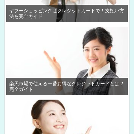
ヤフーショッピングはクレジットカードで！支払い方
法を完全ガイド
楽天市場で使える一番お得なクレジットカードとは？
完全ガイド