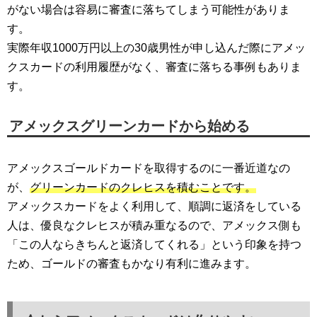
がない場合は容易に審査に落ちてしまう可能性がありま
す。
実際年収1000万円以上の30歳男性が申し込んだ際にアメッ
クスカードの利用履歴がなく、審査に落ちる事例もありま
す。
アメックスグリーンカードから始める
アメックスゴールドカードを取得するのに一番近道なの
が、
グリーンカードのクレヒスを積むことです。
アメックスカードをよく利用して、順調に返済をしている
人は、優良なクレヒスが積み重なるので、アメックス側も
「この人ならきちんと返済してくれる」という印象を持つ
ため、ゴールドの審査もかなり有利に進みます。