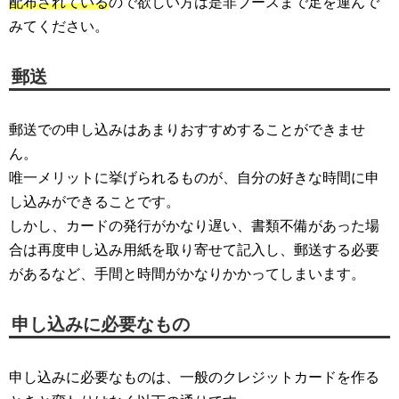
配布されている
ので欲しい方は是非ブースまで足を運んで
みてください。
郵送
郵送での申し込みはあまりおすすめすることができませ
ん。
唯一メリットに挙げられるものが、自分の好きな時間に申
し込みができることです。
しかし、カードの発行がかなり遅い、書類不備があった場
合は再度申し込み用紙を取り寄せて記入し、郵送する必要
があるなど、手間と時間がかなりかかってしまいます。
申し込みに必要なもの
申し込みに必要なものは、一般のクレジットカードを作る