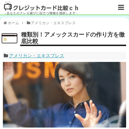
ホーム
アメリカン・エキスプレス
種類別！アメックスカードの作り方を徹
底比較
アメリカン・エキスプレス