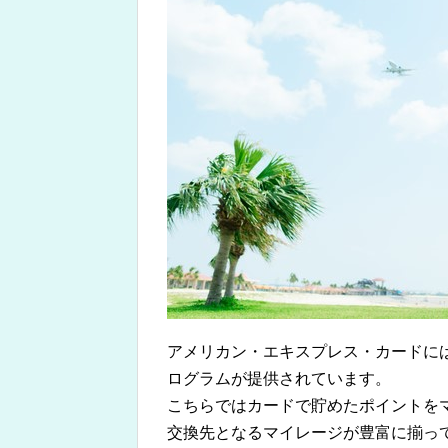
アメリカン・エキスプレス・カードに
ログラムが提供されています。
こちらではカードで貯めたポイントを
交換先となるマイレージが豊富に揃っ