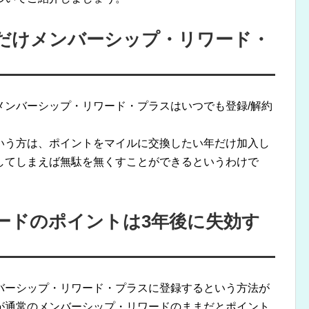
だけメンバーシップ・リワード・
メンバーシップ・リワード・プラスはいつでも登録/解約
いう方は、ポイントをマイルに交換したい年だけ加入し
してしまえば無駄を無くすことができるというわけで
ードのポイントは3年後に失効す
バーシップ・リワード・プラスに登録するという方法が
が通常のメンバーシップ・リワードのままだとポイント