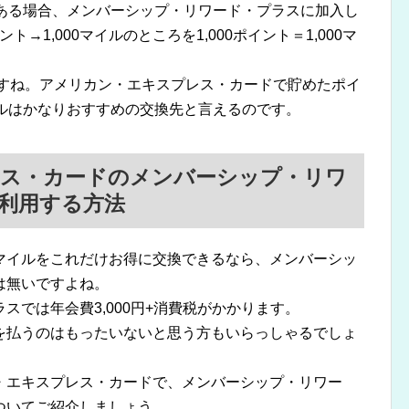
である場合、メンバーシップ・リワード・プラスに加入し
ト→1,000マイルのところを1,000ポイント＝1,000マ
ますね。アメリカン・エキスプレス・カードで貯めたポイ
イルはかなりおすすめの交換先と言えるのです。
ス・カードのメンバーシップ・リワ
利用する方法
マイルをこれだけお得に交換できるなら、メンバーシッ
は無いですよね。
スでは年会費3,000円+消費税がかかります。
を払うのはもったいないと思う方もいらっしゃるでしょ
・エキスプレス・カードで、メンバーシップ・リワー
ついてご紹介しましょう。