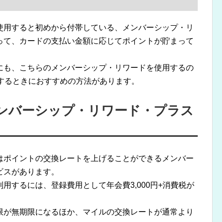
使用すると初めから付帯している、メンバーシップ・リ
って、カードの支払い金額に応じてポイントが貯まって
にも、こちらのメンバーシップ・リワードを使用するの
するときにおすすめの方法があります。
ンバーシップ・リワード・プラス
はポイントの交換レートを上げることができるメンバー
ビスがあります。
用するには、登録費用として年会費3,000円+消費税が
限が無期限になるほか、マイルの交換レートが通常より