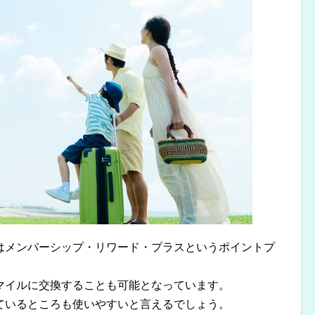
はメンバーシップ・リワード・プラスというポイントプ
マイルに交換することも可能となっています。
ているところも使いやすいと言えるでしょう。