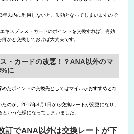
と3年以内に利用しないと、失効となってしまいますので
・エキスプレス・カードのポイントを交換すれば、有効
を何かと交換しておけば大丈夫です。
ス・カードの改悪！？ANA以外のマ
8%に
貯めたポイントの交換先としてはマイルがおすすめとな
たのが、2017年4月1日から交換レートが変更になり、
るという仕様になってしまいました。
改訂でANA以外は交換レートが下