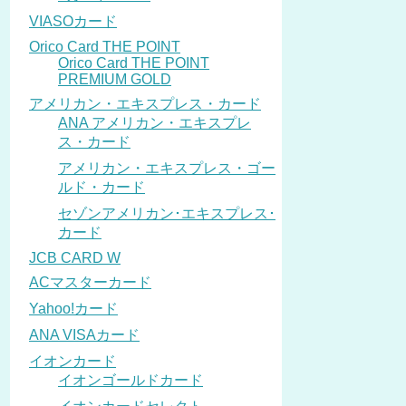
VIASOカード
Orico Card THE POINT
Orico Card THE POINT
PREMIUM GOLD
アメリカン・エキスプレス・カード
ANA アメリカン・エキスプレ
ス・カード
アメリカン・エキスプレス・ゴー
ルド・カード
セゾンアメリカン･エキスプレス･
カード
JCB CARD W
ACマスターカード
Yahoo!カード
ANA VISAカード
イオンカード
イオンゴールドカード