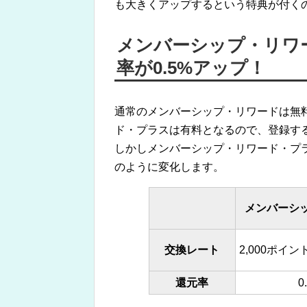
も大きくアップするという特典が付く
メンバーシップ・リワ
率が0.5%アップ！
通常のメンバーシップ・リワードは無
ド・プラスは有料となるので、登録す
しかしメンバーシップ・リワード・プ
のように変化します。
メンバーシ
交換レート
2,000ポイン
還元率
0