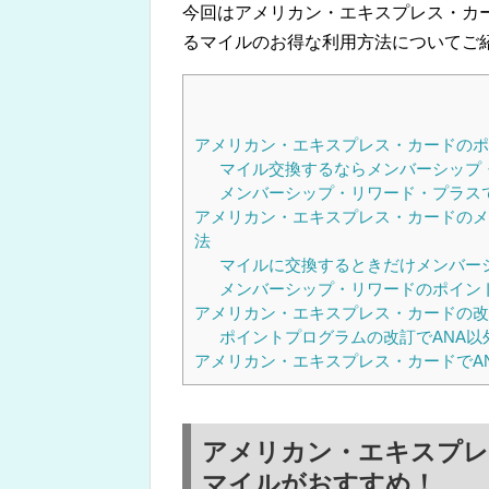
今回はアメリカン・エキスプレス・カ
るマイルのお得な利用方法についてご
アメリカン・エキスプレス・カードのポ
マイル交換するならメンバーシップ
メンバーシップ・リワード・プラスで
アメリカン・エキスプレス・カードのメ
法
マイルに交換するときだけメンバー
メンバーシップ・リワードのポイン
アメリカン・エキスプレス・カードの改悪
ポイントプログラムの改訂でANA
アメリカン・エキスプレス・カードでA
アメリカン・エキスプレ
マイルがおすすめ！