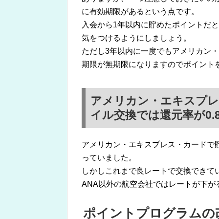
に有効期限があるという点です。
入会から1年以内に貯めたポイントだ
気をつけるようにしましょう。
ただし3年以内に一度でもアメリカン
期限が無期限になりますのでポイント
アメリカン・エキスプレ
イル交換では還元率が0.
アメリカン・エキスプレス・カードで
っていました。
しかしこれまで良レートで交換できてい
ANA以外の航空会社ではレートが下が
ポイントプログラムの