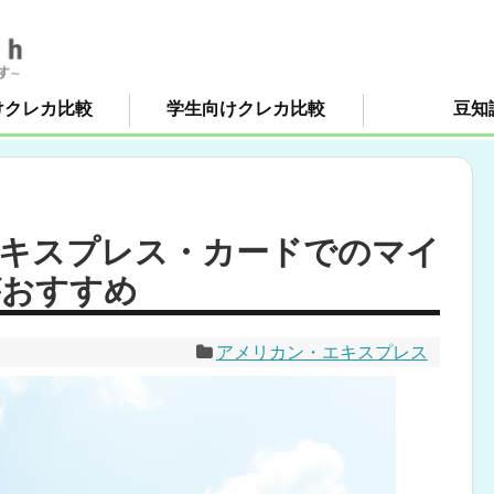
けクレカ比較
学生向けクレカ比較
豆知
キスプレス・カードでのマイ
がおすすめ
アメリカン・エキスプレス