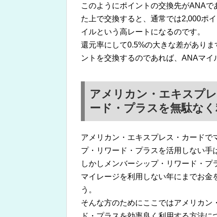
このようにポイントの交換先がANA
た上で交換すると、通常では2,000ポイン
イルという高レートになるのです。
還元率にして0.5%の大きな差があり
ントを交換するのであれば、ANAマ
アメリカン・エキスプレ
ード・プラスを無駄なく
アメリカン・エキスプレス・カードで
プ・リワード・プラスを活用しない手
しかしメンバーシップ・リワード・プラ
マイレージを利用しない年にまでお金
う。
そんな方のためにここではアメリカン
ド・プラスを効率良く利用する方法に