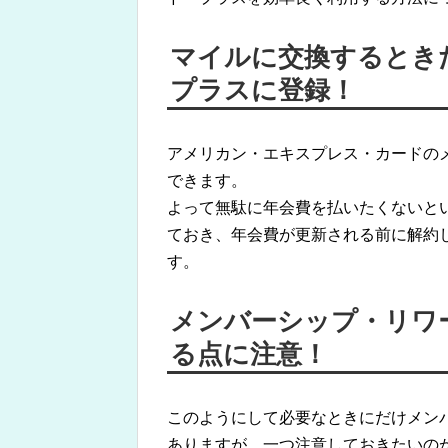
マイルに交換するとき
プラスに登録！
アメリカン・エキスプレス・カードの
できます。
よって無駄に年会費を払いたくないと
ておき、年会費が更新される前に解約
す。
メンバーシップ・リワ
る点に注意！
このようにして必要なときにだけメン
ありますが、一つ注意しておきたいの