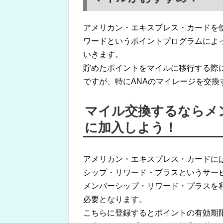
アメリカン・エキスプレス・カードを
ワードというポイントプログラムによ
いきます。
貯めたポイントをマイルに移行する際
ですが、特にANAのマイレージを交換
マイル交換するならメ
に加入しよう！
アメリカン・エキスプレス・カードに
シップ・リワード・プラスというサー
メンバーシップ・リワード・プラスを利
必要となります。
こちらに登録するとポイントの有効期