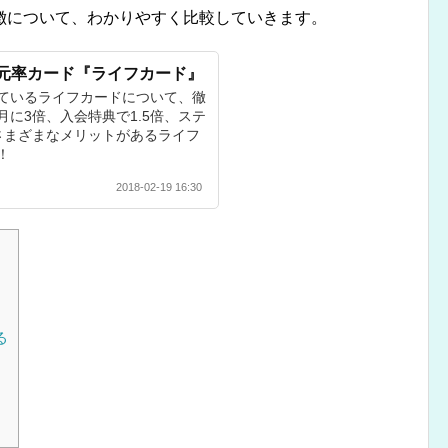
徴について、わかりやすく比較していきます。
元率カード『ライフカード』
ているライフカードについて、徹
に3倍、入会特典で1.5倍、ステ
さまざまなメリットがあるライフ
！
2018-02-19 16:30
る