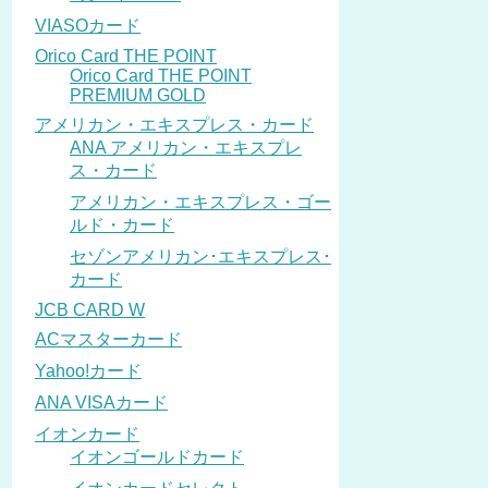
VIASOカード
Orico Card THE POINT
Orico Card THE POINT
PREMIUM GOLD
アメリカン・エキスプレス・カード
ANA アメリカン・エキスプレ
ス・カード
アメリカン・エキスプレス・ゴー
ルド・カード
セゾンアメリカン･エキスプレス･
カード
JCB CARD W
ACマスターカード
Yahoo!カード
ANA VISAカード
イオンカード
イオンゴールドカード