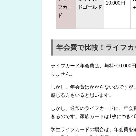
10,000円
フカー
ドゴールド
＋
ド
年会費で比較！ライフカ
ライフカード年会費は、無料~10,0
りません。
しかし、年会費はかからないのですが
感じる方もいると思います。
しかし、通常のライフカードに、年会費
きるのです。家族カードは1枚につき4
学生ライフカードの場合は、年会費を