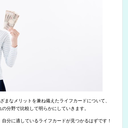
まざまなメリットを兼ね備えたライフカードについて、
れの分野で比較して明らかにしていきます。
、自分に適しているライフカードが見つかるはずです！