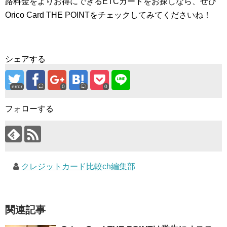
路料金をよりお得にできるETCカードをお探しなら、ぜひ
Orico Card THE POINTをチェックしてみてくださいね！
シェアする
error
0
0
フォローする
クレジットカード比較ch編集部
関連記事