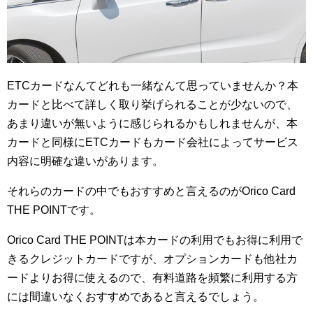
ETCカードなんてどれも一緒なんて思っていませんか？本
カードと比べて詳しく取り挙げられることが少ないので、
あまり違いが無いように感じられるかもしれませんが、本
カードと同様にETCカードもカード会社によってサービス
内容に明確な違いがあります。
それらのカードの中でもおすすめと言えるのがOrico Card
THE POINTです。
Orico Card THE POINTは本カードの利用でもお得に利用で
きるクレジットカードですが、オプションカードも他社カ
ードよりお得に使えるので、有料道路を頻繁に利用する方
には間違いなくおすすめであると言えるでしょう。