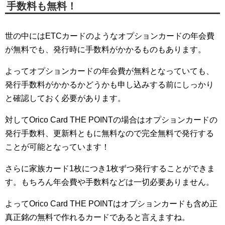
手数料も無料！
世の中にはETCカードのようなオプションカードの年会費
が無料でも、発行時に手数料がかかるものもあります。
よってオプションカードの年会費が無料となっていても、
発行手数料がかかるかどうかも申し込みする前にしっかり
と確認しておく必要があります。
対してOrico Card THE POINTの場合はオプションカードの
発行手数料、更新料ともに無料なので完全無料で発行する
ことが可能となっています！
さらに家族カード1枚につき1枚ずつ発行することができま
す。もちろん年会費や手数料などは一切必要ありません。
よってOrico Card THE POINTはオプションカードも含め正
真正銘の無料で作れるカードであると言えますね。