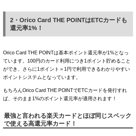
2・Orico Card THE POINTはETCカードも
還元率1%！
Orico Card THE POINTは基本ポイント還元率が1%となっ
ています。100円のカード利用につき1ポイント貯めること
ができ、さらに1ポイント＝1円で利用できるわかりやすい
ポイントシステムとなっています。
もちろんOrico Card THE POINTでETCカードを発行すれ
ば、そのまま1%のポイント還元率が適用されます！
最強と言われる楽天カードとほぼ同じスペック
で使える高還元率カード！