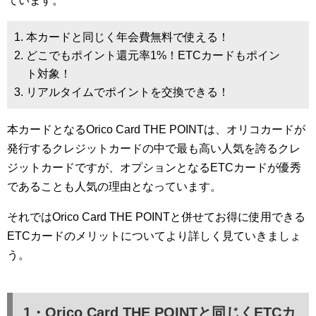
ています。
本カードと同じく年会費無料で使える！
どこでもポイント還元率1%！ETCカードもポイン
ト対象！
リアルタイムでポイントを交換できる！
本カードとなるOrico Card THE POINTは、オリコカードが
発行するクレジットカードの中で最も高い人気を誇るクレ
ジットカードですが、オプションとなるETCカードが優秀
であることも人気の理由となっています。
それではOrico Card THE POINTと併せてお得に使用できる
ETCカードのメリットについてより詳しく見ていきましょ
う。
1・Orico Card THE POINTと同じくETCカ