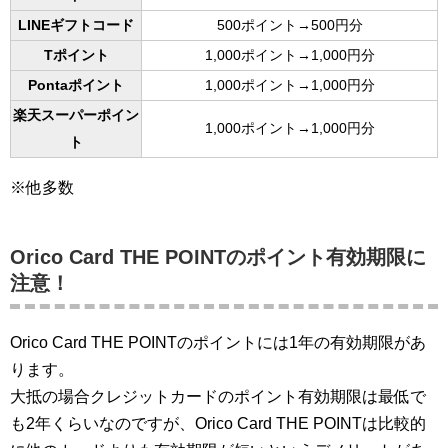
LINEギフトコード
500ポイント→500円分
Tポイント
1,000ポイント→1,000円分
Pontaポイント
1,000ポイント→1,000円分
楽天スーパーポイン
1,000ポイント→1,000円分
ト
※他多数
Orico Card THE POINTのポイント有効期限に
注意！
Orico Card THE POINTのポイントには1年の有効期限があ
ります。
大抵の場合クレジットカードのポイント有効期限は最低で
も2年くらいなのですが、Orico Card THE POINTは比較的