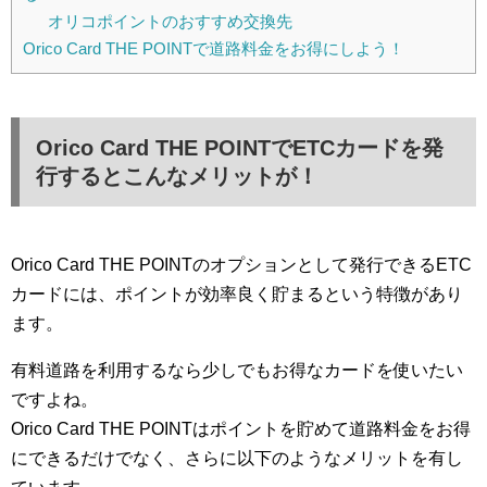
オリコポイントのおすすめ交換先
Orico Card THE POINTで道路料金をお得にしよう！
Orico Card THE POINTでETCカードを発
行するとこんなメリットが！
Orico Card THE POINTのオプションとして発行できるETC
カードには、ポイントが効率良く貯まるという特徴があり
ます。
有料道路を利用するなら少しでもお得なカードを使いたい
ですよね。
Orico Card THE POINTはポイントを貯めて道路料金をお得
にできるだけでなく、さらに以下のようなメリットを有し