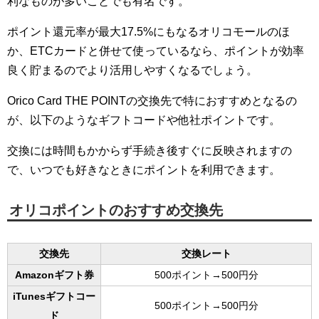
利なものが多いことでも有名です。
ポイント還元率が最大17.5%にもなるオリコモールのほ
か、ETCカードと併せて使っているなら、ポイントが効率
良く貯まるのでより活用しやすくなるでしょう。
Orico Card THE POINTの交換先で特におすすめとなるの
が、以下のようなギフトコードや他社ポイントです。
交換には時間もかからず手続き後すぐに反映されますの
で、いつでも好きなときにポイントを利用できます。
オリコポイントのおすすめ交換先
交換先
交換レート
Amazonギフト券
500ポイント→500円分
iTunesギフトコー
500ポイント→500円分
ド