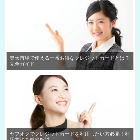
楽天市場で使える一番お得なクレジットカードとは？
完全ガイド
ヤフオクでクレジットカードを利用したい方必見！利
用方法を徹底解説