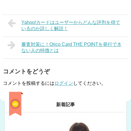
Yahoo!カードはユーザーからどんな評判を得て
いるのか詳しく解説！
審査対策に！Orico Card THE POINTを発行でき
ない人の特徴とは
コメントをどうぞ
コメントを投稿するには
ログイン
してください。
新着記事