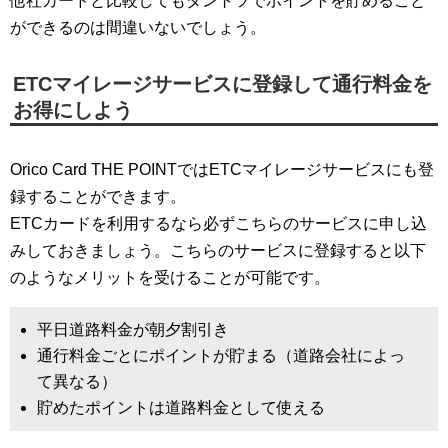
他社カードと比較してもダントツでポイントを貯めること
ができるのは間違いないでしょう。
ETCマイレージサービスに登録して通行料金を
お得にしよう
Orico Card THE POINTではETCマイレージサービスにも登
録することができます。
ETCカードを利用するなら必ずこちらのサービスに申し込
みしておきましょう。こちらのサービスに登録すると以下
のようなメリットを受けることが可能です。
平日道路料金が朝夕割引き
通行料金ごとにポイントが貯まる（道路会社によっ
て異なる）
貯めたポイントは道路料金として使える