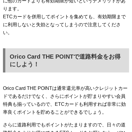
に他のカードよりも有効期限が短いというデメリットがあ
ります。
ETCカードを併用してポイントを集めても、有効期限まで
に利用しないと失効となってしまうので注意してくださ
い。
Orico Card THE POINTで道路料金をお得
にしよう！
Orico Card THE POINTは通常還元率が高いクレジットカー
ドであるだけでなく、さらにポイントが貯まりやすい会員
特典も揃っているので、ETCカードも利用すれば非常に効
率良くポイントを貯めることができるでしょう。
さらに道路利用でもポイントがたまりますので、日々の道