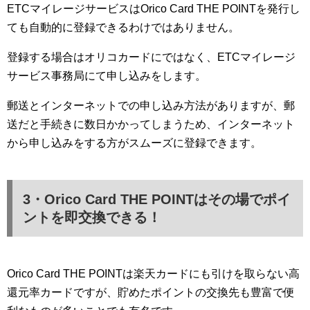
ETCマイレージサービスはOrico Card THE POINTを発行し
ても自動的に登録できるわけではありません。
登録する場合はオリコカードにではなく、ETCマイレージ
サービス事務局にて申し込みをします。
郵送とインターネットでの申し込み方法がありますが、郵
送だと手続きに数日かかってしまうため、インターネット
から申し込みをする方がスムーズに登録できます。
3・Orico Card THE POINTはその場でポイ
ントを即交換できる！
Orico Card THE POINTは楽天カードにも引けを取らない高
還元率カードですが、貯めたポイントの交換先も豊富で便