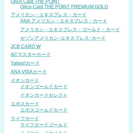
Orico Card THE POINT
Orico Card THE POINT PREMIUM GOLD
アメリカン・エキスプレス・カード
ANA アメリカン・エキスプレス・カード
アメリカン・エキスプレス・ゴールド・カード
セゾンアメリカン･エキスプレス･カード
JCB CARD W
ACマスターカード
Yahoo!カード
ANA VISAカード
イオンカード
イオンゴールドカード
イオンカードセレクト
エポスカード
エポスゴールドカード
ライフカード
ライフカードゴールド