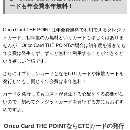
ードも年会費永年無料！
Orico Card THE POINTは年会費無料で利用できるクレジッ
トカード。初年度のみ無料というカードも珍しくはありま
せんが、Orico Card THE POINTの場合は初年度を過ぎても
年会費は発生せず、ずっと無料で利用することができると
いう嬉しい仕様です。
さらにオプションカードとなるETCカードや家族カードを
発行しても、同じく年会費は永年無料！
カードを発行してもコストが発生する心配をする必要がな
いので、初めてクレジットカードを発行する方にもおすす
めですよ。
Orico Card THE POINTならETCカードの発行