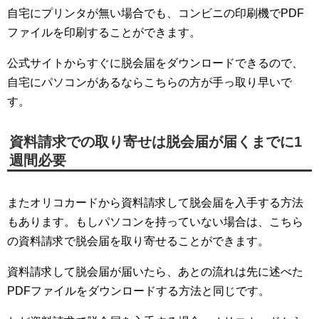
自宅にプリンタが無い場合でも、コンビニの印刷機でPDF
ファイルを印刷することができます。
公式サイトからすぐに脱会届をダウンロードできるので、
自宅にパソコンがあるならこちらの方が手っ取り早いで
す。
資料請求での取り寄せは脱会届が届くまでに1
週間必要
またオリコカードから資料請求して脱会届を入手する方法
もあります。もしパソコンを持っていない場合は、こちら
の資料請求で脱会届を取り寄せることができます。
資料請求して脱会届が届いたら、あとの流れは先に述べた
PDFファイルをダウンロードする方法と同じです。