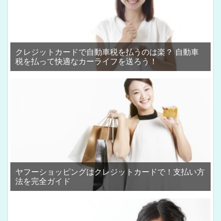
クレジットカードで自動車税を払うのは楽？ 自動車
税を払って快適なカーライフを送ろう！
ヤフーショッピングはクレジットカードで！支払い方
法を完全ガイド