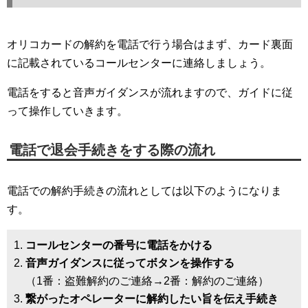
オリコカードの解約を電話で行う場合はまず、カード裏面
に記載されているコールセンターに連絡しましょう。
電話をすると音声ガイダンスが流れますので、ガイドに従
って操作していきます。
電話で退会手続きをする際の流れ
電話での解約手続きの流れとしては以下のようになりま
す。
コールセンターの番号に電話をかける
音声ガイダンスに従ってボタンを操作する
（1番：盗難解約のご連絡→2番：解約のご連絡）
繋がったオペレーターに解約したい旨を伝え手続き