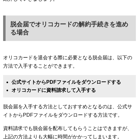
脱会届でオリコカードの解約手続きを進め
る場合
オリコカードを退会する際に必要となる脱会届は、以下の
方法で入手することができます。
公式サイトからPDFファイルをダウンロードする
オリコカードに資料請求して入手する
脱会届を入手する方法としておすすめとなるのは、公式サ
イトからPDFファイルをダウンロードする方法です。
資料請求でも脱会届を配布してもらうことはできますが、
上記の方法よりも大幅に時間がかかってしまいます。