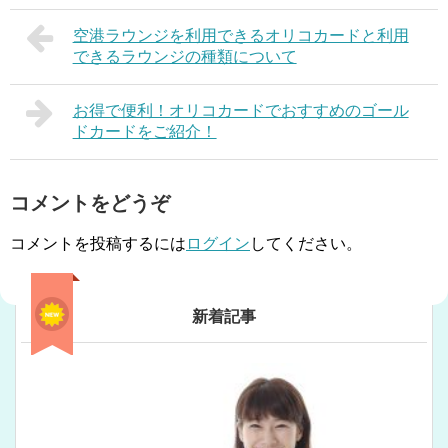
空港ラウンジを利用できるオリコカードと利用
できるラウンジの種類について
お得で便利！オリコカードでおすすめのゴール
ドカードをご紹介！
コメントをどうぞ
コメントを投稿するには
ログイン
してください。
新着記事