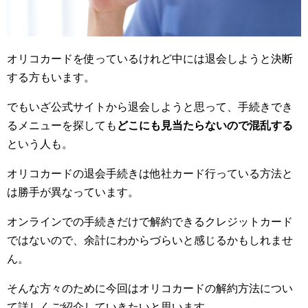
オリコカードを使っているけれど中には退会しようと決断
する方もいます。
でもいざ公式サイトから退会しようと思って、手続きでき
るメニューを探しても
どこにも見当たらないので混乱する
という人も。
オリコカードの退会手続きは他社カード行っている方法と
は勝手が異なっています。
オンラインでの手続きだけで解約できるクレジットカード
ではないので、余計にわからづらいと感じるかもしれませ
ん。
そんな方々のために今回はオリコカードの解約方法につい
て詳しくご紹介していきたいと思います。