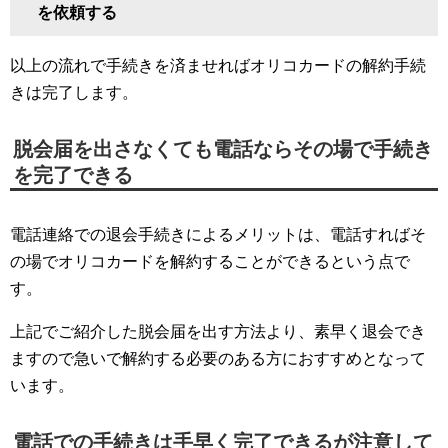
を依頼する
以上の流れで手続きを済ませればオリコカードの解約手続
きは完了します。
脱会届を出さなくても電話ならその場で手続き
を完了できる
電話連絡での退会手続きによるメリットは、電話すればそ
の場でオリコカードを解約することができるという点で
す。
上記でご紹介した脱会届を出す方法より、素早く退会でき
ますので急いで解約する必要のある方におすすめとなって
います。
電話での手続きは手早く完了できるが注意して