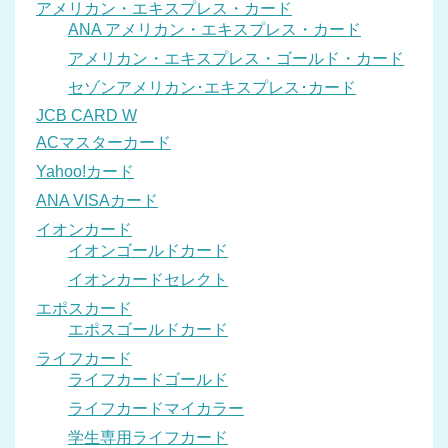
アメリカン・エキスプレス・カード
ANA アメリカン・エキスプレス・カード
アメリカン・エキスプレス・ゴールド・カード
セゾンアメリカン･エキスプレス･カード
JCB CARD W
ACマスターカード
Yahoo!カード
ANA VISAカード
イオンカード
イオンゴールドカード
イオンカードセレクト
エポスカード
エポスゴールドカード
ライフカード
ライフカードゴールド
ライフカードマイカラー
学生専用ライフカード