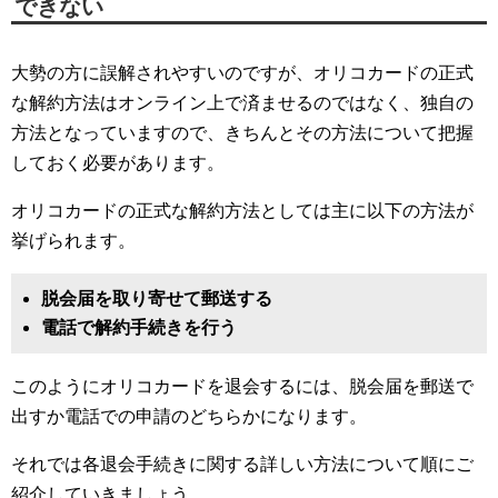
できない
大勢の方に誤解されやすいのですが、オリコカードの正式
な解約方法はオンライン上で済ませるのではなく、独自の
方法となっていますので、きちんとその方法について把握
しておく必要があります。
オリコカードの正式な解約方法としては主に以下の方法が
挙げられます。
脱会届を取り寄せて郵送する
電話で解約手続きを行う
このようにオリコカードを退会するには、脱会届を郵送で
出すか電話での申請のどちらかになります。
それでは各退会手続きに関する詳しい方法について順にご
紹介していきましょう。