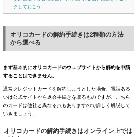
クしておこう
オリコカードの解約手続きは2種類の方法
から選べる
まず基本的に
オリコカードのウェブサイトから解約を申請
することはできません。
通常クレジットカードを解約しようとした場合、電話ある
いは公式サイトから退会手続きを取るものですが、こちら
のカードは他社と異なる点もありますので詳しく解説して
いきましょう。
オリコカードの解約手続きはオンライン上では