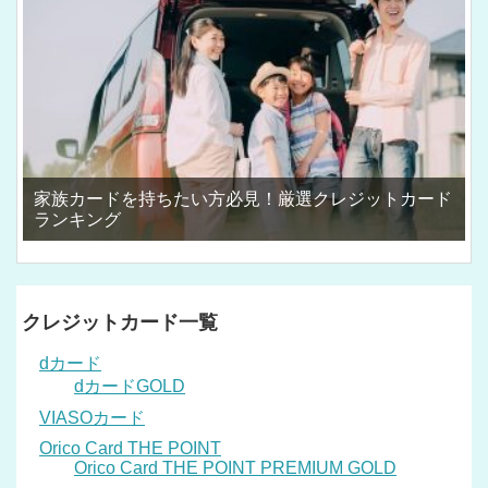
家族カードを持ちたい方必見！厳選クレジットカード
ランキング
クレジットカード一覧
dカード
dカードGOLD
VIASOカード
Orico Card THE POINT
Orico Card THE POINT PREMIUM GOLD