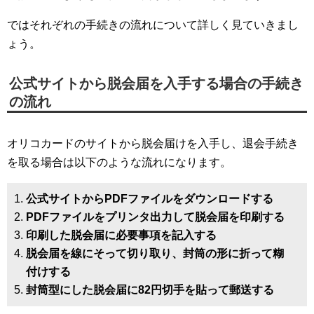
ではそれぞれの手続きの流れについて詳しく見ていきまし
ょう。
公式サイトから脱会届を入手する場合の手続き
の流れ
オリコカードのサイトから脱会届けを入手し、退会手続き
を取る場合は以下のような流れになります。
公式サイトからPDFファイルをダウンロードする
PDFファイルをプリンタ出力して脱会届を印刷する
印刷した脱会届に必要事項を記入する
脱会届を線にそって切り取り、封筒の形に折って糊
付けする
封筒型にした脱会届に82円切手を貼って郵送する