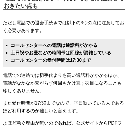
おきたい点も
ただし電話での退会手続きでは以下の3つの点に注意してお
く必要があります。
コールセンターへの電話は通話料がかかる
土日祝やお昼などの時間帯は回線が混雑している
コールセンターの受付時間は17:30まで
電話での連絡では切手代よりも高い通話料がかかるほか、
電話がなかなか繋がらず何回もかけ直す羽目になることも
珍しくありません。
また受付時間が17:30までなので、平日働いている人である
ほど利用するのが難しいと言えます。
よほど急ぐ理由が無いのであれば、公式サイトからPDFフ