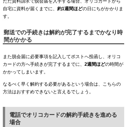
ただ資料請求で脱会届を入手する場合、オリコカードから
自宅に資料が届くまでに、
約1週間ほど
の日にちがかかりま
す。
郵送での手続きは解約が完了するまでかなり時
間がかかる
また脱会届に必要事項を記入してポストへ投函し、オリコ
カードの方へ手続きが完了するまでに、
2週間ほど
の時間が
かかってしまいます。
なるべく早く解約する必要があるという場合は、こちらの
方法はおすすめできないと言えるでしょう。
電話でオリコカードの解約手続きを進める
場合