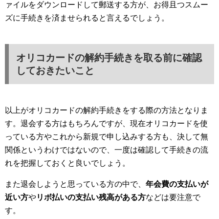
ァイルをダウンロードして郵送する方が、お得且つスムー
ズに手続きを済ませられると言えるでしょう。
オリコカードの解約手続きを取る前に確認
しておきたいこと
以上がオリコカードの解約手続きをする際の方法となりま
す。退会する方はもちろんですが、現在オリコカードを使
っている方やこれから新規で申し込みする方も、決して無
関係というわけではないので、一度は確認して手続きの流
れを把握しておくと良いでしょう。
また退会しようと思っている方の中で、
年会費の支払いが
近い方
や
リボ払いの支払い残高がある方
などは要注意で
す。