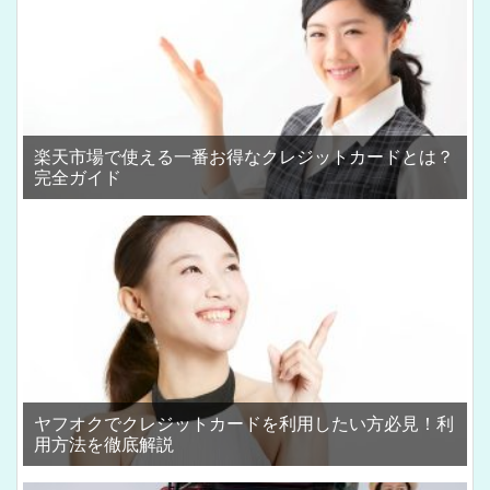
楽天市場で使える一番お得なクレジットカードとは？
完全ガイド
ヤフオクでクレジットカードを利用したい方必見！利
用方法を徹底解説