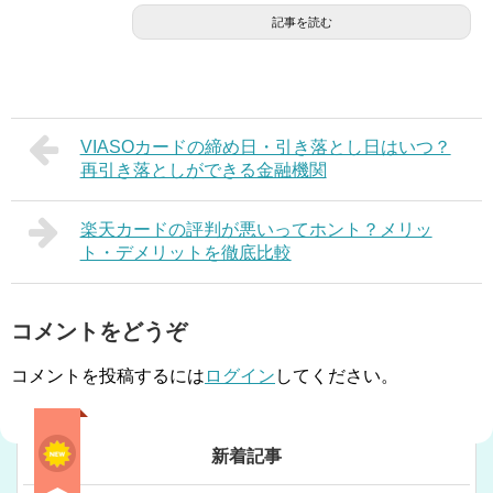
記事を読む
VIASOカードの締め日・引き落とし日はいつ？
再引き落としができる金融機関
楽天カードの評判が悪いってホント？メリッ
ト・デメリットを徹底比較
コメントをどうぞ
コメントを投稿するには
ログイン
してください。
新着記事