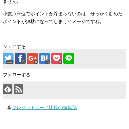
ません。
小数点単位でポイントが貯まらないのは、せっかく貯めた
ポイントが無駄になってしまうイメージですね。
シェアする
error
0
0
フォローする
クレジットカード比較ch編集部