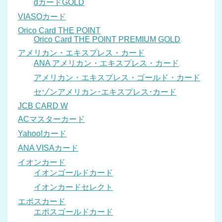
dカードGOLD
VIASOカード
Orico Card THE POINT
Orico Card THE POINT PREMIUM GOLD
アメリカン・エキスプレス・カード
ANA アメリカン・エキスプレス・カード
アメリカン・エキスプレス・ゴールド・カード
セゾンアメリカン･エキスプレス･カード
JCB CARD W
ACマスターカード
Yahoo!カード
ANA VISAカード
イオンカード
イオンゴールドカード
イオンカードセレクト
エポスカード
エポスゴールドカード