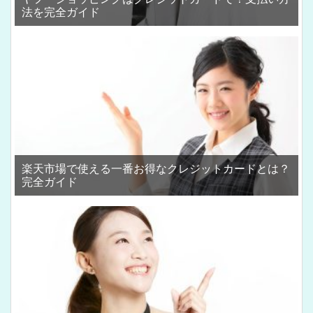
法を完全ガイド
楽天市場で使える一番お得なクレジットカードとは？
完全ガイド