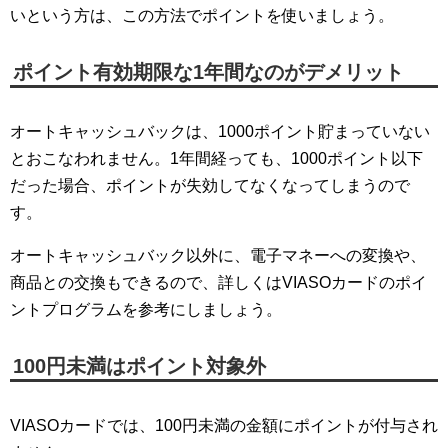
いという方は、この方法でポイントを使いましょう。
ポイント有効期限な1年間なのがデメリット
オートキャッシュバックは、1000ポイント貯まっていない
とおこなわれません。1年間経っても、1000ポイント以下
だった場合、ポイントが失効してなくなってしまうので
す。
オートキャッシュバック以外に、電子マネーへの変換や、
商品との交換もできるので、詳しくはVIASOカードのポイ
ントプログラムを参考にしましょう。
100円未満はポイント対象外
VIASOカードでは、100円未満の金額にポイントが付与され