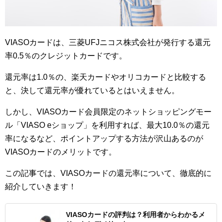
VIASOカードは、三菱UFJニコス株式会社が発行する還元
率0.5％のクレジットカードです。
還元率は1.0％の、楽天カードやオリコカードと比較する
と、決して還元率が優れているとはいえません。
しかし、VIASOカード会員限定のネットショッピングモー
ル「VIASO eショップ」を利用すれば、最大10.0％の還元
率になるなど、ポイントアップする方法が沢山あるのが
VIASOカードのメリットです。
この記事では、VIASOカードの還元率について、徹底的に
紹介していきます！
VIASOカードの評判は？利用者からわかるメ