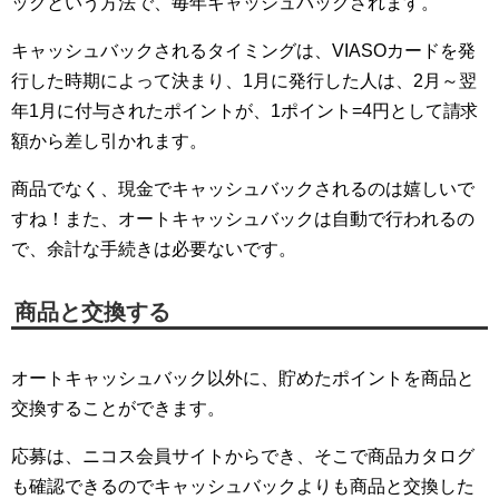
ックという方法で、毎年キャッシュバックされます。
キャッシュバックされるタイミングは、VIASOカードを発
行した時期によって決まり、1月に発行した人は、2月～翌
年1月に付与されたポイントが、1ポイント=4円として請求
額から差し引かれます。
商品でなく、現金でキャッシュバックされるのは嬉しいで
すね！また、オートキャッシュバックは自動で行われるの
で、余計な手続きは必要ないです。
商品と交換する
オートキャッシュバック以外に、貯めたポイントを商品と
交換することができます。
応募は、ニコス会員サイトからでき、そこで商品カタログ
も確認できるのでキャッシュバックよりも商品と交換した