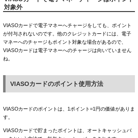
対象外
VIASOカードで電子マネーへチャージをしても、ポイント
が付与されないのです。他のクレジットカードには、電子
マネーへのチャージもポイント対象な場合があるので、
VIASOカードは電子マネーへのチャージは向いていません
ね。
VIASOカードのポイント使用方法
VIASOカードのポイントは、1ポイント=1円の価値がありま
す。
VIASOカードで貯まったポイントは、オートキャッシュバ