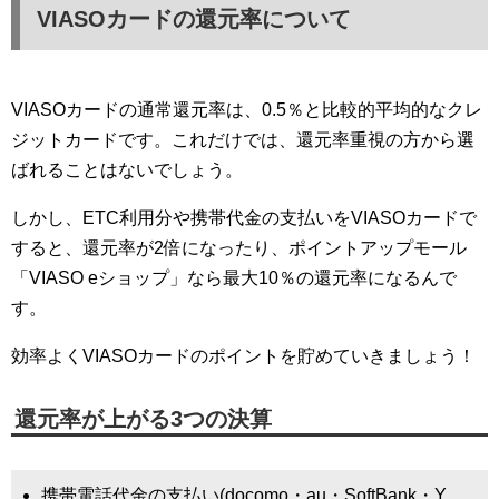
VIASOカードの還元率について
VIASOカードの通常還元率は、0.5％と比較的平均的なクレ
ジットカードです。これだけでは、還元率重視の方から選
ばれることはないでしょう。
しかし、ETC利用分や携帯代金の支払いをVIASOカードで
すると、還元率が2倍になったり、ポイントアップモール
「VIASO eショップ」なら最大10％の還元率になるんで
す。
効率よくVIASOカードのポイントを貯めていきましょう！
還元率が上がる3つの決算
携帯電話代金の支払い(docomo・au・SoftBank・Y