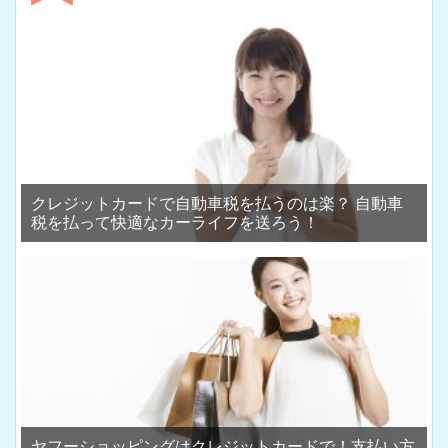
クレジットカードで自動車税を払うのは楽？ 自動車
税を払って快適なカーライフを送ろう！
ヤフーショッピングはクレジットカードで！支払い方