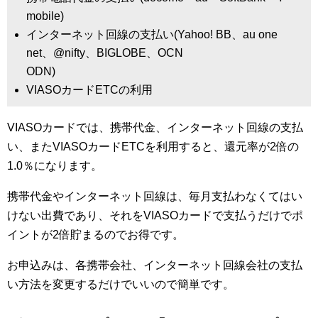
mobile)
インターネット回線の支払い(Yahoo! BB、au one
net、@nifty、BIGLOBE、OCN
ODN)
VIASOカードETCの利用
VIASOカードでは、携帯代金、インターネット回線の支払
い、またVIASOカードETCを利用すると、還元率が2倍の
1.0％になります。
携帯代金やインターネット回線は、毎月支払わなくてはい
けない出費であり、それをVIASOカードで支払うだけでポ
イントが2倍貯まるのでお得です。
お申込みは、各携帯会社、インターネット回線会社の支払
い方法を変更するだけでいいので簡単です。