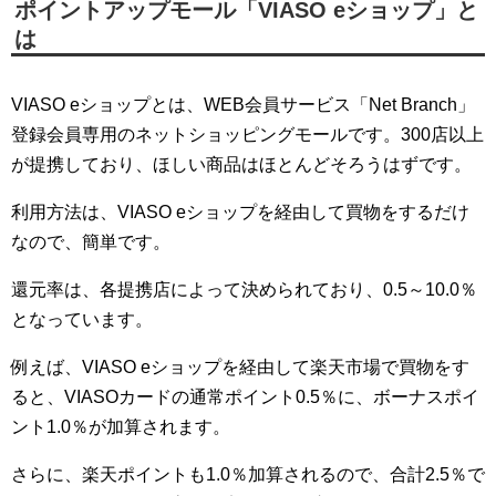
ポイントアップモール「VIASO eショップ」と
は
VIASO eショップとは、WEB会員サービス「Net Branch」
登録会員専用のネットショッピングモールです。300店以上
が提携しており、ほしい商品はほとんどそろうはずです。
利用方法は、VIASO eショップを経由して買物をするだけ
なので、簡単です。
還元率は、各提携店によって決められており、0.5～10.0％
となっています。
例えば、VIASO eショップを経由して楽天市場で買物をす
ると、VIASOカードの通常ポイント0.5％に、ボーナスポイ
ント1.0％が加算されます。
さらに、楽天ポイントも1.0％加算されるので、合計2.5％で