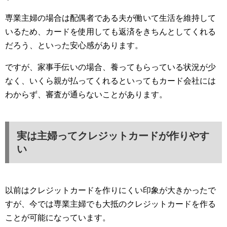
専業主婦の場合は配偶者である夫が働いて生活を維持して
いるため、カードを使用しても返済をきちんとしてくれる
だろう、といった安心感があります。
ですが、家事手伝いの場合、養ってもらっている状況が少
なく、いくら親が払ってくれるといってもカード会社には
わからず、審査が通らないことがあります。
実は主婦ってクレジットカードが作りやす
い
以前はクレジットカードを作りにくい印象が大きかったで
すが、今では専業主婦でも大抵のクレジットカードを作る
ことが可能になっています。