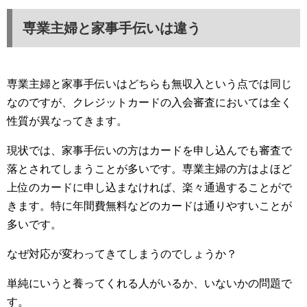
専業主婦と家事手伝いは違う
専業主婦と家事手伝いはどちらも無収入という点では同じ
なのですが、クレジットカードの入会審査においては全く
性質が異なってきます。
現状では、家事手伝いの方はカードを申し込んでも審査で
落とされてしまうことが多いです。専業主婦の方はよほど
上位のカードに申し込まなければ、楽々通過することがで
きます。特に年間費無料などのカードは通りやすいことが
多いです。
なぜ対応が変わってきてしまうのでしょうか？
単純にいうと養ってくれる人がいるか、いないかの問題で
す。