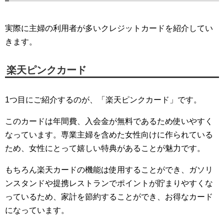
実際に主婦の利用者が多いクレジットカードを紹介してい
きます。
楽天ピンクカード
1つ目にご紹介するのが、「楽天ピンクカード」です。
このカードは年間費、入会金が無料であるため使いやすく
なっています。専業主婦を含めた女性向けに作られている
ため、女性にとって嬉しい特典があることが魅力です。
もちろん楽天カードの機能は使用することができ、ガソリ
ンスタンドや提携レストランでポイントが貯まりやすくな
っているため、家計を節約することができ、お得なカード
になっています。