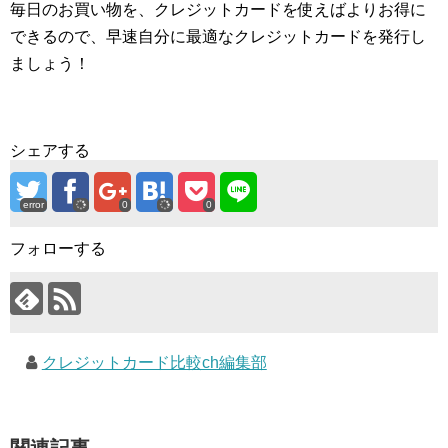
毎日のお買い物を、クレジットカードを使えばよりお得に
できるので、早速自分に最適なクレジットカードを発行し
ましょう！
シェアする
error
0
0
フォローする
クレジットカード比較ch編集部
関連記事