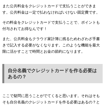
また公共料金をクレジットカードで支払うことができま
す。公共料金は一定で払わなければいけない固定費です。
その料金をクレジットカードで支払うことで、ポイントも
付与されてお得なんです！
また、公共料金もクラウド家計簿に残るためわざわざ手書
きで記入する必要がなくなります。このような機能を最大
限に活かすことで時間とお金の節約になります。
自分名義でクレジットカードを作る必要は
あるの？
ここで疑問に思うことがでてくると思います。それはそも
そも自分名義のクレジットカードを作る必要はあるの？と