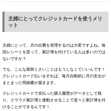
主婦にとってクレジットカードを使うメリ
ット
主婦にとって、月の出費を管理するのは大変ですよね。毎
回レシートを貰って、家計簿を付けている人は多いのでは
ないですか？
でも、こんな面倒くさいことはもうしなくていいんです！
クレジットカード払いをすれば、毎月自動的に月の支出が
まとまった明細書が届きます。
クレジットカードで支払った購入履歴がデータとして残
り、クラウド家計簿と連動させることで楽々と家計簿を付
けることができるんです！