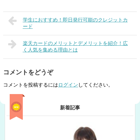
学生におすすめ！即日発行可能のクレジットカ
ード
楽天カードのメリットとデメリットを紹介！広
く人気を集める理由とは
コメントをどうぞ
コメントを投稿するには
ログイン
してください。
新着記事