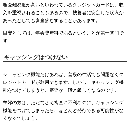
審査難易度が高いといわれているクレジットカードは、収
入を重視されることもあるので、扶養者に安定した収入が
あったとしても審査落ちすることがあります。
目安としては、年会費無料であるということが第一関門で
す。
キャッシングはつけない
ショッピング機能だけあれば、普段の生活でも問題なくク
レジットカードが利用できます。しかし、キャッシング機
能をつけてしまうと、審査が一段と厳しくなるのです。
主婦の方は、ただでさえ審査に不利なのに、キャッシング
機能をつけてしまったら、ほとんど発行できる可能性がな
くなるでしょう。