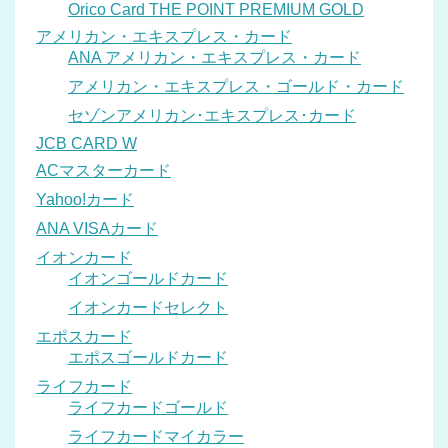
Orico Card THE POINT PREMIUM GOLD
アメリカン・エキスプレス・カード
ANA アメリカン・エキスプレス・カード
アメリカン・エキスプレス・ゴールド・カード
セゾンアメリカン･エキスプレス･カード
JCB CARD W
ACマスターカード
Yahoo!カード
ANA VISAカード
イオンカード
イオンゴールドカード
イオンカードセレクト
エポスカード
エポスゴールドカード
ライフカード
ライフカードゴールド
ライフカードマイカラー