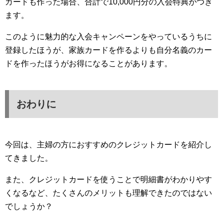
カードも作った場合、合計で10,000円分の入会特典がつき
ます。
このように魅力的な入会キャンペーンをやっているうちに
登録したほうが、家族カードを作るよりも自分名義のカー
ドを作ったほうがお得になることがあります。
おわりに
今回は、主婦の方におすすめのクレジットカードを紹介し
てきました。
また、クレジットカードを使うことで明細書がわかりやす
くなるなど、たくさんのメリットも理解できたのではない
でしょうか？