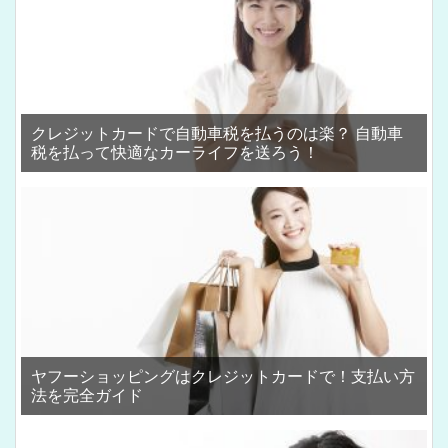
クレジットカードで自動車税を払うのは楽？ 自動車
税を払って快適なカーライフを送ろう！
ヤフーショッピングはクレジットカードで！支払い方
法を完全ガイド