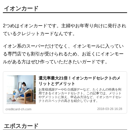
イオンカード
2つめはイオンカードです。主婦やお年寄り向けに発行され
ているクレジットカードなんです。
イオン系のスーパーだけでなく、イオンモールに入ってい
る専門店でも割引が受けられるため、お近くにイオンモー
ルがある方はぜひ作っていただきたいガードです。
還元率最大21倍！イオンカードセレクトのメ
リットとデメリット
お客様感謝デーやG.G感謝デーなど、たくさんの特典を利
用できるイオンカードセレクト。この記事では、メリット
やデメリットに加え、申込み方法など、イオンカードセレ
クトのスペックの高さを紹介しています。
2018-03-26 16:28
creditcard-ch.com
エポスカード