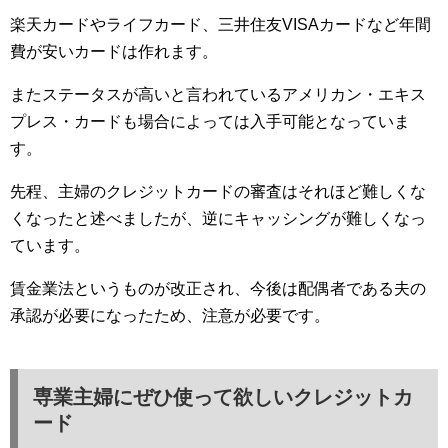
楽天カードやライフカード、三井住友VISAカードなど年間
費が安いカードは作れます。
またステータスが高いと言われているアメリカン・エキス
プレス・カードも場合によっては入手可能となっていま
す。
先程、主婦のクレジットカードの審査はそれほど難しくな
くなったと述べましたが、逆にキャッシングが難しくなっ
ています。
賃金業法というものが改正され、今後は配偶者である夫の
承認が必要になったため、注意が必要です。
専業主婦にぜひ使って欲しいクレジットカ
ード