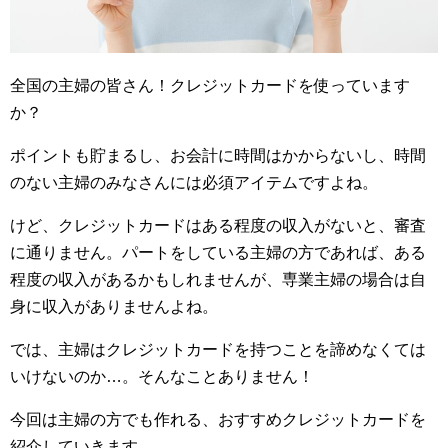
全国の主婦の皆さん！クレジットカードを使っています
か？
ポイントも貯まるし、お会計に時間はかからないし、時間
のない主婦のみなさんには必須アイテムですよね。
けど、クレジットカードはある程度の収入がないと、審査
に通りません。パートをしている主婦の方であれば、ある
程度の収入があるかもしれませんが、専業主婦の場合は自
身に収入がありませんよね。
では、主婦はクレジットカードを持つことを諦めなくては
いけないのか…。そんなことありません！
今回は主婦の方でも作れる、おすすめクレジットカードを
紹介していきます。