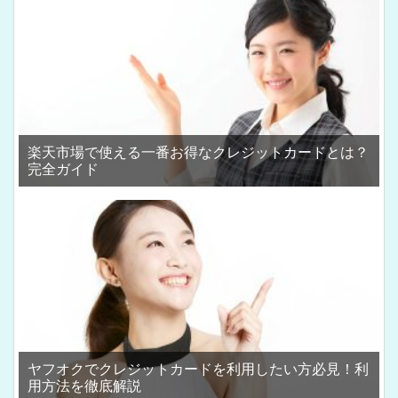
楽天市場で使える一番お得なクレジットカードとは？
完全ガイド
ヤフオクでクレジットカードを利用したい方必見！利
用方法を徹底解説