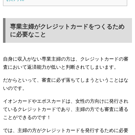
専業主婦がクレジットカードをつくるため
に必要なこと
自身に収入がない専業主婦の方は、クレジットカードの審
査において返済能力が低いと判断されてしまいます。
だからといって、審査に必ず落ちてしまうということはな
いのです。
イオンカードやエポスカードは、女性の方向けに発行され
ているクレジットカードであり、主婦の方でも審査に通る
ことができるのです！
では、主婦の方がクレジットカードを発行するために必要