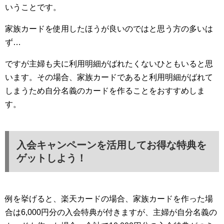
いうことです。
家族カードを使用したほうが良いのではと思う方の多いは
ず…
ですが主婦も夫に利用明細がばれたくないひともいると思
います。その場合、家族カードであると利用明細がばれて
しまうため自分名義のカードを作ることをおすすめしま
す。
入会キャンペーンを活用してお得な特典を
ゲットしよう！
例を挙げると、楽天カードの場合、家族カードを作った場
合は6,000円分の入会特典が付きますが、主婦が自分名義の