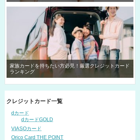
家族カードを持ちたい方必見！厳選クレジットカード
ランキング
クレジットカード一覧
dカード
dカードGOLD
VIASOカード
Orico Card THE POINT