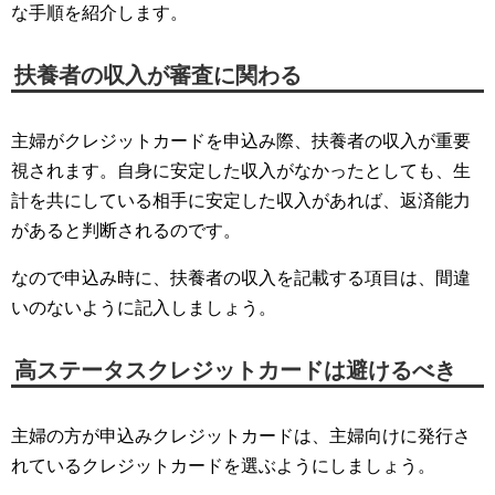
な手順を紹介します。
扶養者の収入が審査に関わる
主婦がクレジットカードを申込み際、扶養者の収入が重要
視されます。自身に安定した収入がなかったとしても、生
計を共にしている相手に安定した収入があれば、返済能力
があると判断されるのです。
なので申込み時に、扶養者の収入を記載する項目は、間違
いのないように記入しましょう。
高ステータスクレジットカードは避けるべき
主婦の方が申込みクレジットカードは、主婦向けに発行さ
れているクレジットカードを選ぶようにしましょう。