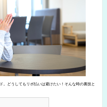
ード。どうしてもリボ払いは避けたい！そんな時の裏技と
！