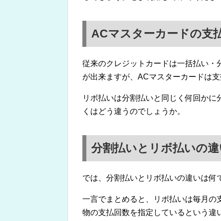
ACマスターカードの支
従来のクレジットカードは一括払い・
が出来ますが、ACマスターカードは
リボ払いは分割払いと同じく何回かに
くはどう違うのでしょうか。
分割払いとリボ払いの違
では、分割払いとリボ払いの違いは何
一言でまとめると、リボ払いは毎月の
物の支払回数を指定しているという違