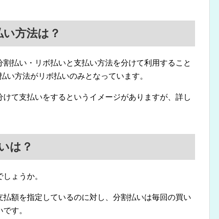
払い方法は？
分割払い・リボ払いと支払い方法を分けて利用すること
支払い方法がリボ払いのみとなっています。
分けて支払いをするというイメージがありますが、詳し
いは？
でしょうか。
支払額を指定しているのに対し、分割払いは毎回の買い
いです。