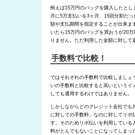
例えば15万円のバッグを購入したとし
月に5万支払いを3ヶ月、15回分割だ
額や支払期間を指定することが出来ま
いたら15万円のバッグを買おうが20
りません。ただ利用した金額に対して
手数料で比較！
ではそれぞれの手数料で比較しましょう
いの手数料と比較すると高いというイ
しても通用するわけではありません。
しかしながらどのクレジット会社でも
に対しての手数料」なのに対してリボ
す。そのためリボ払いを利用している
料がとんでもないことになってしまっ