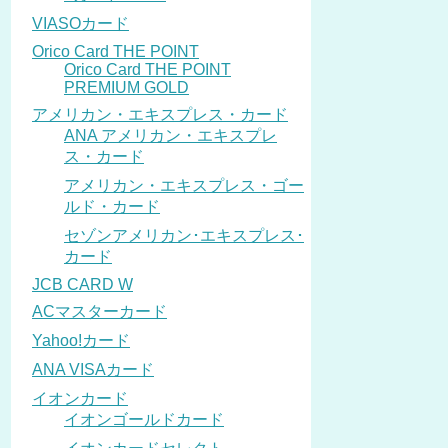
VIASOカード
Orico Card THE POINT
Orico Card THE POINT
PREMIUM GOLD
アメリカン・エキスプレス・カード
ANA アメリカン・エキスプレ
ス・カード
アメリカン・エキスプレス・ゴー
ルド・カード
セゾンアメリカン･エキスプレス･
カード
JCB CARD W
ACマスターカード
Yahoo!カード
ANA VISAカード
イオンカード
イオンゴールドカード