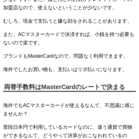
加盟店なので、使えないということが少ないです。
むしろ、現金で支払うと嫌な顔をされることがあります。
また、ACマスターカードで決済すれば、小銭を持つ必要も
ないので楽です。
ブランドもMasterCardなので、問題なく利用できます。
海外でしたお買い物も、支払いはリボ払いになります。
両替手数料はMasterCardのレートで決まる
海外でもACマスターカードが使えるなんて、不思議に感じ
ませんか？
普段日本円で利用しているカードなのに、違う通貨で買物
ができるなんて、どうやって決算がおこなわれているの