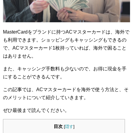
MasterCardをブランドに持つACマスターカードは、海外で
も利用できます。ショッピングもキャッシングもできるの
で、ACマスターカード1枚持っていれば、海外で困ること
はありません。
また、キャッシング手数料も少ないので、お得に現金を手
にすることができるんです。
この記事では、ACマスターカードを海外で使う方法と、そ
のメリットについて紹介していきます。
ぜひ最後まで読んでください。
目次
[
隠す
]