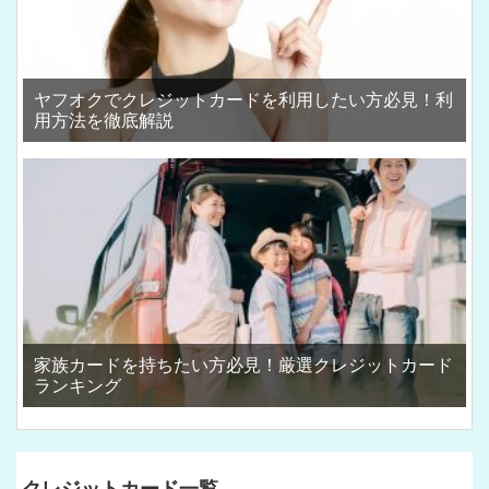
ヤフオクでクレジットカードを利用したい方必見！利
用方法を徹底解説
家族カードを持ちたい方必見！厳選クレジットカード
ランキング