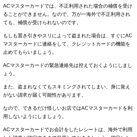
ACマスターカードでは、不正利用された場合の補償を受け
ることができません。なので、万が一海外で不正利用され
ても、補償が受けられないのです。
もしも置き引きやスリによって盗まれた場合は、すぐにAC
マスターカードに連絡をして、クレジットカードの機能を
止めてもらいましょう。
ACマスターカードの緊急連絡先は控えておくようにしまし
ょう。
また、盗まれなくてもスキミングされてしまい、身に覚え
がない請求が届く可能性があります。
なので、できるだけ怪しいお店ではACマスターカードを利
用しないようにしましょう。
ACマスターカードでお会計をしたレシートは、海外で利用