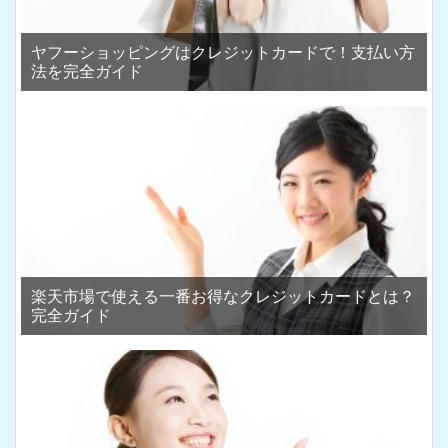
ヤフーショッピングはクレジットカードで！支払い方
法を完全ガイド
楽天市場で使える一番お得なクレジットカードとは？
完全ガイド