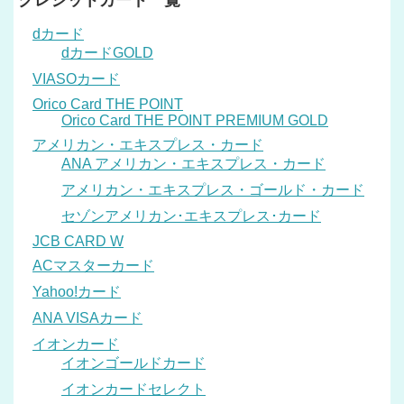
クレジットカード一覧
dカード
dカードGOLD
VIASOカード
Orico Card THE POINT
Orico Card THE POINT PREMIUM GOLD
アメリカン・エキスプレス・カード
ANA アメリカン・エキスプレス・カード
アメリカン・エキスプレス・ゴールド・カード
セゾンアメリカン･エキスプレス･カード
JCB CARD W
ACマスターカード
Yahoo!カード
ANA VISAカード
イオンカード
イオンゴールドカード
イオンカードセレクト