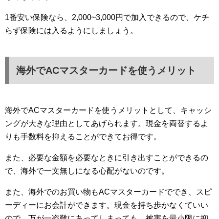
1番安い保険なら、2,000~3,000円で加入できるので、ケチ
らず保険には入るようにしましょう。
海外でACマスターカードを使うメリット
海外でACマスターカードを使うメリットとして、キャッシ
ングが大きな理由としてあげられます。現金を両替するよ
りも手数料を抑えることができてお得です。
また、必要な金額を必要なときに引き出すことができるの
で、海外で一文無しになる心配がないのです。
また、海外でのお買い物もACマスターカードででき、スピ
ーディーにお会計ができます。現金を持ち歩かなくていい
ので、万が一盗難にあってしまっても、被害を最小限に抑