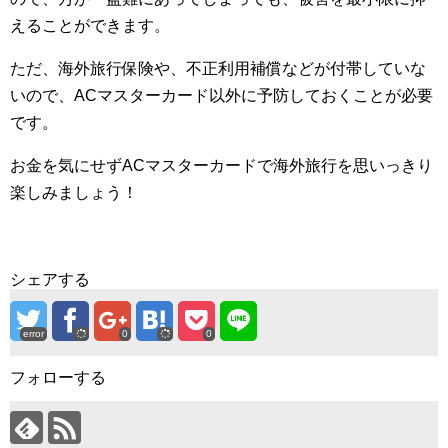
えることができます。
ただ、海外旅行保険や、不正利用補償などが付帯していな
いので、ACマスターカード以外に予防しておくことが必要
です。
お金を気にせずACマスターカードで海外旅行を思いっきり
楽しみましょう！
シェアする
error
0
0
フォローする