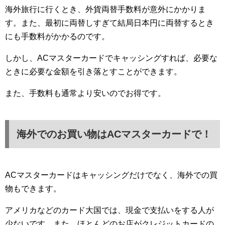
海外旅行に行くとき、外貨両替手数料が意外にかかりま
す。また、最初に両替しすぎて結局日本円に両替するとき
にも手数料がかかるのです。
しかし、ACマスターカードでキャッシングすれば、必要な
ときに必要な金額を引き落とすことができます。
また、手数料も通常より安いのでお得です。
海外でのお買い物はACマスターカードで！
ACマスターカードはキャッシングだけでなく、海外での買
物もできます。
アメリカなどのカード大国では、現金で支払いをする人が
少ないです。また、ほとんどのお店がクレジットカードの