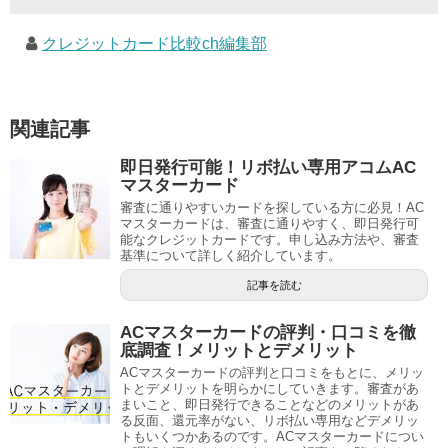
クレジットカード比較ch編集部
関連記事
即日発行可能！リボ払い専用アコムAC
マスターカード
審査に通りやすいカードを探している方に必見！AC
マスターカードは、審査に通りやすく、即日発行可
能なクレジットカードです。申し込み方法や、審査
基準について詳しく紹介しています。
記事を読む
ACマスターカードの評判・口コミを徹
底調査！メリットとデメリット
ACマスターカードの評判と口コミをもとに、メリッ
トとデメリットを明らかにしていきます。審査があ
まいこと、即日発行できることなどのメリットがあ
る反面、還元率がない、リボ払い専用などデメリッ
トもいくつかあるのです。ACマスターカードについ