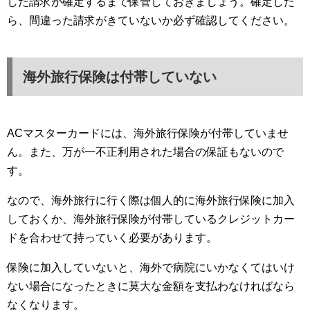
した請求が確定するまで保管しておきましょう。確定した
ら、間違った請求がきていないか必ず確認してください。
海外旅行保険は付帯していない
ACマスターカードには、海外旅行保険が付帯していませ
ん。また、万が一不正利用された場合の保証もないので
す。
なので、海外旅行に行く際は個人的に海外旅行保険に加入
しておくか、海外旅行保険が付帯しているクレジットカー
ドを合わせて持っていく必要があります。
保険に加入していないと、海外で病院にいかなくてはいけ
ない場合になったときに莫大な金額を支払わなければなら
なくなります。