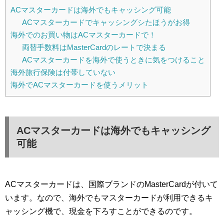
ACマスターカードは海外でもキャッシング可能
ACマスターカードでキャッシングシたほうがお得
海外でのお買い物はACマスターカードで！
両替手数料はMasterCardのレートで決まる
ACマスターカードを海外で使うときに気をつけること
海外旅行保険は付帯していない
海外でACマスターカードを使うメリット
ACマスターカードは海外でもキャッシング
可能
ACマスターカードは、国際ブランドのMasterCardが付いて
います。なので、海外でもマスターカードが利用できるキ
ャッシング機で、現金を下ろすことができるのです。