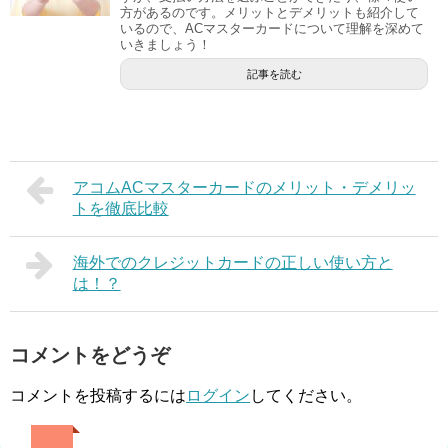
方があるのです。メリットとデメリットも紹介して
いるので、ACマスターカードについて理解を深めて
いきましょう！
記事を読む
アコムACマスターカードのメリット・デメリッ
トを徹底比較
海外でのクレジットカードの正しい使い方と
は！？
コメントをどうぞ
コメントを投稿するには
ログイン
してください。