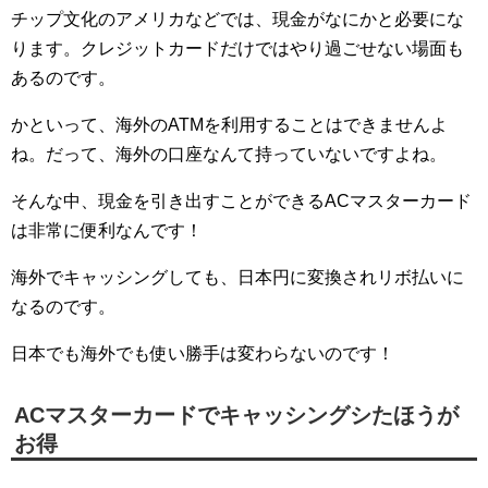
チップ文化のアメリカなどでは、現金がなにかと必要にな
ります。クレジットカードだけではやり過ごせない場面も
あるのです。
かといって、海外のATMを利用することはできませんよ
ね。だって、海外の口座なんて持っていないですよね。
そんな中、現金を引き出すことができるACマスターカード
は非常に便利なんです！
海外でキャッシングしても、日本円に変換されリボ払いに
なるのです。
日本でも海外でも使い勝手は変わらないのです！
ACマスターカードでキャッシングシたほうが
お得