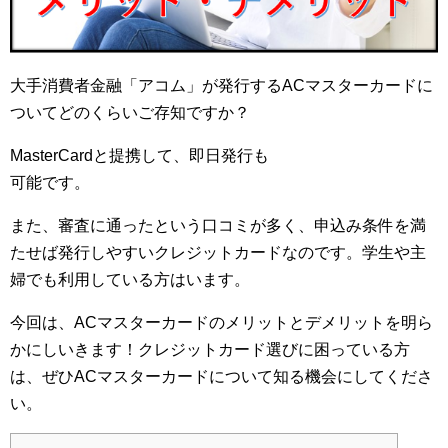
大手消費者金融「アコム」が発行するACマスターカードに
ついてどのくらいご存知ですか？
MasterCardと提携して、即日発行も
可能です。
また、審査に通ったという口コミが多く、申込み条件を満
たせば発行しやすいクレジットカードなのです。学生や主
婦でも利用している方はいます。
今回は、ACマスターカードのメリットとデメリットを明ら
かにしいきます！クレジットカード選びに困っている方
は、ぜひACマスターカードについて知る機会にしてくださ
い。