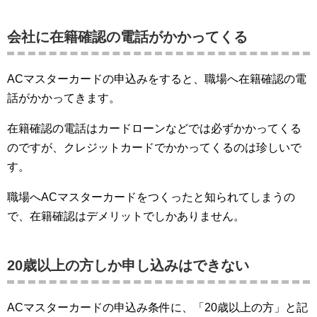
会社に在籍確認の電話がかかってくる
ACマスターカードの申込みをすると、職場へ在籍確認の電
話がかかってきます。
在籍確認の電話はカードローンなどでは必ずかかってくる
のですが、クレジットカードでかかってくるのは珍しいで
す。
職場へACマスターカードをつくったと知られてしまうの
で、在籍確認はデメリットでしかありません。
20歳以上の方しか申し込みはできない
ACマスターカードの申込み条件に、「20歳以上の方」と記