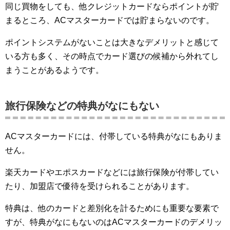
同じ買物をしても、他クレジットカードならポイントが貯
まるところ、ACマスターカードでは貯まらないのです。
ポイントシステムがないことは大きなデメリットと感じて
いる方も多く、その時点でカード選びの候補から外れてし
まうことがあるようです。
旅行保険などの特典がなにもない
ACマスターカードには、付帯している特典がなにもありま
せん。
楽天カードやエポスカードなどには旅行保険が付帯してい
たり、加盟店で優待を受けられることがあります。
特典は、他のカードと差別化を計るためにも重要な要素で
すが、特典がなにもないのはACマスターカードのデメリッ