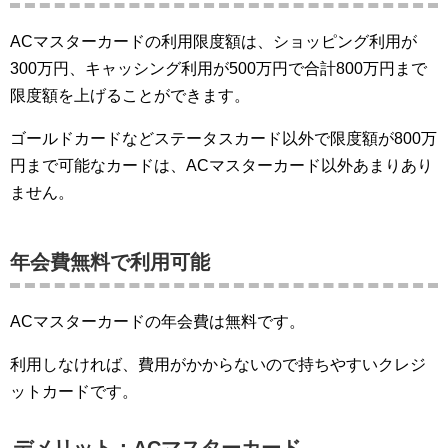
ACマスターカードの利用限度額は、ショッピング利用が
300万円、キャッシング利用が500万円で合計800万円まで
限度額を上げることができます。
ゴールドカードなどステータスカード以外で限度額が800万
円まで可能なカードは、ACマスターカード以外あまりあり
ません。
年会費無料で利用可能
ACマスターカードの年会費は無料です。
利用しなければ、費用がかからないので持ちやすいクレジ
ットカードです。