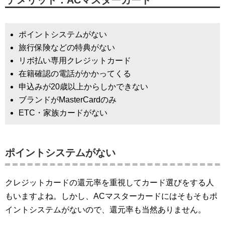
デメリット：ACマスターカード
ポイントシステムがない
旅行保険などの特典がない
リボ払い専用クレジットカード
在籍確認の電話がかかってくる
申込みが20歳以上からしかできない
ブランドがMasterCardのみ
ETC・家族カードがない
ポイントシステムがない
クレジットカードの還元率を重視してカード選びをする人
もいますよね。しかし、ACマスターカードにはそもそもポ
イントシステムがないので、還元率も当然ありません。