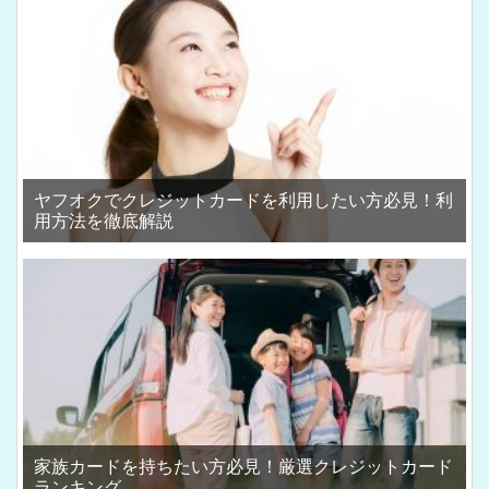
ヤフオクでクレジットカードを利用したい方必見！利
用方法を徹底解説
家族カードを持ちたい方必見！厳選クレジットカード
ランキング