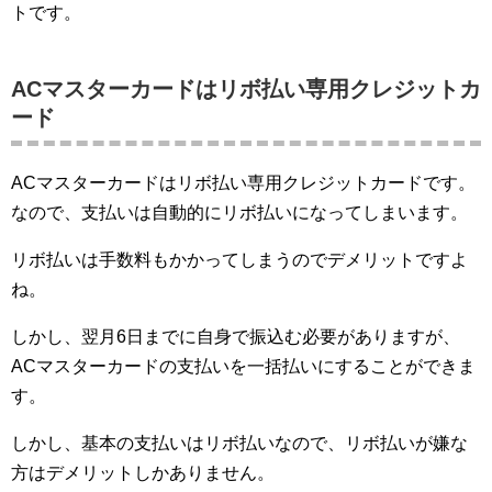
トです。
ACマスターカードはリボ払い専用クレジットカ
ード
ACマスターカードはリボ払い専用クレジットカードです。
なので、支払いは自動的にリボ払いになってしまいます。
リボ払いは手数料もかかってしまうのでデメリットですよ
ね。
しかし、翌月6日までに自身で振込む必要がありますが、
ACマスターカードの支払いを一括払いにすることができま
す。
しかし、基本の支払いはリボ払いなので、リボ払いが嫌な
方はデメリットしかありません。