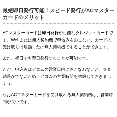
最短即日発行可能！スピード発行がACマスター
カードのメリット
ACマスターカードは即日発行が可能なクレジットカードで
す。Webまたは無人契約機で申込みをおこない、カードの
受け取りは店舗または無人契約機ですることができます。
また、祝日でも即日発行することが可能です。
ただ、申込みはアコムの営業日内におこなわないと、審査
結果がでないため、アコムの営業時間を把握しておきまし
ょう。
なおACマスターカードを受け取れる無人契約機は、営業時
間が長いです。