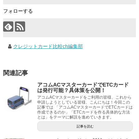
フォローする
クレジットカード比較ch編集部
関連記事
アコムACマスターカードでETCカード
は発行可能？具体策を公開！
アコムACマスターカードをご利用の皆様、これから
申請しようとしている皆様、こんにちは！今回この
記事では 「アコムACマスターカードでETCカードは
作成できるのか」「ETCカードを作る具体的な方法
とは」をテーマに解説を進めていきます。
記事を読む