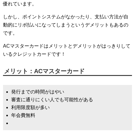
優れています。
しかし、ポイントシステムがなかったり、支払い方法が自
動的にリボ払いになってしまうというデメリットもあるの
です。
ACマスターカードはメリットとデメリットがはっきりして
いるクレジットカードです！
メリット：ACマスターカード
発行までの時間がはやい
審査に通りにくい人でも可能性がある
利用限度額が多い
年会費無料