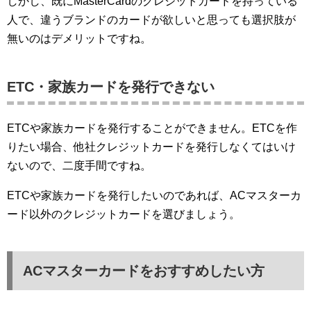
しかし、既にMasterCardのクレジットカードを持っている
人で、違うブランドのカードが欲しいと思っても選択肢が
無いのはデメリットですね。
ETC・家族カードを発行できない
ETCや家族カードを発行することができません。ETCを作
りたい場合、他社クレジットカードを発行しなくてはいけ
ないので、二度手間ですね。
ETCや家族カードを発行したいのであれば、ACマスターカ
ード以外のクレジットカードを選びましょう。
ACマスターカードをおすすめしたい方