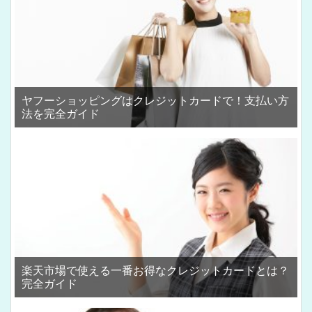
ヤフーショッピングはクレジットカードで！支払い方
法を完全ガイド
楽天市場で使える一番お得なクレジットカードとは？
完全ガイド