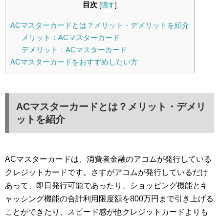
目次
[
隠す
]
ACマスターカードとは？メリット・デメリットを紹介
メリット：ACマスターカード
デメリット：ACマスターカード
ACマスターカードをおすすめしたい方
ACマスターカードとは？メリット・デメリ
ットを紹介
ACマスターカードは、消費者金融のアコムが発行している
クレジットカードです。さすがアコムが発行しているだけ
あって、即日発行可能であったり、ショッピング機能とキ
ャッシング機能の合計利用限度額を800万円まで引き上げる
ことができたり、スピード感が他クレジットカードよりも