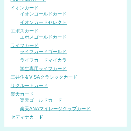
イオンカード
イオンゴールドカード
イオンカードセレクト
エポスカード
エポスゴールドカード
ライフカード
ライフカードゴールド
ライフカードマイカラー
学生専用ライフカード
三井住友VISAクラシックカード
リクルートカード
楽天カード
楽天ゴールドカード
楽天ANAマイレージクラブカード
セディナカード