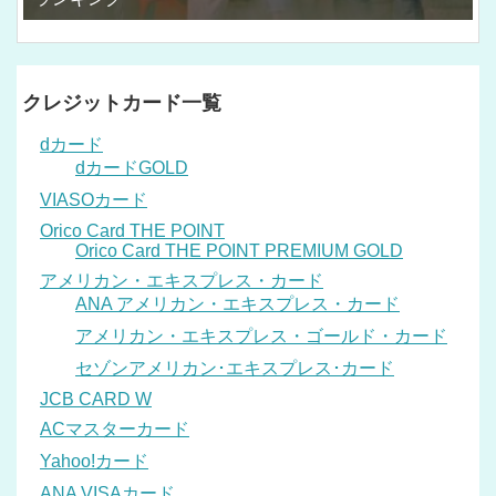
クレジットカード一覧
dカード
dカードGOLD
VIASOカード
Orico Card THE POINT
Orico Card THE POINT PREMIUM GOLD
アメリカン・エキスプレス・カード
ANA アメリカン・エキスプレス・カード
アメリカン・エキスプレス・ゴールド・カード
セゾンアメリカン･エキスプレス･カード
JCB CARD W
ACマスターカード
Yahoo!カード
ANA VISAカード