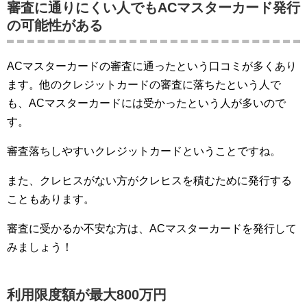
審査に通りにくい人でもACマスターカード発行
の可能性がある
ACマスターカードの審査に通ったという口コミが多くあり
ます。他のクレジットカードの審査に落ちたという人で
も、ACマスターカードには受かったという人が多いので
す。
審査落ちしやすいクレジットカードということですね。
また、クレヒスがない方がクレヒスを積むために発行する
こともあります。
審査に受かるか不安な方は、ACマスターカードを発行して
みましょう！
利用限度額が最大800万円