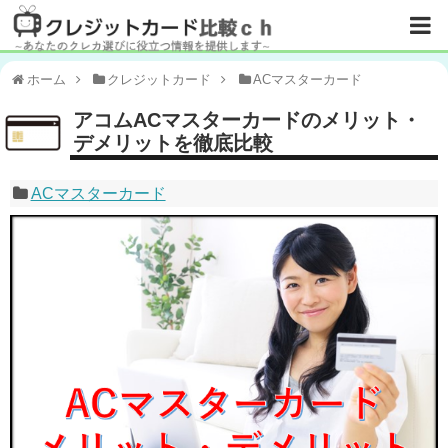
ホーム
クレジットカード
ACマスターカード
アコムACマスターカードのメリット・
デメリットを徹底比較
ACマスターカード