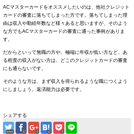
ACマスターカードをオススメしたいのは、他社クレジット
カードの審査に落ちてしまった方です。落ちてしまった理
由は収入や勤続年数など様々あると思いますが、そのよう
な方でもACマスターカードの審査に通った事例がありま
す。
だからといって無職の方や、極端に年収が低い方など、あ
る程度の収入がない方は、どこのクレジットカードの審査
にも通らないです。
そのような方は、まず収入を得られるような職につくよう
にしましょう。返済能力は必要です。
シェアする
error
0
0