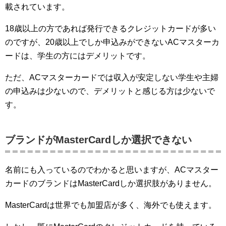
載されています。
18歳以上の方であれば発行できるクレジットカードが多い
のですが、20歳以上でしか申込みができないACマスターカ
ードは、学生の方にはデメリットです。
ただ、ACマスターカードでは収入が安定しない学生や主婦
の申込みは少ないので、デメリットと感じる方は少ないで
す。
ブランドがMasterCardしか選択できない
名前にも入っているのでわかると思いますが、ACマスター
カードのブランドはMasterCardしか選択肢がありません。
MasterCardは世界でも加盟店が多く、海外でも使えます。