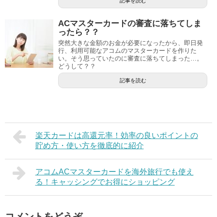
記事を読む
ACマスターカードの審査に落ちてしま
ったら？？
突然大きな金額のお金が必要になったから、即日発
行、利用可能なアコムのマスターカードを作りた
い。そう思っていたのに審査に落ちてしまった…。
どうして？？
記事を読む
楽天カードは高還元率！効率の良いポイントの
貯め方・使い方を徹底的に紹介
アコムACマスターカードを海外旅行でも使え
る！キャッシングでお得にショッピング
コメントをどうぞ