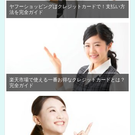
ヤフーショッピングはクレジットカードで！支払い方
法を完全ガイド
楽天市場で使える一番お得なクレジットカードとは？
完全ガイド