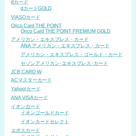
dカード
dカードGOLD
VIASOカード
Orico Card THE POINT
Orico Card THE POINT PREMIUM GOLD
アメリカン・エキスプレス・カード
ANA アメリカン・エキスプレス・カード
アメリカン・エキスプレス・ゴールド・カード
セゾンアメリカン･エキスプレス･カード
JCB CARD W
ACマスターカード
Yahoo!カード
ANA VISAカード
イオンカード
イオンゴールドカード
イオンカードセレクト
エポスカード