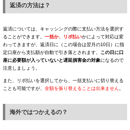
返済の方法は？
返済については、キャッシングの際に支払い方法を選択す
ることができます。
一括か、リボ払い
かによって対応は変
わってきますが、返済日に（この場合は翌月の10日）に指
定口座から支払額が自動で引き落とされます。
この日に口
座に必要額が入っていないと遅延損害金の対象
になるので
注意しましょう。
また、リボ払いを選択してから、一括支払いに切り替える
ことも可能ですが、
全額を振り替えることは出来ません
。
海外ではつかえるの？