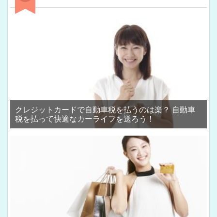
クレジットカードで自動車税を払うのは楽？ 自動車
税を払って快適なカーライフを送ろう！