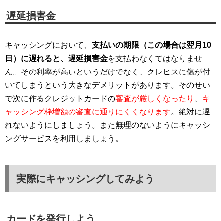
遅延損害金
キャッシングにおいて、
支払いの期限（この場合は翌月10
日）に遅れると、遅延損害金
を支払わなくてはなりませ
ん。その利率が高いというだけでなく、クレヒスに傷が付
いてしまうという大きなデメリットがあります。そのせい
で次に作るクレジットカードの
審査が厳しくなったり
、
キ
ャッシング枠増額の審査に通りにくくなります
。絶対に遅
れないようにしましょう。また無理のないようにキャッシ
ングサービスを利用しましょう。
実際にキャッシングしてみよう
カードを発行しよう