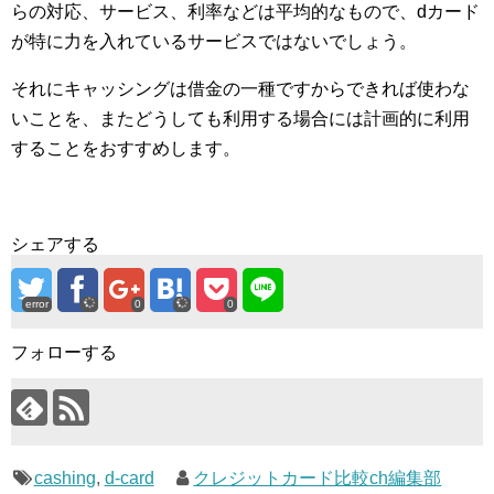
らの対応、サービス、利率などは平均的なもので、dカード
が特に力を入れているサービスではないでしょう。
それにキャッシングは借金の一種ですからできれば使わな
いことを、またどうしても利用する場合には計画的に利用
することをおすすめします。
シェアする
error
0
0
フォローする
cashing
,
d-card
クレジットカード比較ch編集部