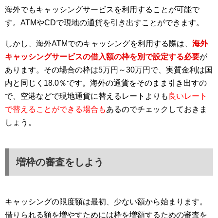
海外でもキャッシングサービスを利用することが可能で
す。ATMやCDで現地の通貨を引き出すことができます。
しかし、海外ATMでのキャッシングを利用する際は、
海外
キャッシングサービスの借入額の枠を別で設定する必要
が
あります。その場合の枠は5万円～30万円で、実質金利は国
内と同じく18.0％です。海外の通貨をそのまま引き出すの
で、空港などで現地通貨に替えるレートよりも
良いレート
で替えることができる場合も
あるのでチェックしておきま
しょう。
増枠の審査をしよう
キャッシングの限度額は最初、少ない額から始まります。
借りられる額を増やすためには枠を増額するための審査を