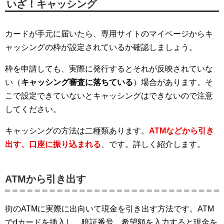
いざ！キャッシング
カードが手元に届いたら、専用サイトのマイページからキ
ャッシングの枠が設定されているか確認しましょう。
枠を申請しても、実際に発行するとそれが反映されていな
い（
キャッシング審査に落ちている
）場合があります。そ
こで設定できていないとキャッシングはできないので注意
してください。
キャッシングの方法は二種類あります。
ATMなどから引き
出す、口座に振り込まれる
、です。詳しく紹介します。
ATMから引き出す
街のATMに実際に出向いて現金を引き出す方法です。ATM
でdカードを挿入し、暗証番号、希望額を入力すると現金を