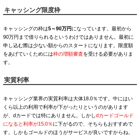
キャッシング限度枠
キャッシングの枠は
5～90万円
になっています。最初から
90万円まで借りられるというわけではありません。最初に
申し込む際は少ない額からのスタートになります。限度額
をあげていくためには
枠の増額審査
を受ける必要がありま
す。
実質利率
キャッシング業界の実質利率は大体18.0％です。中にはい
くら以上の利用で利率が下がったりというのがあります
が、dカードでは特にありません。しかし
dカードゴールド
になると利率が15.0％
に下がるので、そちらもおすすめで
す。しかもゴールドのほうがサービスが良いですからね。