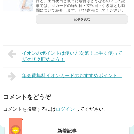
けど、土日祝日と被った場合はどうなるの？この記
事では、ｄカードの締め日・支払日・引き落とし時
間について紹介します。ぜひ参考にしてください。
記事を読む
イオンのポイントは使い方次第！上手く使って
ザクザク貯めよう！
年会費無料イオンカードのおすすめポイント！
コメントをどうぞ
コメントを投稿するには
ログイン
してください。
新着記事