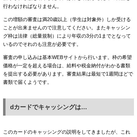
行わなければなりません。
この増額の審査は満20歳以上（学生は対象外）しか受ける
ことが出来ませんので注意してください。またキャッシン
グ枠は法律（総量規制）により年収の3分の1までとなって
いるのでそれのも注意が必要です。
審査の申し込みは基本WEBサイトから行います。枠の希望
価格が一定を超える場合は、給料や税金納付がわかる書類
を提出する必要があります。審査結果は最短で1週間ほどで
書類で届くようです。
dカードでキャッシングは…
このカードのキャッシングの説明をしてきましたが、これ