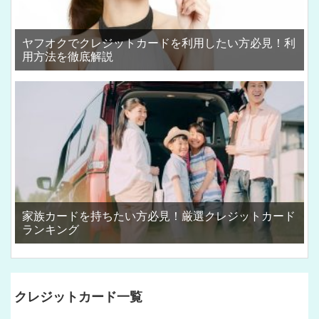
ヤフオクでクレジットカードを利用したい方必見！利
用方法を徹底解説
家族カードを持ちたい方必見！厳選クレジットカード
ランキング
クレジットカード一覧