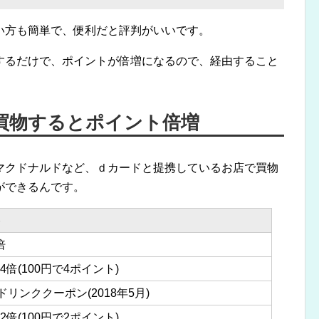
い方も簡単で、便利だと評判がいいです。
するだけで、ポイントが倍増になるので、経由すること
買物するとポイント倍増
マクドナルドなど、ｄカードと提携しているお店で買物
ができるんです。
倍
4倍(100円で4ポイント)
ドリンククーポン(2018年5月)
2倍(100円で2ポイント)