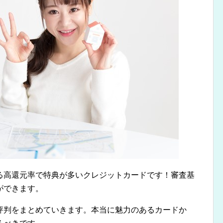
いる高還元率で特典が多いクレジットカードです！審査基
ができます。
評判をまとめていきます。本当に魅力のあるカードか