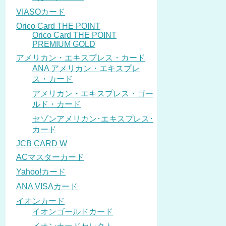
VIASOカード
Orico Card THE POINT
Orico Card THE POINT
PREMIUM GOLD
アメリカン・エキスプレス・カード
ANA アメリカン・エキスプレ
ス・カード
アメリカン・エキスプレス・ゴー
ルド・カード
セゾンアメリカン･エキスプレス･
カード
JCB CARD W
ACマスターカード
Yahoo!カード
ANA VISAカード
イオンカード
イオンゴールドカード