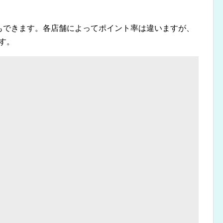
ともできます。各店舗によってポイント率は違いますが、
す。