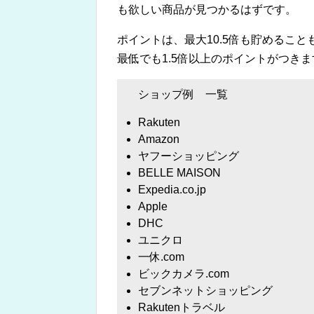
も欲しい商品が見つかるはずです。
ポイントは、最大10.5倍も貯めるこ
最低でも1.5倍以上のポイントがつきま
ショップ例 一覧
Rakuten
Amazon
ヤフーショッピング
BELLE MAISON
Expedia.co.jp
Apple
DHC
ユニクロ
一休.com
ビックカメラ.com
セブンネットショッピング
Rakutenトラベル