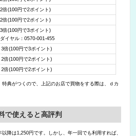
2倍(100円で2ポイント)
2倍(100円で2ポイント)
3倍(100円で3ポイント)
イヤル：0570-001-455
3倍(100円で3ポイント)
2倍(100円で2ポイント)
2倍(100円で2ポイント)
、特典がつくので、上記のお店で買物をする際は、ｄカ
料で使えると高評判
以降は1,250円です。しかし、年一回でも利用すれば、