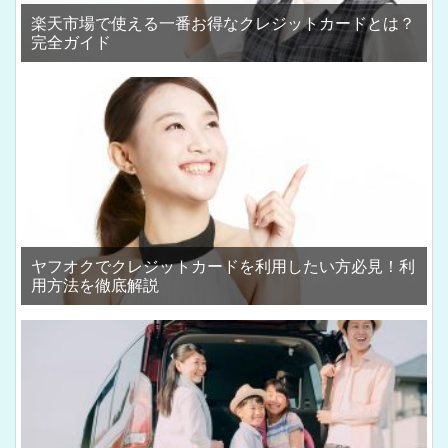
楽天市場で使える一番お得なクレジットカードとは？
完全ガイド
ヤフオクでクレジットカードを利用したい方必見！利
用方法を徹底解説