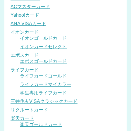
ACマスターカード
Yahoo!カード
ANA VISAカード
イオンカード
イオンゴールドカード
イオンカードセレクト
エポスカード
エポスゴールドカード
ライフカード
ライフカードゴールド
ライフカードマイカラー
学生専用ライフカード
三井住友VISAクラシックカード
リクルートカード
楽天カード
楽天ゴールドカード