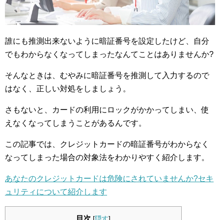
誰にも推測出来ないように暗証番号を設定したけど、自分
でもわからなくなってしまったなんてことはありませんか?
そんなときは、むやみに暗証番号を推測して入力するので
はなく、正しい対処をしましょう。
さもないと、カードの利用にロックがかかってしまい、使
えなくなってしまうことがあるんです。
この記事では、クレジットカードの暗証番号がわからなく
なってしまった場合の対象法をわかりやすく紹介します。
あなたのクレジットカードは危険にされていませんか?セキ
ュリティについて紹介します
目次
[
隠す
]