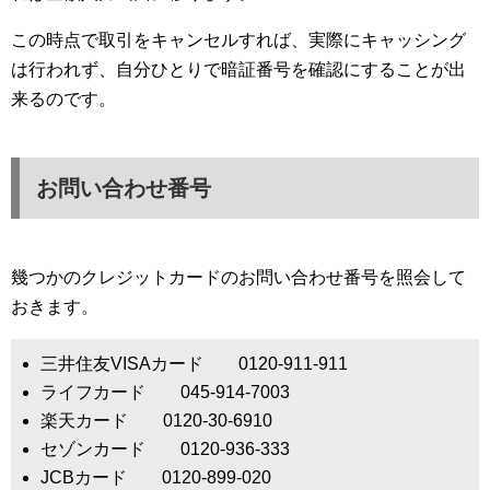
この時点で取引をキャンセルすれば、実際にキャッシング
は行われず、自分ひとりで暗証番号を確認にすることが出
来るのです。
お問い合わせ番号
幾つかのクレジットカードのお問い合わせ番号を照会して
おきます。
三井住友VISAカード 0120-911-911
ライフカード 045-914-7003
楽天カード 0120-30-6910
セゾンカード 0120-936-333
JCBカード 0120-899-020