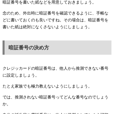
暗証番号を書いた紙などを用意しておきましょう。
念のため、外出時に暗証番号を確認できるように、手帳な
どに書いておくのも良いですね。その場合は、暗証番号を
書いた紙は絶対になくさないようにしましょう。
暗証番号の決め方
クレジッカードの暗証番号は、他人から推測できない番号
に設定しましょう。
たとえ家族でも極力教えないようにしましょう。
では、推測されない暗証番号ってどんな番号なのでしょう
か。