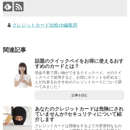
クレジットカード比較ch編集部
関連記事
話題のクイックペイをお得に使えるおす
すめのカードとは？
現金不要で買い物ができるクイックペイ。そのクイ
ックペイで使用すると、お得にポイントを貯めるこ
とが出来るおすすめのクレジットカードについて調
べてみました！
記事を読む
あなたのクレジットカードは危険にされ
ていませんか?セキュリティについて紹
介します
クレジットカードは買物をする上で大変便利なもの