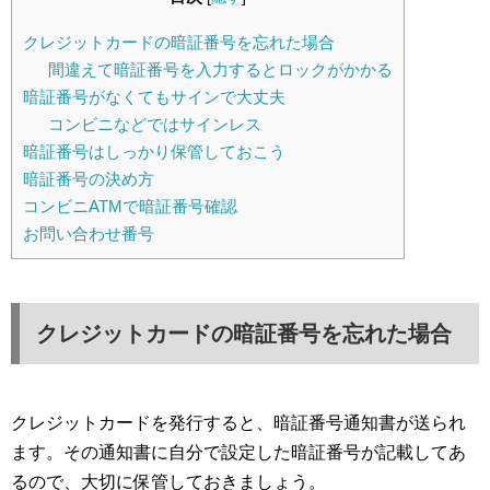
クレジットカードの暗証番号を忘れた場合
間違えて暗証番号を入力するとロックがかかる
暗証番号がなくてもサインで大丈夫
コンビニなどではサインレス
暗証番号はしっかり保管しておこう
暗証番号の決め方
コンビニATMで暗証番号確認
お問い合わせ番号
クレジットカードの暗証番号を忘れた場合
クレジットカードを発行すると、暗証番号通知書が送られ
ます。その通知書に自分で設定した暗証番号が記載してあ
るので、大切に保管しておきましょう。