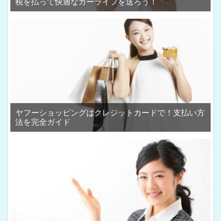
税を払って快適なカーライフを送ろう！
ヤフーショッピングはクレジットカードで！支払い方
法を完全ガイド