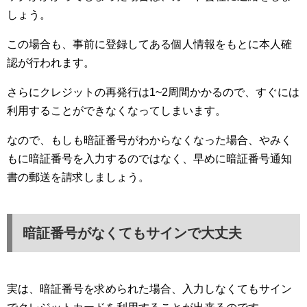
しょう。
この場合も、事前に登録してある個人情報をもとに本人確
認が行われます。
さらにクレジットの再発行は1~2周間かかるので、すぐには
利用することができなくなってしまいます。
なので、もしも暗証番号がわからなくなった場合、やみく
もに暗証番号を入力するのではなく、早めに暗証番号通知
書の郵送を請求しましょう。
暗証番号がなくてもサインで大丈夫
実は、暗証番号を求められた場合、入力しなくてもサイン