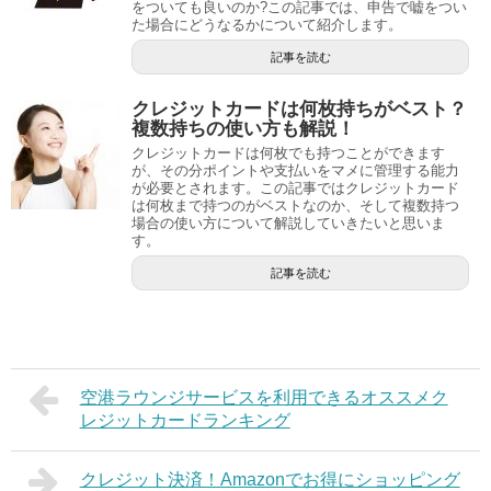
をついても良いのか?この記事では、申告で嘘をつい
た場合にどうなるかについて紹介します。
記事を読む
クレジットカードは何枚持ちがベスト？
複数持ちの使い方も解説！
クレジットカードは何枚でも持つことができます
が、その分ポイントや支払いをマメに管理する能力
が必要とされます。この記事ではクレジットカード
は何枚まで持つのがベストなのか、そして複数持つ
場合の使い方について解説していきたいと思いま
す。
記事を読む
空港ラウンジサービスを利用できるオススメク
レジットカードランキング
クレジット決済！Amazonでお得にショッピング