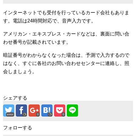
インターネットでも受付を行っているカード会社もありま
す。電話は24時間対応で、音声入力です。
アメリカン・エキスプレス・カードなどは、裏面に問い合
わせ番号が記載されています。
暗証番号がわからなくなった場合は、予測で入力するので
はなく、すぐに各社のお問い合わせセンターに連絡し、照
会しましょう。
シェアする
error
0
0
フォローする