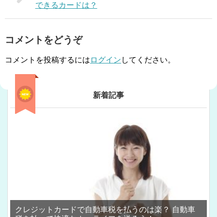
できるカードは？
コメントをどうぞ
コメントを投稿するには
ログイン
してください。
新着記事
クレジットカードで自動車税を払うのは楽？ 自動車