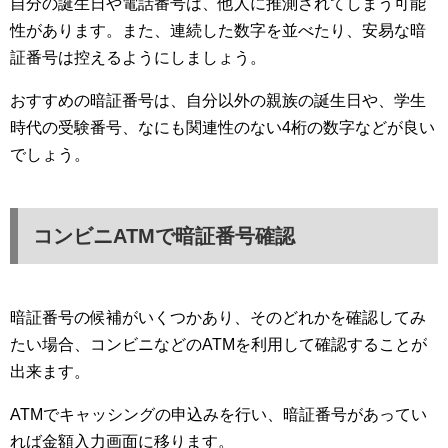
自分の誕生日や電話番号は、他人に推測されてしまう可能
性があります。また、連続した数字を並べたり、安易な暗
証番号は控えるようにしましょう。
おすすめの暗証番号は、自分以外の親族の誕生日や、学生
時代の受験番号、なにも関連性のない4桁の数字などが良い
でしょう。
コンビニATMで暗証番号確認
暗証番号の候補がいくつかあり、そのどれかを確認してみ
たい場合、コンビニなどのATMを利用して確認することが
出来ます。
ATMでキャッシングの申込みを行い、暗証番号があってい
れば金額入力画面に移ります。