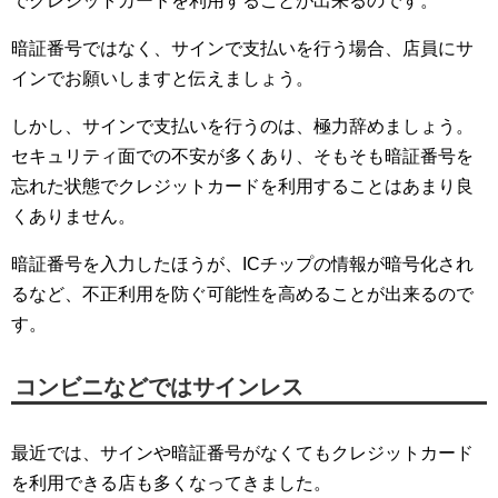
でクレジットカードを利用することが出来るのです。
暗証番号ではなく、サインで支払いを行う場合、店員にサ
インでお願いしますと伝えましょう。
しかし、サインで支払いを行うのは、極力辞めましょう。
セキュリティ面での不安が多くあり、そもそも暗証番号を
忘れた状態でクレジットカードを利用することはあまり良
くありません。
暗証番号を入力したほうが、ICチップの情報が暗号化され
るなど、不正利用を防ぐ可能性を高めることが出来るので
す。
コンビニなどではサインレス
最近では、サインや暗証番号がなくてもクレジットカード
を利用できる店も多くなってきました。