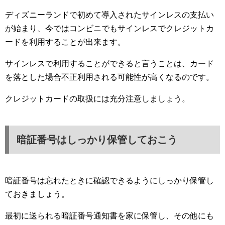
ディズニーランドで初めて導入されたサインレスの支払い
が始まり、今ではコンビニでもサインレスでクレジットカ
ードを利用することが出来ます。
サインレスで利用することができると言うことは、カード
を落とした場合不正利用される可能性が高くなるのです。
クレジットカードの取扱には充分注意しましょう。
暗証番号はしっかり保管しておこう
暗証番号は忘れたときに確認できるようにしっかり保管し
ておきましょう。
最初に送られる暗証番号通知書を家に保管し、その他にも