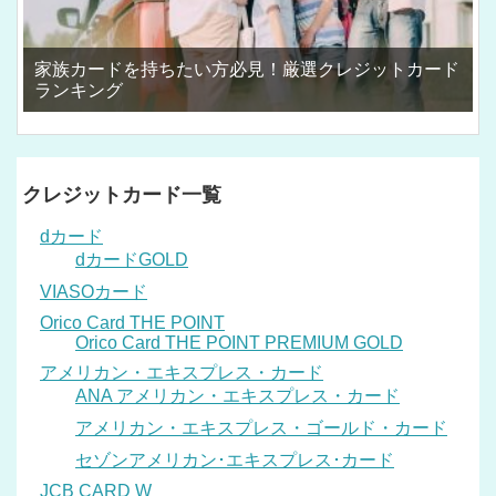
家族カードを持ちたい方必見！厳選クレジットカード
ランキング
クレジットカード一覧
dカード
dカードGOLD
VIASOカード
Orico Card THE POINT
Orico Card THE POINT PREMIUM GOLD
アメリカン・エキスプレス・カード
ANA アメリカン・エキスプレス・カード
アメリカン・エキスプレス・ゴールド・カード
セゾンアメリカン･エキスプレス･カード
JCB CARD W