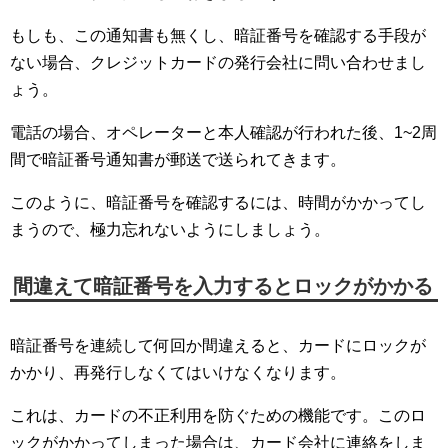
もしも、この通知書も無くし、暗証番号を確認する手段が
ない場合、クレジットカードの発行会社に問い合わせまし
ょう。
電話の場合、オペレーターと本人確認が行われた後、1~2周
間で暗証番号通知書が郵送で送られてきます。
このように、暗証番号を確認するには、時間がかかってし
まうので、極力忘れないようにしましょう。
間違えて暗証番号を入力するとロックがかかる
暗証番号を連続して何回か間違えると、カードにロックが
かかり、再発行しなくてはいけなくなります。
これは、カードの不正利用を防ぐための機能です。このロ
ックがかかってしまった場合は、カード会社に連絡をしま