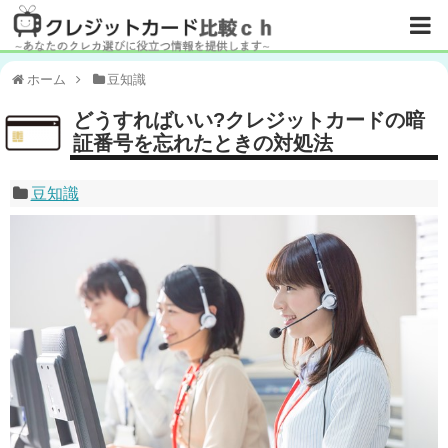
ホーム
豆知識
どうすればいい?クレジットカードの暗
証番号を忘れたときの対処法
豆知識