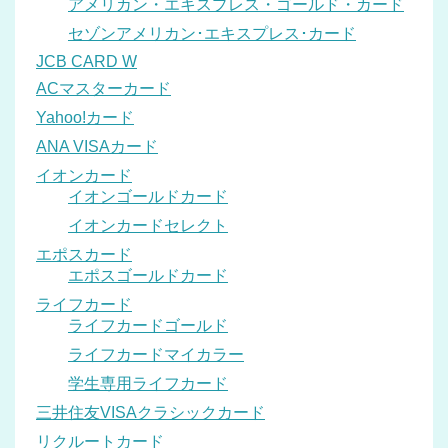
アメリカン・エキスプレス・ゴールド・カード
セゾンアメリカン･エキスプレス･カード
JCB CARD W
ACマスターカード
Yahoo!カード
ANA VISAカード
イオンカード
イオンゴールドカード
イオンカードセレクト
エポスカード
エポスゴールドカード
ライフカード
ライフカードゴールド
ライフカードマイカラー
学生専用ライフカード
三井住友VISAクラシックカード
リクルートカード