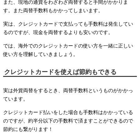
また、現地の通貨をわざわざ両替すると手間がかかりま
す。また両替手数料もかかってしまいます。
実は、クレジットカードで支払っても手数料は発生してい
るのですが、現金を両替するよりも安いのです。
では、海外でのクレジットカードの使い方を一緒に正しい
使い方を理解していきましょう。
クレジットカードを使えば節約もできる
実は外貨両替をするとき、両替手数料というものがかかっ
ています。
クレジットカード払いをした場合も手数料はかかっている
のですが、約半分以下の手数料で済ますことができるので
節約にも繋がります！