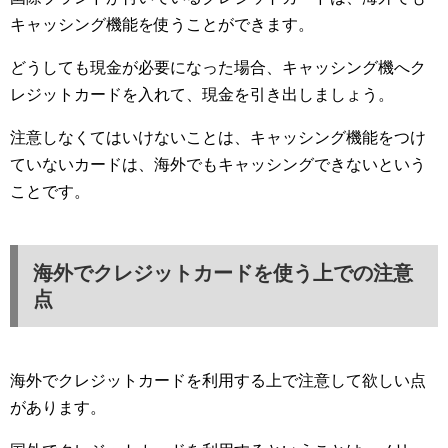
キャッシング機能を使うことができます。
どうしても現金が必要になった場合、キャッシング機へク
レジットカードを入れて、現金を引き出しましょう。
注意しなくてはいけないことは、キャッシング機能をつけ
ていないカードは、海外でもキャッシングできないという
ことです。
海外でクレジットカードを使う上での注意
点
海外でクレジットカードを利用する上で注意して欲しい点
があります。