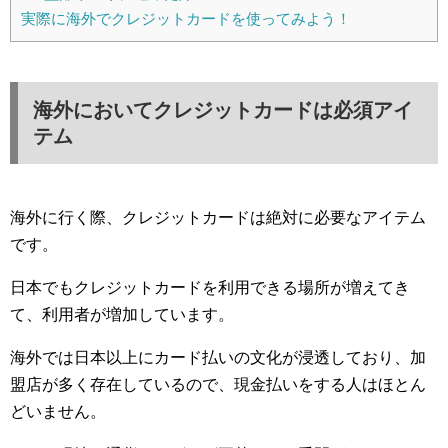
実際に海外でクレジットカードを使ってみよう！
海外においてクレジットカードは必須アイ
テム
海外に行く際、クレジットカードは絶対に必要なアイテム
です。
日本でもクレジットカードを利用できる場所が増えてき
て、利用者が増加しています。
海外では日本以上にカード払いの文化が浸透しており、加
盟店が多く存在しているので、現金払いをする人はほとん
どいません。