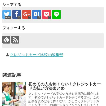
シェアする
error
0
0
フォローする
クレジットカード比較ch編集部
関連記事
初めての人も怖くない！クレジットカー
ド支払い方法まとめ
クレジットカードの支払い方法を徹底的に紹介しま
す！初めてクレジットカードを手にする方も、この
記事を読めばもう怖くない。かしこくクレジットカ
ードを使って、お得にショッピングをしましょう！