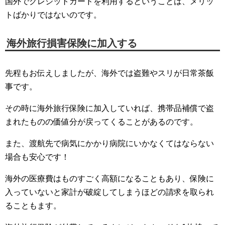
国外でクレジットカードを利用するということは、メリッ
トばかりではないのです。
海外旅行損害保険に加入する
先程もお伝えしましたが、海外では盗難やスリが日常茶飯
事です。
その時に海外旅行保険に加入していれば、携帯品補償で盗
まれたものの価値分が戻ってくることがあるのです。
また、渡航先で病気にかかり病院にいかなくてはならない
場合も安心です！
海外の医療費はものすごく高額になることもあり、保険に
入っていないと家計が破綻してしまうほどの請求を取られ
ることもます。