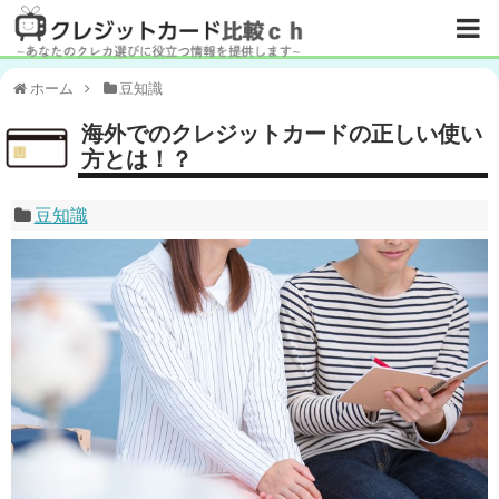
ホーム
豆知識
海外でのクレジットカードの正しい使い
方とは！？
豆知識