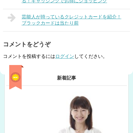
る！キャッシングでお得にショッピング
芸能人が持っているクレジットカードを紹介！
ブラックカードは当たり前
コメントをどうぞ
コメントを投稿するには
ログイン
してください。
新着記事