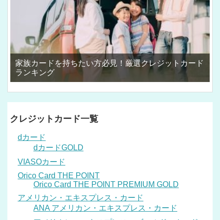
家族カードを持ちたい方必見！厳選クレジットカード
ランキング
クレジットカード一覧
dカード
dカードGOLD
VIASOカード
Orico Card THE POINT
Orico Card THE POINT PREMIUM GOLD
アメリカン・エキスプレス・カード
ANA アメリカン・エキスプレス・カード