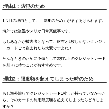
理由1：防犯のため
1つ目の理由として、「防犯のため」がまずあげられます。
海外では盗難やスリが日常茶飯事です。
もしあなたが被害者となって、財布と1枚しかないクレジッ
トカードごと盗まれたら大変ですよね！
そんなときのために予備として2枚以上のクレジットカード
を別々に持つことがおすすめです。
理由2：限度額を超えてしまった時のため
もし海外旅行でクレジットカード1枚しか持っていなかった
ら、そのカードの利用限度額を超えてしまったらどうしま
すか？