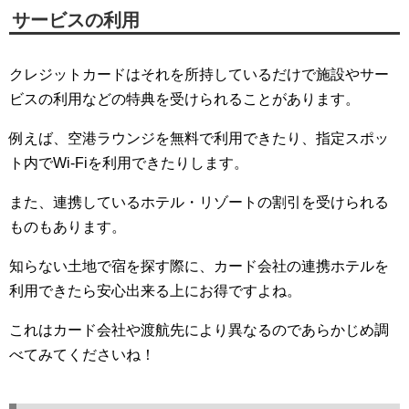
サービスの利用
クレジットカードはそれを所持しているだけで施設やサー
ビスの利用などの特典を受けられることがあります。
例えば、空港ラウンジを無料で利用できたり、指定スポッ
ト内でWi-Fiを利用できたりします。
また、連携しているホテル・リゾートの割引を受けられる
ものもあります。
知らない土地で宿を探す際に、カード会社の連携ホテルを
利用できたら安心出来る上にお得ですよね。
これはカード会社や渡航先により異なるのであらかじめ調
べてみてくださいね！