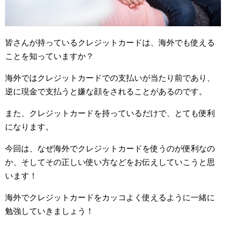
皆さんが持っているクレジットカードは、海外でも使える
ことを知っていますか？
海外ではクレジットカードでの支払いが当たり前であり、
逆に現金で支払うと嫌な顔をされることがあるのです。
また、クレジットカードを持っているだけで、とても便利
になります。
今回は、なぜ海外でクレジットカードを使うのが便利なの
か、そしてその正しい使い方などをお伝えしていこうと思
います！
海外でクレジットカードをカッコよく使えるように一緒に
勉強していきましょう！