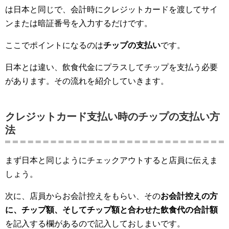
は日本と同じで、会計時にクレジットカードを渡してサイ
ンまたは暗証番号を入力するだけです。
ここでポイントになるのは
チップの支払い
です。
日本とは違い、飲食代金にプラスしてチップを支払う必要
があります。その流れを紹介していきます。
クレジットカード支払い時のチップの支払い方
法
まず日本と同じようにチェックアウトすると店員に伝えま
しょう。
次に、店員からお会計控えをもらい、その
お会計控えの方
に、チップ額、そしてチップ額と合わせた飲食代の合計額
を記入する欄があるので記入しておしまいです。