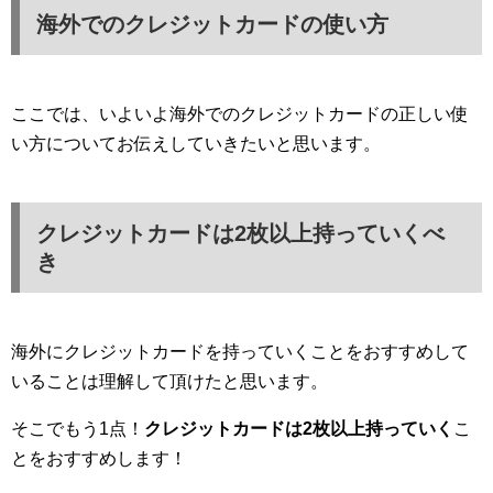
海外でのクレジットカードの使い方
ここでは、いよいよ海外でのクレジットカードの正しい使
い方についてお伝えしていきたいと思います。
クレジットカードは2枚以上持っていくべ
き
海外にクレジットカードを持っていくことをおすすめして
いることは理解して頂けたと思います。
そこでもう1点！
クレジットカードは2枚以上持っていく
こ
とをおすすめします！