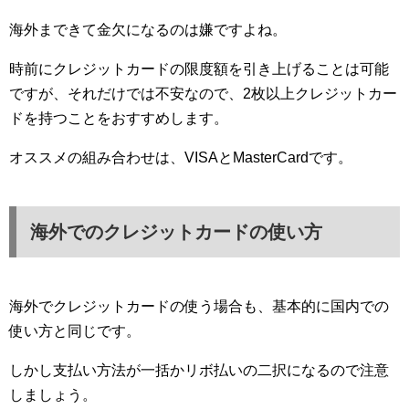
海外まできて金欠になるのは嫌ですよね。
時前にクレジットカードの限度額を引き上げることは可能
ですが、それだけでは不安なので、2枚以上クレジットカー
ドを持つことをおすすめします。
オススメの組み合わせは、VISAとMasterCardです。
海外でのクレジットカードの使い方
海外でクレジットカードの使う場合も、基本的に国内での
使い方と同じです。
しかし支払い方法が一括かリボ払いの二択になるので注意
しましょう。