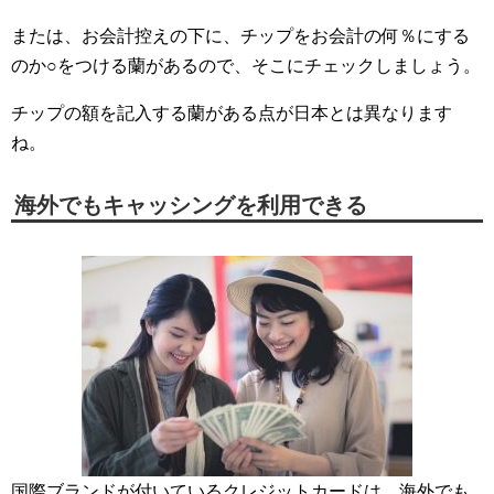
または、お会計控えの下に、チップをお会計の何％にする
のか○をつける蘭があるので、そこにチェックしましょう。
チップの額を記入する蘭がある点が日本とは異なります
ね。
海外でもキャッシングを利用できる
国際ブランドが付いているクレジットカードは、海外でも