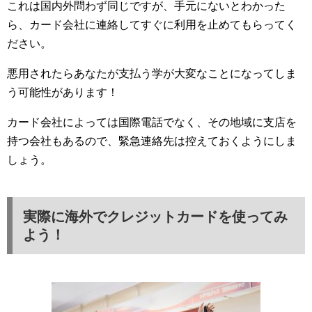
これは国内外問わず同じですが、手元にないとわかった
ら、カード会社に連絡してすぐに利用を止めてもらってく
ださい。
悪用されたらあなたが支払う学が大変なことになってしま
う可能性があります！
カード会社によっては国際電話でなく、その地域に支店を
持つ会社もあるので、緊急連絡先は控えておくようにしま
しょう。
実際に海外でクレジットカードを使ってみ
よう！