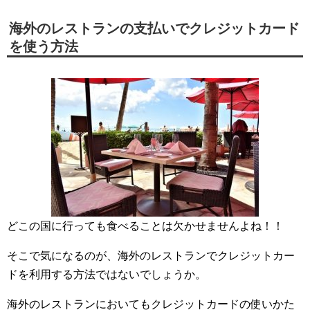
海外のレストランの支払いでクレジットカード
を使う方法
どこの国に行っても食べることは欠かせませんよね！！
そこで気になるのが、海外のレストランでクレジットカー
ドを利用する方法ではないでしょうか。
海外のレストランにおいてもクレジットカードの使いかた