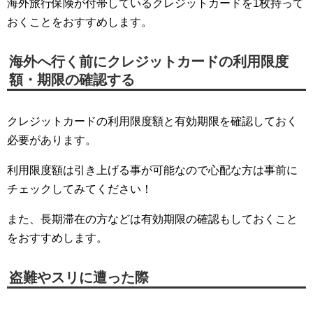
海外旅行保険が付帯しているクレジットカードを1枚持って
おくことをおすすめします。
海外へ行く前にクレジットカードの利用限度
額・期限の確認する
クレジットカードの利用限度額と有効期限を確認しておく
必要があります。
利用限度額は引き上げる事が可能なので心配な方は事前に
チェックしてみてください！
また、長期滞在の方などは有効期限の確認もしておくこと
をおすすめします。
盗難やスリに遭った際