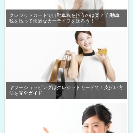
クレジットカードで自動車税を払うのは楽？ 自動車
税を払って快適なカーライフを送ろう！
ヤフーショッピングはクレジットカードで！支払い方
法を完全ガイド