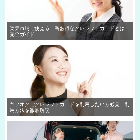
楽天市場で使える一番お得なクレジットカードとは？
完全ガイド
ヤフオクでクレジットカードを利用したい方必見！利
用方法を徹底解説