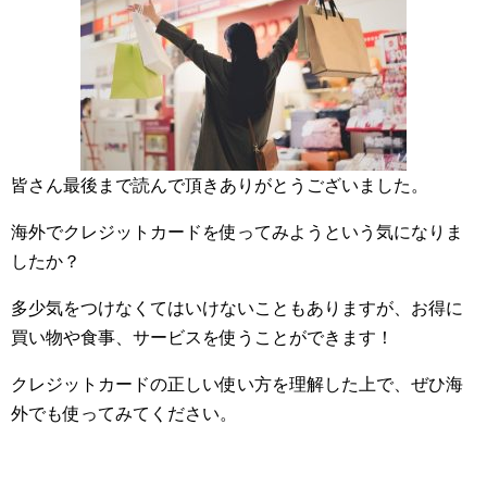
皆さん最後まで読んで頂きありがとうございました。
海外でクレジットカードを使ってみようという気になりま
したか？
多少気をつけなくてはいけないこともありますが、お得に
買い物や食事、サービスを使うことができます！
クレジットカードの正しい使い方を理解した上で、ぜひ海
外でも使ってみてください。