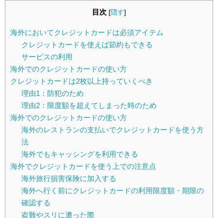
目次
[
隠す
]
海外においてクレジットカードは必須アイテム
クレジットカードを使えば節約もできる
サービスの利用
海外でのクレジットカードの使い方
クレジットカードは2枚以上持っていくべき
理由1：防犯のため
理由2：限度額を超えてしまった時のため
海外でのクレジットカードの使い方
海外のレストランの支払いでクレジットカードを使う方
法
海外でもキャッシングを利用できる
海外でクレジットカードを使う上での注意点
海外旅行損害保険に加入する
海外へ行く前にクレジットカードの利用限度額・期限の
確認する
盗難やスリに遭った際