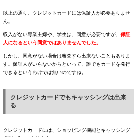
以上の通り、クレジットカードには保証人が必要ありませ
ん。
収入がない専業主婦や、学生は、同意が必要ですが、
保証
人になるという同意ではありませんでした。
しかし、同意がない場合は審査すら出来ないこともありま
す。保証人がいらないからといって、誰でもカードを発行
できるというわけでは無いのですね。
クレジットカードでもキャッシングは出来
る
クレジットカードには、ショッピング機能とキャッシング