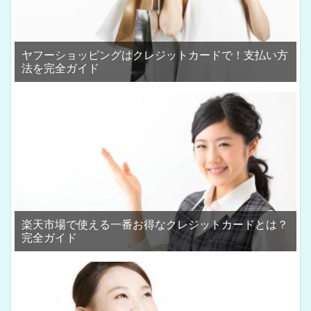
ヤフーショッピングはクレジットカードで！支払い方
法を完全ガイド
楽天市場で使える一番お得なクレジットカードとは？
完全ガイド