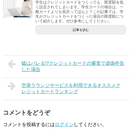
学生はクレジットカードをつくっても、限度額を低
く設定されてしまいます。学生カードの場合は、一
般カードよりも低言ってほんと？この記事では、学
生がクレジットカードをつくった場合の限度額につ
いて紹介します。ぜひ参考にしてください。
記事を読む
嘘はバレる!?クレジットカードの審査で虚偽申告
した場合
空港ラウンジサービスを利用できるオススメク
レジットカードランキング
コメントをどうぞ
コメントを投稿するには
ログイン
してください。