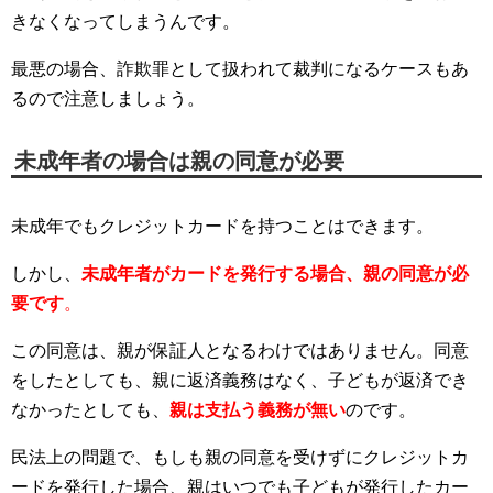
きなくなってしまうんです。
最悪の場合、詐欺罪として扱われて裁判になるケースもあ
るので注意しましょう。
未成年者の場合は親の同意が必要
未成年でもクレジットカードを持つことはできます。
しかし、
未成年者がカードを発行する場合、親の同意が必
要です
。
この同意は、親が保証人となるわけではありません。同意
をしたとしても、親に返済義務はなく、子どもが返済でき
なかったとしても、
親は支払う義務が無い
のです。
民法上の問題で、もしも親の同意を受けずにクレジットカ
ードを発行した場合、親はいつでも子どもが発行したカー