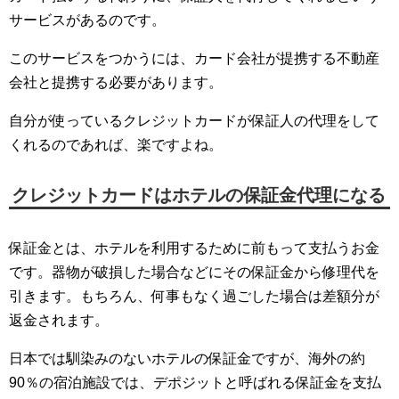
サービスがあるのです。
このサービスをつかうには、カード会社が提携する不動産
会社と提携する必要があります。
自分が使っているクレジットカードが保証人の代理をして
くれるのであれば、楽ですよね。
クレジットカードはホテルの保証金代理になる
保証金とは、ホテルを利用するために前もって支払うお金
です。器物が破損した場合などにその保証金から修理代を
引きます。もちろん、何事もなく過ごした場合は差額分が
返金されます。
日本では馴染みのないホテルの保証金ですが、海外の約
90％の宿泊施設では、デポジットと呼ばれる保証金を支払