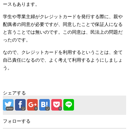
ースもあります。
学生や専業主婦がクレジットカードを発行する際に、親や
配偶者の同意が必要ですが、同意したことで保証人になる
と言うことでは無いのです。この同意は、民法上の問題だ
ったのです。
なので、クレジットカードを利用するということは、全て
自己責任になるので、よく考えて利用するようにしましょ
う。
シェアする
error
0
0
フォローする