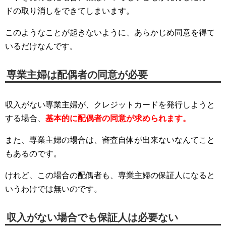
ドの取り消しをできてしまいます。
このようなことが起きないように、あらかじめ同意を得て
いるだけなんです。
専業主婦は配偶者の同意が必要
収入がない専業主婦が、クレジットカードを発行しようと
する場合、
基本的に配偶者の同意が求められます。
また、専業主婦の場合は、審査自体が出来ないなんてこと
もあるのです。
けれど、この場合の配偶者も、専業主婦の保証人になると
いうわけでは無いのです。
収入がない場合でも保証人は必要ない