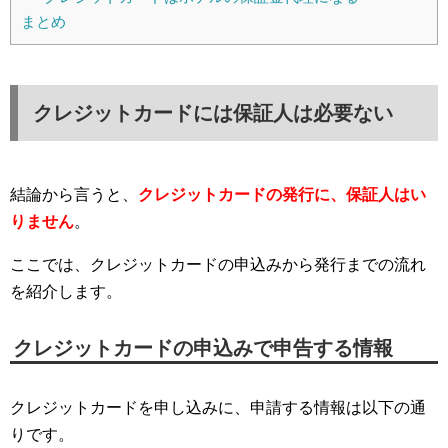
まとめ
クレジットカードには保証人は必要ない
結論から言うと、
クレジットカードの発行に、保証人はい
りません
。
ここでは、クレジットカードの申込みから発行までの流れ
を紹介します。
クレジットカードの申込みで申告する情報
クレジットカードを申し込みに、申請する情報は以下の通
りです。