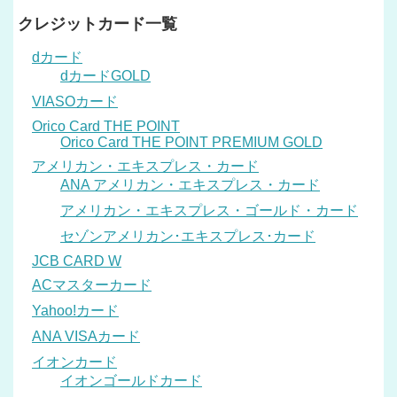
クレジットカード一覧
dカード
dカードGOLD
VIASOカード
Orico Card THE POINT
Orico Card THE POINT PREMIUM GOLD
アメリカン・エキスプレス・カード
ANA アメリカン・エキスプレス・カード
アメリカン・エキスプレス・ゴールド・カード
セゾンアメリカン･エキスプレス･カード
JCB CARD W
ACマスターカード
Yahoo!カード
ANA VISAカード
イオンカード
イオンゴールドカード