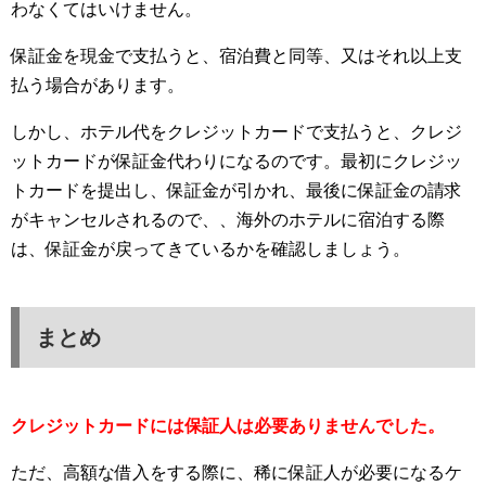
わなくてはいけません。
保証金を現金で支払うと、宿泊費と同等、又はそれ以上支
払う場合があります。
しかし、ホテル代をクレジットカードで支払うと、クレジ
ットカードが保証金代わりになるのです。最初にクレジッ
トカードを提出し、保証金が引かれ、最後に保証金の請求
がキャンセルされるので、、海外のホテルに宿泊する際
は、保証金が戻ってきているかを確認しましょう。
まとめ
クレジットカードには保証人は必要ありませんでした。
ただ、高額な借入をする際に、稀に保証人が必要になるケ