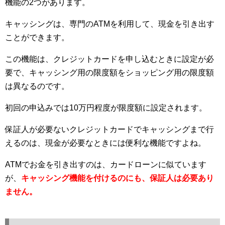
機能の2つがあります。
キャッシングは、専門のATMを利用して、現金を引き出す
ことができます。
この機能は、クレジットカードを申し込むときに設定が必
要で、キャッシング用の限度額をショッピング用の限度額
は異なるのです。
初回の申込みでは10万円程度が限度額に設定されます。
保証人が必要ないクレジットカードでキャッシングまで行
えるのは、現金が必要なときには便利な機能ですよね。
ATMでお金を引き出すのは、カードローンに似ています
が、
キャッシング機能を付けるのにも、保証人は必要あり
ません。