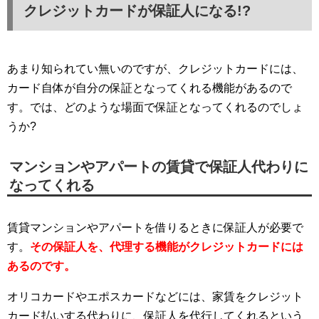
クレジットカードが保証人になる!?
あまり知られてい無いのですが、クレジットカードには、
カード自体が自分の保証となってくれる機能があるので
す。では、どのような場面で保証となってくれるのでしょ
うか?
マンションやアパートの賃貸で保証人代わりに
なってくれる
賃貸マンションやアパートを借りるときに保証人が必要で
す。
その保証人を、代理する機能がクレジットカードには
あるのです。
オリコカードやエポスカードなどには、家賃をクレジット
カード払いする代わりに、保証人を代行してくれるという