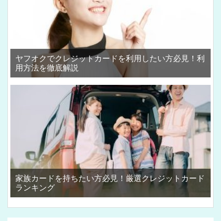
ヤフオクでクレジットカードを利用したい方必見！利
用方法を徹底解説
家族カードを持ちたい方必見！厳選クレジットカード
ランキング