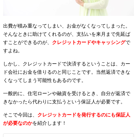
出費が積み重なってしまい、お金がなくなってしまった。
そんなときに助けてくれるのが、支払いを来月まで先延ば
すことができるのが、
クレジットカードやキャッシング
で
すよね。
しかし、クレジットカードで決済するということは、カー
ド会社にお金を借りるのと同じことです。当然返済できな
くなってしまう可能性もあるのです。
一般的に、住宅ローンや融資を受けるとき、自分が返済で
きなかったら代わりに支払うという保証人が必要です。
そこで今回は、
クレジットカードを発行するのにも保証人
が必要なのか
を紹介します！