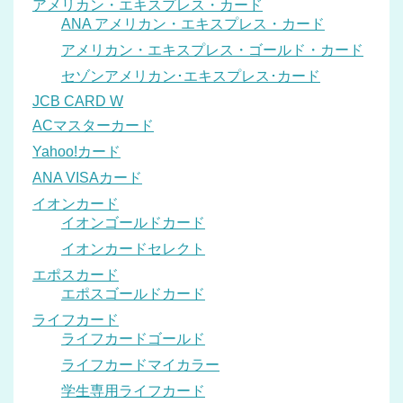
アメリカン・エキスプレス・カード
ANA アメリカン・エキスプレス・カード
アメリカン・エキスプレス・ゴールド・カード
セゾンアメリカン･エキスプレス･カード
JCB CARD W
ACマスターカード
Yahoo!カード
ANA VISAカード
イオンカード
イオンゴールドカード
イオンカードセレクト
エポスカード
エポスゴールドカード
ライフカード
ライフカードゴールド
ライフカードマイカラー
学生専用ライフカード