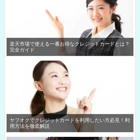
楽天市場で使える一番お得なクレジットカードとは？
完全ガイド
ヤフオクでクレジットカードを利用したい方必見！利
用方法を徹底解説