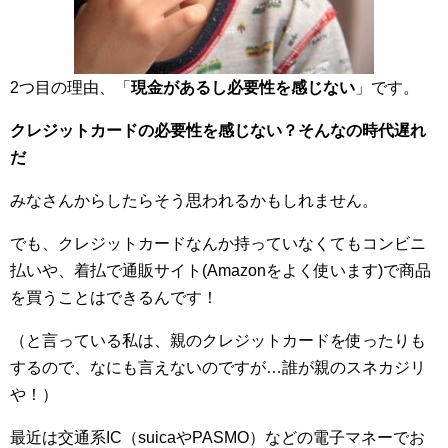
2つ目の理由、「
現金があるし必要性を感じない
」です。
クレジットカードの必要性を感じない？そんなの時代遅れ
だ
みなさんからしたらそう思われるかもしれません。
でも、クレジットカードなんか持っていなくてもコンビニ
払いや、着払で通販サイト(Amazonをよく使います)で商品
を買うことはできるんです！
（と言っている私は、親のクレジットカードを使ったりも
するので、なにも言えないのですが…誰が親のスネカジリ
や！）
最近は交通系IC（suicaやPASMO）などの電子マネーでお