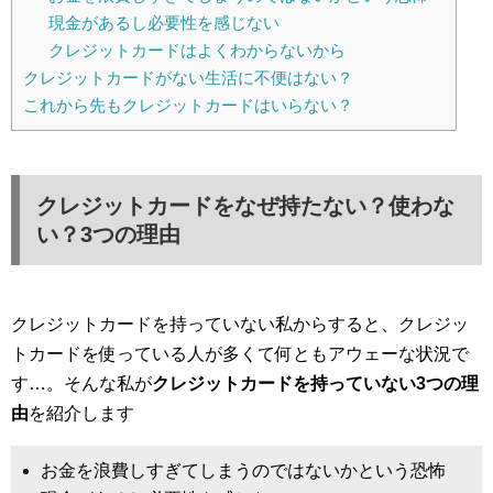
現金があるし必要性を感じない
クレジットカードはよくわからないから
クレジットカードがない生活に不便はない？
これから先もクレジットカードはいらない？
クレジットカードをなぜ持たない？使わな
い？3つの理由
クレジットカードを持っていない私からすると、クレジッ
トカードを使っている人が多くて何ともアウェーな状況で
す…。そんな私が
クレジットカードを持っていない3つの理
由
を紹介します
お金を浪費しすぎてしまうのではないかという恐怖