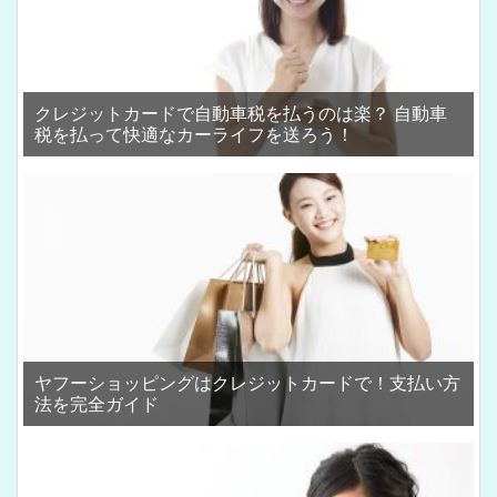
クレジットカードで自動車税を払うのは楽？ 自動車
税を払って快適なカーライフを送ろう！
ヤフーショッピングはクレジットカードで！支払い方
法を完全ガイド