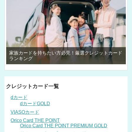
家族カードを持ちたい方必見！厳選クレジットカード
ランキング
クレジットカード一覧
dカード
dカードGOLD
VIASOカード
Orico Card THE POINT
Orico Card THE POINT PREMIUM GOLD