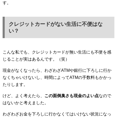
す。
クレジットカードがない生活に不便はな
い？
こんな私でも、クレジットカードが無い生活にも不便を感
じることが実はあるんです。（笑）
現金がなくなったら、わざわざATMや銀行に下ろしに行か
なくちゃいけないし、時間によってATMの手数料もかかっ
たりします。
けど、よく考えたら、
この面倒臭さも現金のよい点
なので
はないかと考えました。
わざわざお金を下ろしに行かなくてはいけない状況になっ