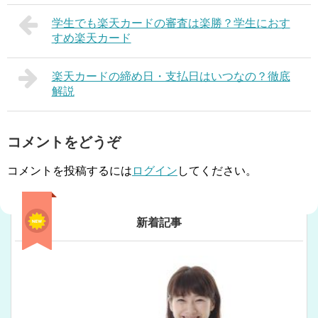
学生でも楽天カードの審査は楽勝？学生におす
すめ楽天カード
楽天カードの締め日・支払日はいつなの？徹底
解説
コメントをどうぞ
コメントを投稿するには
ログイン
してください。
新着記事