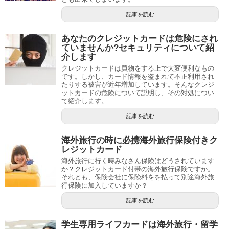
記事を読む
あなたのクレジットカードは危険にされ
ていませんか?セキュリティについて紹
介します
クレジットカードは買物をする上で大変便利なもの
です。しかし、カード情報を盗まれて不正利用され
たりする被害が近年増加しています。そんなクレジ
ットカードの危険について説明し、その対処につい
て紹介します。
記事を読む
海外旅行の時に必携海外旅行保険付きク
レジットカード
海外旅行に行く時みなさん保険はどうされています
か？クレジットカード付帯の海外旅行保険ですか。
それとも、保険会社に保険料をを払って別途海外旅
行保険に加入していますか？
記事を読む
学生専用ライフカードは海外旅行・留学