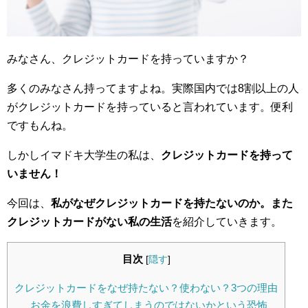
みなさん、クレジットカードを持っていますか？
多くのみなさん持ってますよね。実際国内では8割以上の人
がクレジットカードを持っていると言われています。便利
ですもんね。
しかしイマドキ大学生の私は、
クレジットカードを持って
いません！
今回は、
私がなぜクレジットカードを持たないのか。また
クレジットカードがない私の生活
を紹介していきます。
目次
[
隠す
]
クレジットカードをなぜ持たない？使わない？3つの理由
お金を浪費しすぎてしまうのではないかという恐怖