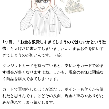
1つ目、「
お金を浪費しすぎてしまうのではないかという恐
怖
」と大げさに書いてしまいました…。まぁお金を使いす
ぎてしまうのが怖いんです。（笑）
クレジットカードを持っていると、支払いをカードで済ま
す機会が多くなりますよね。しかも、現金の有無に関係な
く商品を購入できてしまいます。
カードで買物をしたほうが楽だし、ポイントも付くから便
利だと思うんです。けどその反面、現金の重みやありがた
みが薄れてしまう気がします。