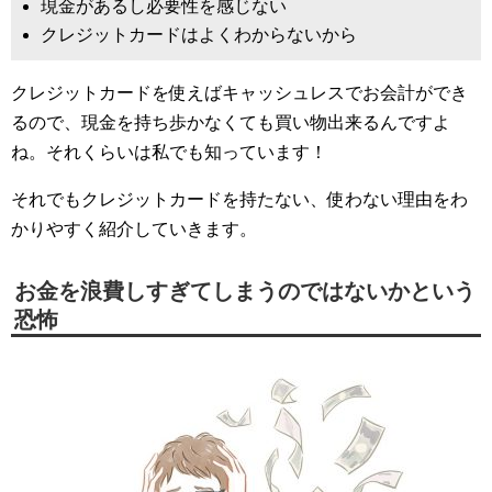
現金があるし必要性を感じない
クレジットカードはよくわからないから
クレジットカードを使えばキャッシュレスでお会計ができ
るので、現金を持ち歩かなくても買い物出来るんですよ
ね。それくらいは私でも知っています！
それでもクレジットカードを持たない、使わない理由をわ
かりやすく紹介していきます。
お金を浪費しすぎてしまうのではないかという
恐怖