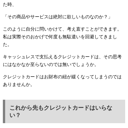
た時、
「その商品やサービスは絶対に欲しいものなのか？」
このように自分に問いかけて、考え直すことができます。
私は実際そのおかげで何度も無駄遣いを回避してきまし
た。
キャッシュレスで支払えるクレジットカードは、その思考
にはなかなか至らないのでは無いでしょうか。
クレジットカードはお財布の紐が緩くなってしまうのでは
ありませんか。
これから先もクレジットカードはいらな
い？