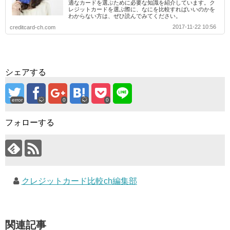
適なカードを選ぶために必要な知識を紹介しています。ク
レジットカードを選ぶ際に、なにを比較すればいいのかを
わからない方は、ぜひ読んでみてください。
2017-11-22 10:56
creditcard-ch.com
シェアする
error
0
0
フォローする
クレジットカード比較ch編集部
関連記事