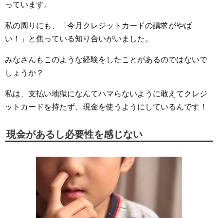
っています。
私の周りにも、「今月クレジットカードの請求がやば
い！」と焦っている知り合いがいました。
みなさんもこのような経験をしたことがあるのではないで
しょうか？
私は、支払い地獄になんてハマらないように敢えてクレジ
ットカードを持たず、現金を使うようにしているんです！
現金があるし必要性を感じない