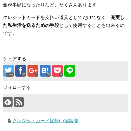
金が半額になったりなど、たくさんあります。
クレジットカードを支払い道具としてだけでなく、
充実し
た私生活を送るための手段
として使用することも出来るの
です。
シェアする
error
0
0
フォローする
クレジットカード比較ch編集部