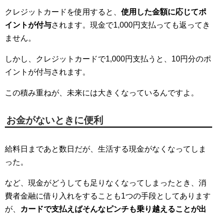
クレジットカードを使用すると、
使用した金額に応じてポ
イントが付与
されます。現金で1,000円支払っても返ってき
ません。
しかし、クレジットカードで1,000円支払うと、10円分のポ
イントが付与されます。
この積み重ねが、未来には大きくなっているんですよ。
お金がないときに便利
給料日まであと数日だが、生活する現金がなくなってしま
った。
など、現金がどうしても足りなくなってしまったとき、消
費者金融に借り入れをすることも1つの手段としてあります
が、
カードで支払えばそんなピンチも乗り越えることが出