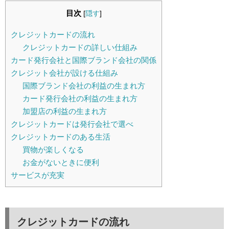
目次
[
隠す
]
クレジットカードの流れ
クレジットカードの詳しい仕組み
カード発行会社と国際ブランド会社の関係
クレジット会社が設ける仕組み
国際ブランド会社の利益の生まれ方
カード発行会社の利益の生まれ方
加盟店の利益の生まれ方
クレジットカードは発行会社で選べ
クレジットカードのある生活
買物が楽しくなる
お金がないときに便利
サービスが充実
クレジットカードの流れ