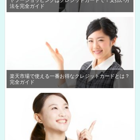
ヤフーショッピングはクレジットカードで！支払い方
法を完全ガイド
楽天市場で使える一番お得なクレジットカードとは？
完全ガイド