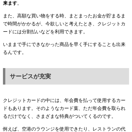
来ます
。
また、高額な買い物をする時、まとまったお金が貯まるま
で時間がかかるが、今欲しいと考えたとき、クレジットカ
ードには分割払いなどを利用できます。
いままで手にできなかった商品を早く手にすることも出来
るんです。
サービスが充実
クレジットカードの中には、年会費を払って使用するカー
ドもあります。そのようなカード葉、ただ年会費を取られ
るだけでなく、さまざまな特典がついてくるのです。
例えば、空港のラウンジを使用できたり、レストランの代