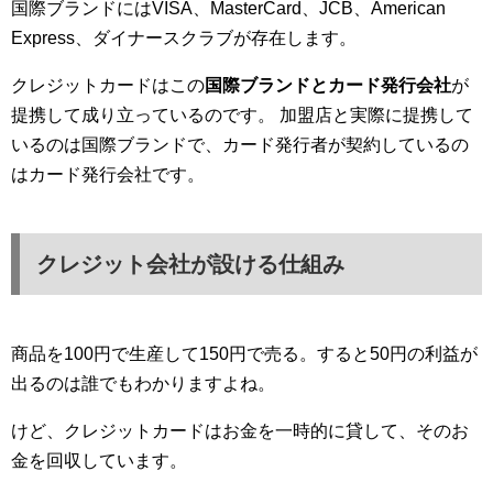
国際ブランドにはVISA、MasterCard、JCB、American
Express、ダイナースクラブが存在します。
クレジットカードはこの
国際ブランドとカード発行会社
が
提携して成り立っているのです。 加盟店と実際に提携して
いるのは国際ブランドで、カード発行者が契約しているの
はカード発行会社です。
クレジット会社が設ける仕組み
商品を100円で生産して150円で売る。すると50円の利益が
出るのは誰でもわかりますよね。
けど、クレジットカードはお金を一時的に貸して、そのお
金を回収しています。