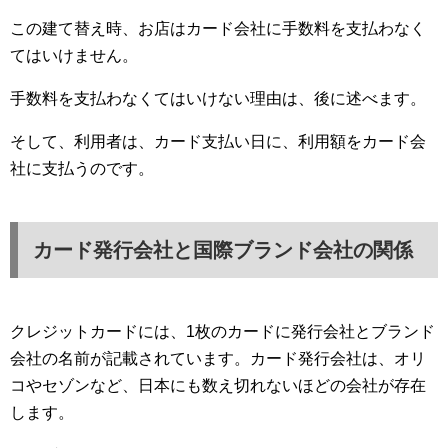
この建て替え時、お店はカード会社に手数料を支払わなく
てはいけません。
手数料を支払わなくてはいけない理由は、後に述べます。
そして、利用者は、カード支払い日に、利用額をカード会
社に支払うのです。
カード発行会社と国際ブランド会社の関係
クレジットカードには、1枚のカードに発行会社とブランド
会社の名前が記載されています。カード発行会社は、オリ
コやセゾンなど、日本にも数え切れないほどの会社が存在
します。