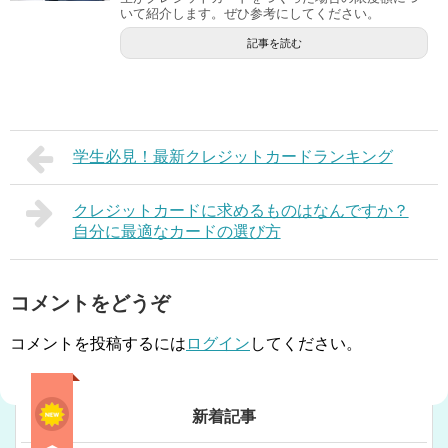
いて紹介します。ぜひ参考にしてください。
記事を読む
学生必見！最新クレジットカードランキング
クレジットカードに求めるものはなんですか？
自分に最適なカードの選び方
コメントをどうぞ
コメントを投稿するには
ログイン
してください。
新着記事