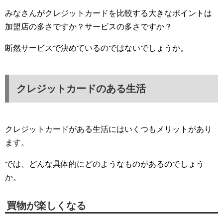
みなさんがクレジットカードを比較する大きなポイントは
加盟店の多さですか？サービスの多さですか？
断然サービスで決めているのではないでしょうか。
クレジットカードのある生活
クレジットカードがある生活にはいくつもメリットがあり
ます。
では、どんな具体的にどのようなものがあるのでしょう
か。
買物が楽しくなる