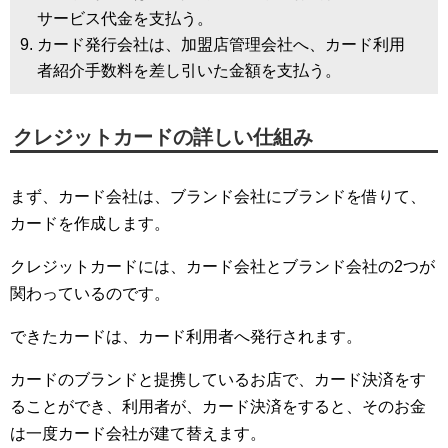
サービス代金を支払う。
カード発行会社は、加盟店管理会社へ、カード利用
者紹介手数料を差し引いた金額を支払う。
クレジットカードの詳しい仕組み
まず、カード会社は、ブランド会社にブランドを借りて、
カードを作成します。
クレジットカードには、カード会社とブランド会社の2つが
関わっているのです。
できたカードは、カード利用者へ発行されます。
カードのブランドと提携しているお店で、カード決済をす
ることができ、利用者が、カード決済をすると、そのお金
は一度カード会社が建て替えます。