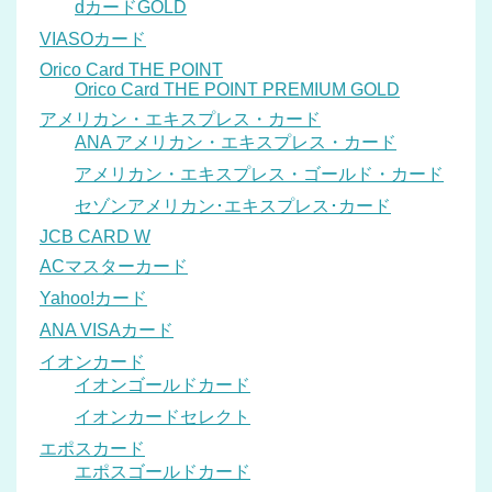
dカードGOLD
VIASOカード
Orico Card THE POINT
Orico Card THE POINT PREMIUM GOLD
アメリカン・エキスプレス・カード
ANA アメリカン・エキスプレス・カード
アメリカン・エキスプレス・ゴールド・カード
セゾンアメリカン･エキスプレス･カード
JCB CARD W
ACマスターカード
Yahoo!カード
ANA VISAカード
イオンカード
イオンゴールドカード
イオンカードセレクト
エポスカード
エポスゴールドカード