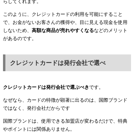
らしてくれます。
このように、クレジットカードの利用を可能にすること
で、お金がないお客さんの獲得や、目に見える現金を使用
しないため、
高額な商品が売れやすくなる
などのメリット
があるのです。
クレジットカードは発行会社で選べ
クレジットカードは発行会社で選ぶべき
です。
なぜなら、カードの特徴が顕著に出るのは、国際ブランド
ではなく、発行会社だからです
国際ブランドは、使用できる加盟店が変わるだけで、特典
やポイントには関係ありません。