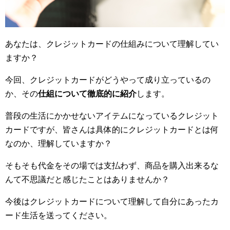
あなたは、クレジットカードの仕組みについて理解してい
ますか？
今回、クレジットカードがどうやって成り立っているの
か、その
仕組について徹底的に紹介
します。
普段の生活にかかせないアイテムになっているクレジット
カードですが、皆さんは具体的にクレジットカードとは何
なのか、理解していますか？
そもそも代金をその場では支払わず、商品を購入出来るな
んて不思議だと感じたことはありませんか？
今後はクレジットカードについて理解して自分にあったカ
ード生活を送ってください。