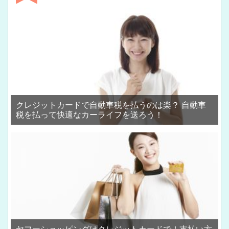
クレジットカードで自動車税を払うのは楽？ 自動車
税を払って快適なカーライフを送ろう！