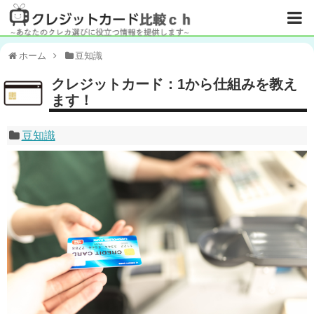
ホーム
豆知識
クレジットカード：1から仕組みを教え
ます！
豆知識