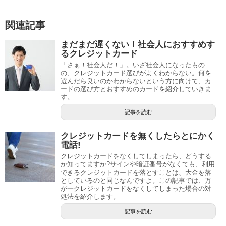
関連記事
まだまだ遅くない！社会人におすすめす
るクレジットカード
「さぁ！社会人だ！」。いざ社会人になったもの
の、クレジットカード選びがよくわからない。何を
選んだら良いのかわからないという方に向けて、カ
ードの選び方とおすすめのカードを紹介していきま
す。
記事を読む
クレジットカードを無くしたらとにかく
電話!
クレジットカードをなくしてしまったら、どうする
か知ってますか?サインや暗証番号がなくても、利用
できるクレジットカードを落とすことは、大金を落
としているのと同じなんですよ。この記事では、万
が一クレジットカードをなくしてしまった場合の対
処法を紹介します。
記事を読む