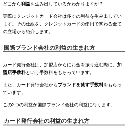
どこから
利益
を生み出しているかわかりますか？
実際にクレジットカード会社は多くの利益を生み出してい
ます。その仕組を、クレジットカードの使用で関わる全て
の立場から紹介します。
国際ブランド会社の利益の生まれ方
カード発行会社は、加盟店からにお金を振り込む際に、
加
盟店手数料
という手数料をもらっています。
また、カード発行会社から
ブランドを貸す手数料
をもらっ
ています。
この2つの利益が国際ブランド会社の利益になります。
カード発行会社の利益の生まれ方