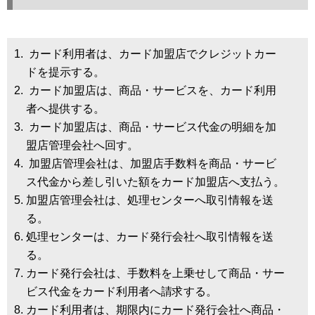
カード利用者は、カード加盟店でクレジットカー
ドを提示する。
カード加盟店は、商品・サービスを、カード利用
者へ提供する。
カード加盟店は、商品・サービス代金の明細を加
盟店管理会社へ回す。
加盟店管理会社は、加盟店手数料を商品・サービ
ス代金から差し引いた額をカード加盟店へ支払う。
加盟店管理会社は、処理センターへ取引情報を送
る。
処理センターは、カード発行会社へ取引情報を送
る。
カード発行会社は、手数料を上乗せして商品・サー
ビス代金をカード利用者へ請求する。
カード利用者は、期限内にカード発行会社へ商品・